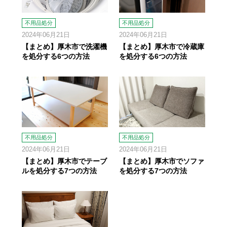
不用品処分
不用品処分
2024年06月21日
2024年06月21日
【まとめ】厚木市で洗濯機
【まとめ】厚木市で冷蔵庫
を処分する6つの方法
を処分する6つの方法
不用品処分
不用品処分
2024年06月21日
2024年06月21日
【まとめ】厚木市でテーブ
【まとめ】厚木市でソファ
ルを処分する7つの方法
を処分する7つの方法