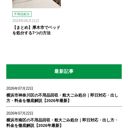
不用品処分
2024年06月21日
【まとめ】厚木市でベッド
を処分する7つの方法
最新記事
2026年07月22日
横浜市神奈川区の不用品回収・粗大ごみ処分｜即日対応・出し
方・料金を徹底解説【2026年最新】
2026年07月22日
横浜市南区の不用品回収・粗大ごみ処分｜即日対応・出し方・
料金を徹底解説【2026年最新】