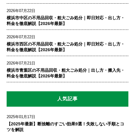
2026年07月22日
横浜市中区の不用品回収・粗大ごみ処分｜即日対応・出し方・
料金を徹底解説【2026年最新】
2026年07月22日
横浜市西区の不用品回収・粗大ごみ処分｜即日対応・出し方・
料金を徹底解説【2026年最新】
2026年07月21日
横浜市青葉区の不用品回収・粗大ごみ処分｜出し方・搬入先・
料金を徹底解説【2026年最新】
人気記事
2025年01月17日
【2025年最新】断捨離のすごい効果9選！失敗しない手順とコ
ツを解説