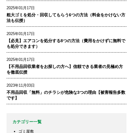
2025年01月17日
粗大ゴミを処分・回収してもらう6つの方法（料金をかけない方
法も伝授）
2025年01月17日
【必見】エアコンを処分する8つの方法（費用をかけずに無料で
も処分できます）
2025年01月17日
【不用品回収業者をお探しの方へ】信頼できる業者の見極め方
を徹底伝授
2023年11月03日
不用品回収「無料」のチラシが危険な3つの理由【被害報告多数
です】
カテゴリー一覧
ゴミ屋敷