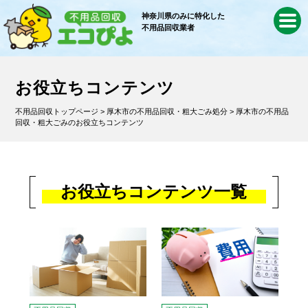
神奈川県のみに特化した
不用品回収業者
お役立ちコンテンツ
不用品回収トップページ
>
厚木市の不用品回収・粗大ごみ処分
> 厚木市の不用品
回収・粗大ごみのお役立ちコンテンツ
お役立ちコンテンツ一覧