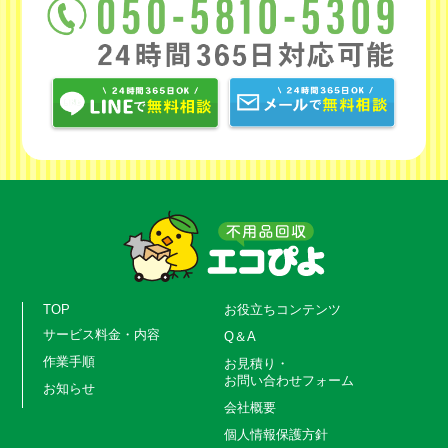
TOP
お役立ちコンテンツ
サービス料金・内容
Q＆A
作業手順
お見積り・
お問い合わせフォーム
お知らせ
会社概要
個人情報保護方針