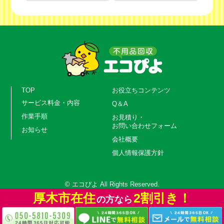
TOP
お役立ちコンテンツ
サービス料金・内容
Q＆A
作業手順
お見積り・
お問い合わせフォーム
お知らせ
会社概要
個人情報保護方針
© エコぴよ All Rights Reserved.
厚木市在住
2割引き！
の方なら