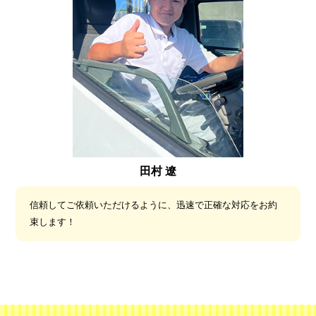
田村 遼
信頼してご依頼いただけるように、迅速で正確な対応をお約
束します！