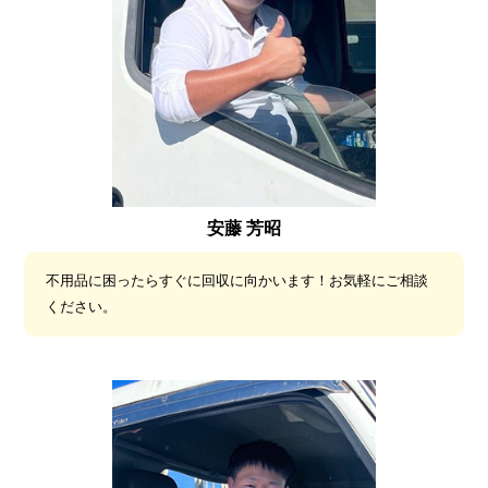
安藤 芳昭
不用品に困ったらすぐに回収に向かいます！お気軽にご相談
ください。