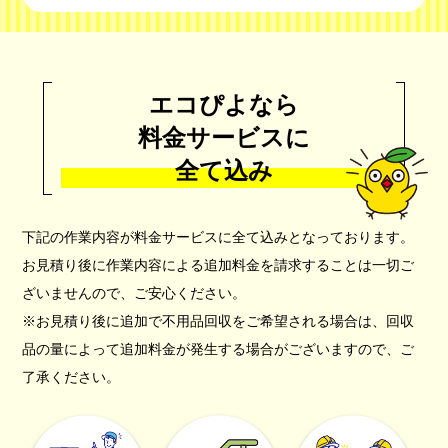
エコぴよなら
料金サービスに
全て込み
下記の作業内容が料金サービスに全て込みとなっております。
お見積り後に作業内容による追加料金を請求することは一切ご
ざいませんので、ご安心ください。
※お見積り後に追加で不用品回収をご希望される場合は、回収
品の量によって追加料金が発生する場合がございますので、ご
了承ください。