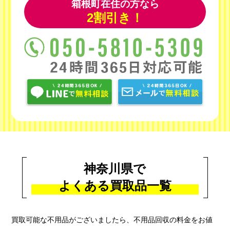
箱根町在住の方なら
2割引き！
神奈川県で
よくある買取品一覧
買取可能な不用品がございましたら、不用品回収の料金をお値