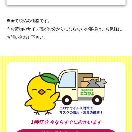
※全て税込み価格です。
※お荷物のサイズ感がお分かりにならないお客様は、お気軽に
お問い合わせ下さい。
1時47分
今ならすぐに向かいます