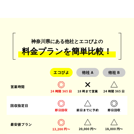
神奈川県にある他社とエコぴよの
料金プランを簡単比較！