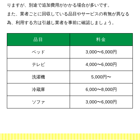
りますが、別途で追加費用がかかる場合が多いです。
また、業者ごとに回収している品目やサービスの有無が異なる
為、利用する方は引越し業者を事前に確認しましょう。
品目
料金
ベッド
3,000〜6,000円
テレビ
4,000〜6,000円
洗濯機
5,000円〜
冷蔵庫
6,000〜8,000円
ソファ
3,000〜6,000円