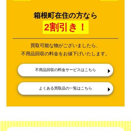
箱根町在住の方なら
2割引き！
買取可能な物がございましたら、
不用品回収の料金をお値下げいたします。
不用品回収の料金サービスはこちら
よくある買取品の一覧はこちら