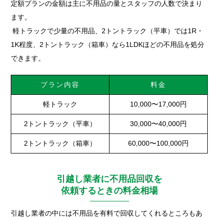
定額プランの金額は主に不用品の量とスタッフの人数で決まり
ます。
軽トラックで少量の不用品、2トントラック（平車）では1R・
1K程度、2トントラック（箱車）なら1LDKほどの不用品を処分
できます。
プラン内容
料金
軽トラック
10,000〜17,000円
2トントラック（平車）
30,000〜40,000円
2トントラック（箱車）
60,000〜100,000円
引越し業者に不用品回収を
依頼するときの料金相場
引越し業者の中には不用品を有料で回収してくれるところもあ