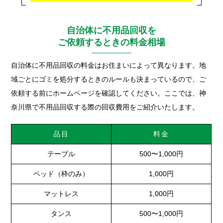
自治体に不用品回収を
ご依頼するときの料金相場
自治体に不用品回収の料金はお住まいによって異なります。地
域ごとにゴミを処分するときのルールも決まっているので、ご
依頼する前にホームページを確認してください。ここでは、神
奈川県で不用品回収する際の回収費用をご紹介いたします。
品目
料金
テーブル
500〜1,000円
ベッド（枠のみ）
1,000円
マットレス
1,000円
タンス
500〜1,000円