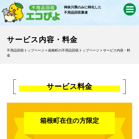
神奈川県のみに特化した
不用品回収業者
サービス内容・料金
不用品回収トップページ
>
箱根町の不用品回収トップページ
> サービス内容・料
金
サービス料金
箱根町在住の方限定