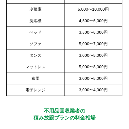
冷蔵庫
5,000〜10,000円
洗濯機
4,500〜6,000円
ベッド
3,500〜6,000円
ソファ
5,000〜7,000円
タンス
3,000〜5,000円
マットレス
5,000〜8,000円
布団
3,000〜5,000円
電子レンジ
3,000〜4,000円
不用品回収業者の
積み放題プランの料金相場