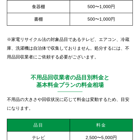
食器棚
500〜1,000円
書棚
500〜1,000円
※家電リサイクル法の対象品目であるテレビ、エアコン、冷蔵
庫、洗濯機は自治体で収集しておりません。処分するには、不
用品回収業者にご依頼する必要がございます。
不用品回収業者の品目別料金と
基本料金プランの料金相場
不用品の大きさや回収状況に応じて料金は変動するため、目安
になります。
品目
料金
テレビ
2,500〜5,000円