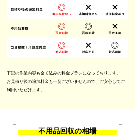
下記の作業内容も全て込みの料金プランになっております。
お見積り後の追加料金も一切ございませんので、ご安心してご
利用いただけます。
不用品回収の相場