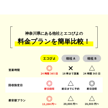
神奈川県にある他社とエコぴよの
料金プランを簡単比較！