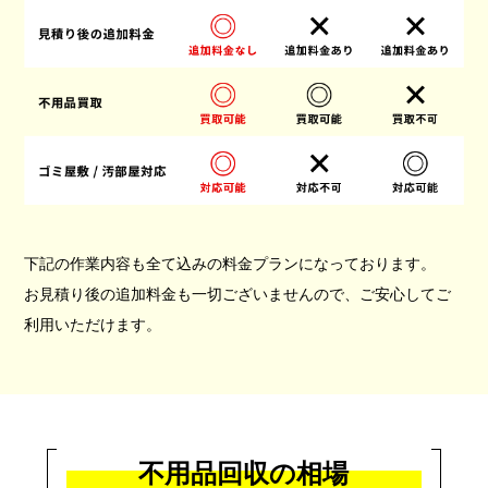
下記の作業内容も全て込みの料金プランになっております。
お見積り後の追加料金も一切ございませんので、ご安心してご
利用いただけます。
不用品回収の相場