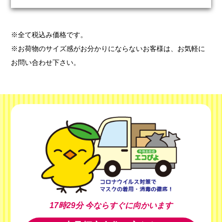
※全て税込み価格です。
※お荷物のサイズ感がお分かりにならないお客様は、お気軽に
お問い合わせ下さい。
17時29分
今ならすぐに向かいます