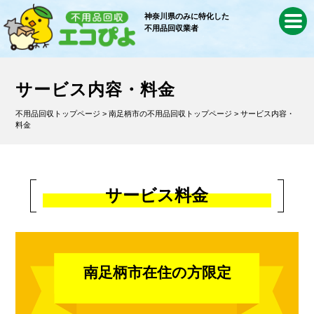
神奈川県のみに特化した
不用品回収業者
サービス内容・料金
不用品回収トップページ
>
南足柄市の不用品回収トップページ
> サービス内容・
料金
サービス料金
南足柄市在住の方限定