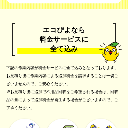
エコぴよなら
料金サービスに
全て込み
下記の作業内容が料金サービスに全て込みとなっております。
お見積り後に作業内容による追加料金を請求することは一切ご
ざいませんので、ご安心ください。
※お見積り後に追加で不用品回収をご希望される場合は、回収
品の量によって追加料金が発生する場合がございますので、ご
了承ください。