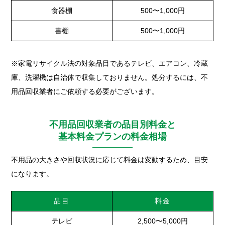
食器棚
500〜1,000円
書棚
500〜1,000円
※家電リサイクル法の対象品目であるテレビ、エアコン、冷蔵
庫、洗濯機は自治体で収集しておりません。処分するには、不
用品回収業者にご依頼する必要がございます。
不用品回収業者の品目別料金と
基本料金プランの料金相場
不用品の大きさや回収状況に応じて料金は変動するため、目安
になります。
品目
料金
テレビ
2,500〜5,000円