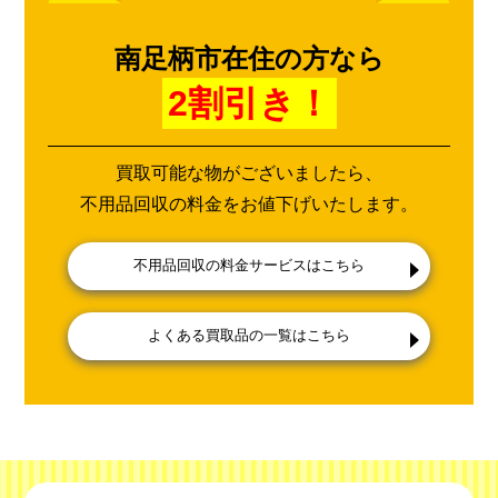
南足柄市在住の方なら
2割引き！
買取可能な物がございましたら、
不用品回収の料金をお値下げいたします。
不用品回収の料金サービスはこちら
よくある買取品の一覧はこちら