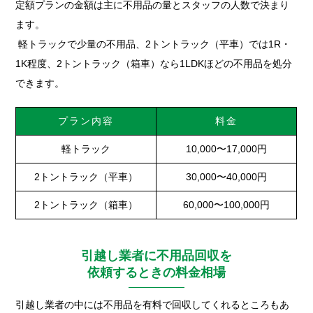
定額プランの金額は主に不用品の量とスタッフの人数で決まり
ます。
軽トラックで少量の不用品、2トントラック（平車）では1R・
1K程度、2トントラック（箱車）なら1LDKほどの不用品を処分
できます。
プラン内容
料金
軽トラック
10,000〜17,000円
2トントラック（平車）
30,000〜40,000円
2トントラック（箱車）
60,000〜100,000円
引越し業者に不用品回収を
依頼するときの料金相場
引越し業者の中には不用品を有料で回収してくれるところもあ