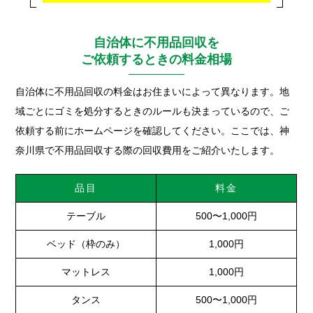
自治体に不用品回収を
ご依頼するときの料金相場
自治体に不用品回収の料金はお住まいによって異なります。地
域ごとにゴミを処分するときのルールも決まっているので、ご
依頼する前にホームページを確認してください。ここでは、神
奈川県で不用品回収する際の回収費用をご紹介いたします。
品目
料金
テーブル
500〜1,000円
ベッド（枠のみ）
1,000円
マットレス
1,000円
タンス
500〜1,000円