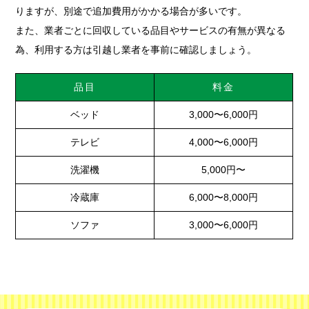
りますが、別途で追加費用がかかる場合が多いです。
また、業者ごとに回収している品目やサービスの有無が異なる
為、利用する方は引越し業者を事前に確認しましょう。
品目
料金
ベッド
3,000〜6,000円
テレビ
4,000〜6,000円
洗濯機
5,000円〜
冷蔵庫
6,000〜8,000円
ソファ
3,000〜6,000円