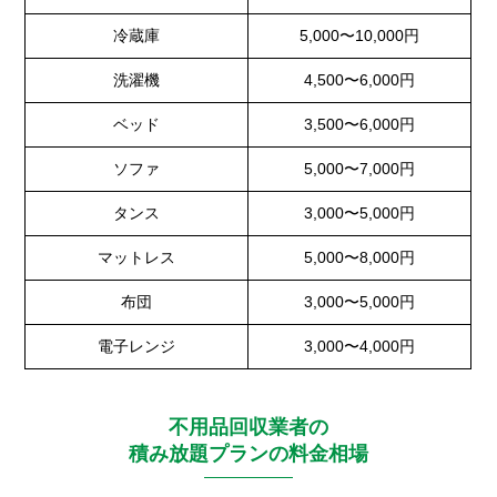
冷蔵庫
5,000〜10,000円
洗濯機
4,500〜6,000円
ベッド
3,500〜6,000円
ソファ
5,000〜7,000円
タンス
3,000〜5,000円
マットレス
5,000〜8,000円
布団
3,000〜5,000円
電子レンジ
3,000〜4,000円
不用品回収業者の
積み放題プランの料金相場