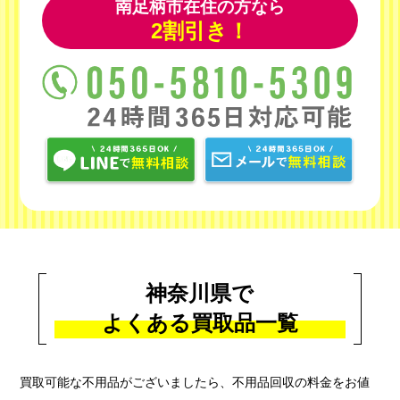
南足柄市在住の方なら
2割引き！
神奈川県で
よくある買取品一覧
買取可能な不用品がございましたら、不用品回収の料金をお値