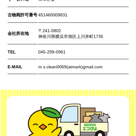
古物商許可番号
451460009831
〒241-0802
会社所在地
神奈川県横浜市旭区上川井町1735
TEL
045-299-0961
E-MAIL
m.s.clean0069(atmark)gmail.com