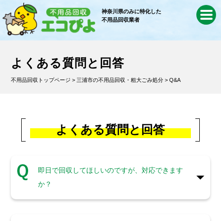
神奈川県のみに特化した
不用品回収業者
よくある質問と回答
不用品回収トップページ
>
三浦市の不用品回収・粗大ごみ処分
> Q&A
よくある質問と回答
即日で回収してほしいのですが、対応できます
か？