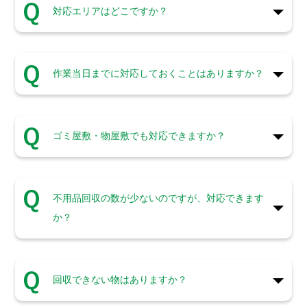
対応エリアはどこですか？
作業当日までに対応しておくことはありますか？
ゴミ屋敷・物屋敷でも対応できますか？
不用品回収の数が少ないのですが、対応できます
か？
回収できない物はありますか？