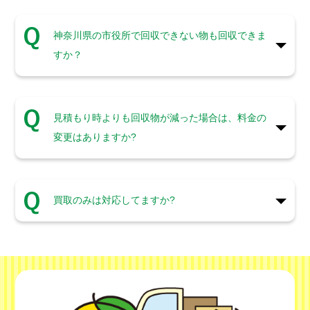
神奈川県の市役所で回収できない物も回収できま
すか？
見積もり時よりも回収物が減った場合は、料金の
変更はありますか?
買取のみは対応してますか?