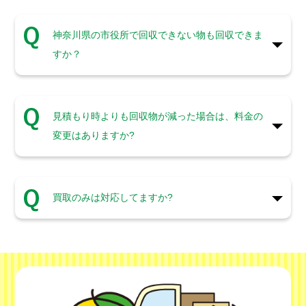
神奈川県の市役所で回収できない物も回収できま
すか？
見積もり時よりも回収物が減った場合は、料金の
変更はありますか?
買取のみは対応してますか?