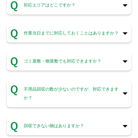
対応エリアはどこですか？
作業当日までに対応しておくことはありますか？
ゴミ屋敷・物屋敷でも対応できますか？
不用品回収の数が少ないのですが、対応できます
か？
回収できない物はありますか？