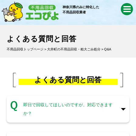
神奈川県のみに特化した
不用品回収業者
よくある質問と回答
不用品回収トップページ
>
大井町の不用品回収・粗大ごみ処分
> Q&A
よくある質問と回答
即日で回収してほしいのですが、対応できます
か？