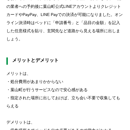
の業者への予約後に葉山町公式LINEアカウントよりクレジット
カードやPayPay、LINE Payでの決済が可能になりました。オン
ライン決済時はベッドに「申請番号」と「品目の金額」を記入
した任意様式を貼り、玄関先など道路から見える場所に出しま
しょう。
メリットとデメリット
メリットは、
・処分費用があまりかからない
・葉山町が行うサービスなので安心感がある
・指定された場所に出しておけば、立ち会い不要で収集しても
らえる
デメリットは、