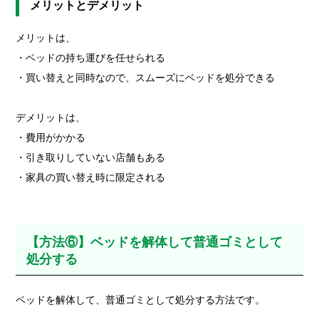
メリットとデメリット
メリットは、
・ベッドの持ち運びを任せられる
・買い替えと同時なので、スムーズにベッドを処分できる
デメリットは、
・費用がかかる
・引き取りしていない店舗もある
・家具の買い替え時に限定される
【方法⑥】ベッドを解体して普通ゴミとして
処分する
ベッドを解体して、普通ゴミとして処分する方法です。