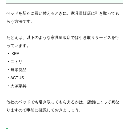
ベッドを新たに買い替えるときに、家具量販店に引き取っても
らう方法です。
たとえば、以下のような家具量販店では引き取りサービスを行
っています。
・IKEA
・ニトリ
・無印良品
・ACTUS
・大塚家具
他社のベッドでも引き取ってもらえるかは、店舗によって異な
りますので事前に確認しておきましょう。