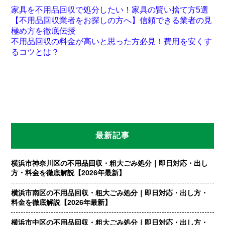
家具を不用品回収で処分したい！家具の賢い捨て方5選
【不用品回収業者をお探しの方へ】信頼できる業者の見
極め方を徹底伝授
不用品回収の料金が高いと思った方必見！費用を安くす
るコツとは？
最新記事
横浜市神奈川区の不用品回収・粗大ごみ処分｜即日対応・出し
方・料金を徹底解説【2026年最新】
横浜市南区の不用品回収・粗大ごみ処分｜即日対応・出し方・
料金を徹底解説【2026年最新】
横浜市中区の不用品回収・粗大ごみ処分｜即日対応・出し方・