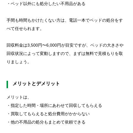
・ベッド以外にも処分したい不用品がある
手間も時間もかけたくない方は、電話一本でベッドの処分をす
べて任せられます。
回収料金は3,500円〜6,000円が目安ですが、ベッドの大きさや
回収状況によって変動しますので、まずは無料で見積もりを取
りましょう。
メリットとデメリット
メリットは、
・指定した時間・場所にあわせて回収してもらえる
・買取してもらえると処分費用がかからない
・他の不用品の処分もまとめて依頼できる