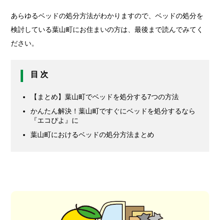
あらゆるベッドの処分方法がわかりますので、ベッドの処分を
検討している葉山町にお住まいの方は、最後まで読んでみてく
ださい。
目 次
【まとめ】葉山町でベッドを処分する7つの方法
かんたん解決！葉山町ですぐにベッドを処分するなら
『エコぴよ』に
葉山町におけるベッドの処分方法まとめ