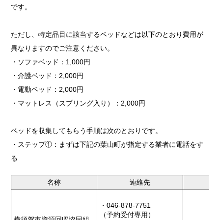
です。
ただし、特定品目に該当するベッドなどは以下のとおり費用が
異なりますのでご注意ください。
・ソファベッド：1,000円
・介護ベッド：2,000円
・電動ベッド：2,000円
・マットレス（スプリング入り）：2,000円
ベッドを収集してもらう手順は次のとおりです。
・ステップ①：まずは下記の葉山町が指定する業者に電話をす
る
名称
連絡先
・046-878-7751
（予約受付専用）
横須賀市資源回収協同組