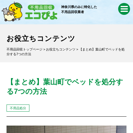
神奈川県のみに特化した
不用品回収業者
お役立ちコンテンツ
不用品回収トップページ
>
お役立ちコンテンツ
> 【まとめ】葉山町でベッドを処
分する7つの方法
【まとめ】葉山町でベッドを処分す
る7つの方法
不用品処分