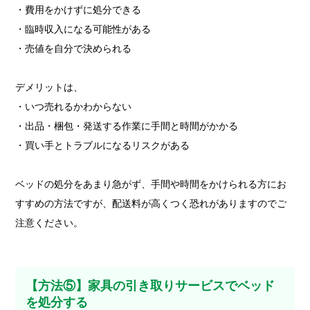
・費用をかけずに処分できる
・臨時収入になる可能性がある
・売値を自分で決められる
デメリットは、
・いつ売れるかわからない
・出品・梱包・発送する作業に手間と時間がかかる
・買い手とトラブルになるリスクがある
ベッドの処分をあまり急がず、手間や時間をかけられる方にお
すすめの方法ですが、配送料が高くつく恐れがありますのでご
注意ください。
【方法⑤】家具の引き取りサービスでベッド
を処分する