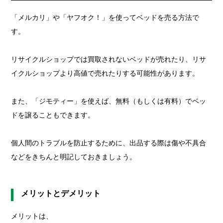
「メルカリ」や「ヤフオク！」を使ってベッドを売る方法で
す。
リサイクルショップでは買取されないベッドが売れたり、リサ
イクルショップより高値で売れたりする可能性があります。
また、「ジモティー」を使えば、無料（もしくは有料）でベッ
ドを譲ることもできます。
個人間のトラブルを防止するために、出品する際は傷や不具合
などをきちんと明記しておきましょう。
メリットとデメリット
メリットは、