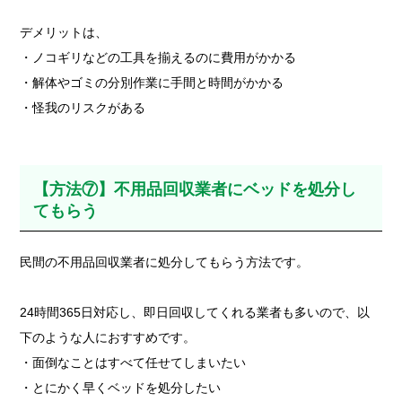
デメリットは、
・ノコギリなどの工具を揃えるのに費用がかかる
・解体やゴミの分別作業に手間と時間がかかる
・怪我のリスクがある
【方法⑦】不用品回収業者にベッドを処分し
てもらう
民間の不用品回収業者に処分してもらう方法です。
24時間365日対応し、即日回収してくれる業者も多いので、以
下のような人におすすめです。
・面倒なことはすべて任せてしまいたい
・とにかく早くベッドを処分したい