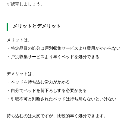
ず携帯しましょう。
メリットとデメリット
メリットは、
・特定品目の処分は戸別収集サービスより費用がかからない
・戸別収集サービスより早くベッドを処分できる
デメリットは、
・ベッドを持ち込む労力がかかる
・自分でベッドを荷下ろしする必要がある
・引取不可と判断されたベッドは持ち帰らないといけない
持ち込むのは大変ですが、比較的早く処分できます。