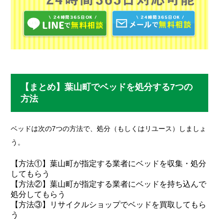
【まとめ】葉山町でベッドを処分する7つの
方法
ベッドは次の7つの方法で、処分（もしくはリユース）しましょ
う。
【方法①】葉山町が指定する業者にベッドを収集・処分
してもらう
【方法②】葉山町が指定する業者にベッドを持ち込んで
処分してもらう
【方法③】リサイクルショップでベッドを買取してもら
う