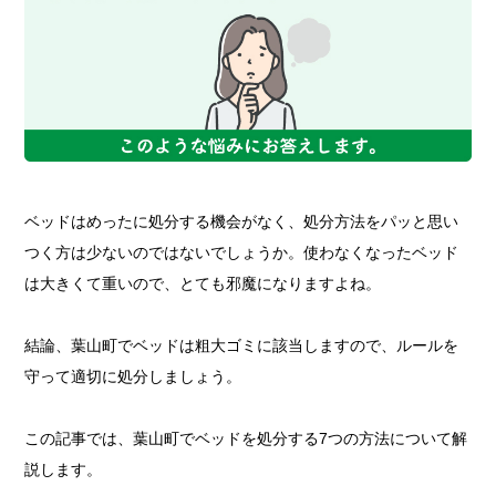
ベッドはめったに処分する機会がなく、処分方法をパッと思い
つく方は少ないのではないでしょうか。使わなくなったベッド
は大きくて重いので、とても邪魔になりますよね。
結論、葉山町でベッドは粗大ゴミに該当しますので、ルールを
守って適切に処分しましょう。
この記事では、葉山町でベッドを処分する7つの方法について解
説します。