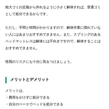
粗大ゴミの定義から外れるように小さく解体すれば、普通ゴミ
として処分できるからです。
ただし、手間と時間がかかりますので、解体作業に慣れていな
い人にはあまりおすすめできません。また、スプリングのある
ベッドマットレスは解体には不向きですので、解体することは
おすすめできません。
怪我のリスクにも十分に気をつけましょう。
メリットとデメリット
メリットは、
・費用をかけずに処分できる
・自分のペースでベッドを処分できる