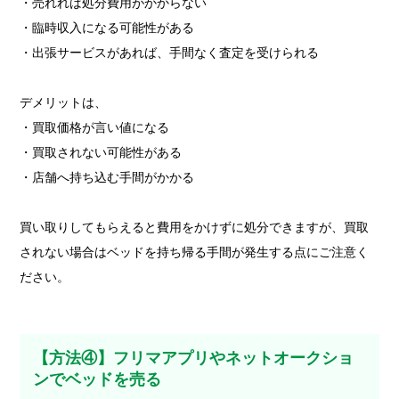
・売れれば処分費用がかからない
・臨時収入になる可能性がある
・出張サービスがあれば、手間なく査定を受けられる
デメリットは、
・買取価格が言い値になる
・買取されない可能性がある
・店舗へ持ち込む手間がかかる
買い取りしてもらえると費用をかけずに処分できますが、買取
されない場合はベッドを持ち帰る手間が発生する点にご注意く
ださい。
【方法④】フリマアプリやネットオークショ
ンでベッドを売る