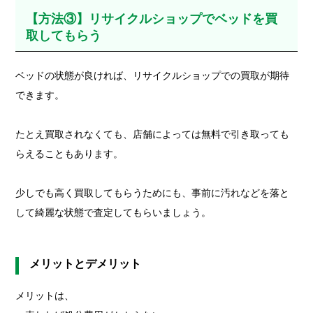
【方法③】リサイクルショップでベッドを買
取してもらう
ベッドの状態が良ければ、リサイクルショップでの買取が期待
できます。
たとえ買取されなくても、店舗によっては無料で引き取っても
らえることもあります。
少しでも高く買取してもらうためにも、事前に汚れなどを落と
して綺麗な状態で査定してもらいましょう。
メリットとデメリット
メリットは、