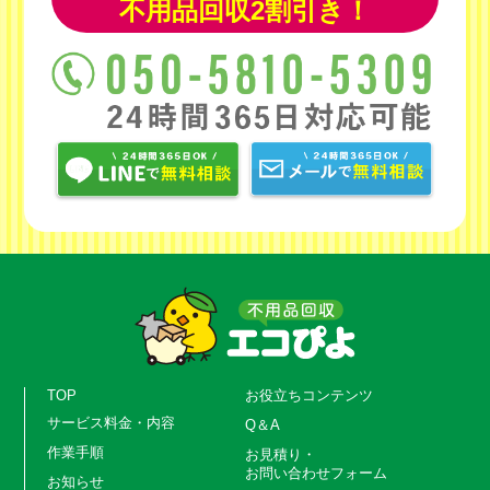
不用品回収2割引き！
TOP
お役立ちコンテンツ
サービス料金・内容
Q＆A
作業手順
お見積り・
お問い合わせフォーム
お知らせ