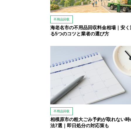
不用品回収
海老名市の不用品回収料金相場｜安く
る5つのコツと業者の選び方
不用品回収
相模原市の粗大ごみ予約が取れない時
法7選｜即日処分の対応策も