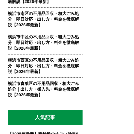
底解説【2026年最新】
横浜市南区の不用品回収・粗大ごみ処
分｜即日対応・出し方・料金を徹底解
説【2026年最新】
横浜市中区の不用品回収・粗大ごみ処
分｜即日対応・出し方・料金を徹底解
説【2026年最新】
横浜市西区の不用品回収・粗大ごみ処
分｜即日対応・出し方・料金を徹底解
説【2026年最新】
横浜市青葉区の不用品回収・粗大ごみ
処分｜出し方・搬入先・料金を徹底解
説【2026年最新】
人気記事