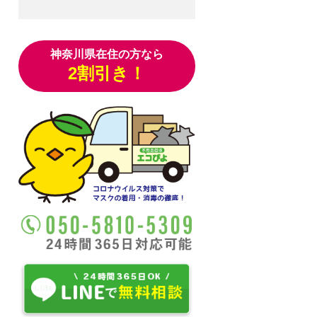
神奈川県在住の方なら
2割引き！