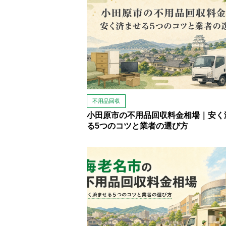
不用品回収
小田原市の不用品回収料金相場｜安く
る5つのコツと業者の選び方