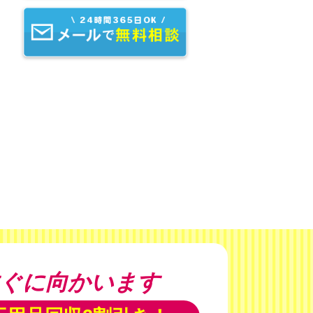
ぐに向かいます