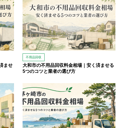
不用品回収
済ませ
大和市の不用品回収料金相場｜安く済ませる
5つのコツと業者の選び方