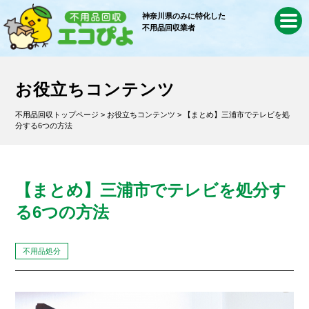
神奈川県のみに特化した
不用品回収業者
お役立ちコンテンツ
不用品回収トップページ
>
お役立ちコンテンツ
> 【まとめ】三浦市でテレビを処
分する6つの方法
【まとめ】三浦市でテレビを処分す
る6つの方法
不用品処分