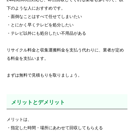
下のような人におすすめです。
・面倒なことはすべて任せてしまいたい
・とにかく早くテレビを処分したい
・テレビ以外にも処分したい不用品がある
リサイクル料金と収集運搬料金を支払う代わりに、業者が定め
る料金を支払います。
まずは無料で見積もりを取りましょう。
メリットとデメリット
メリットは、
・指定した時間・場所にあわせて回収してもらえる