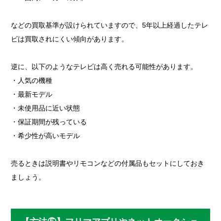
などの買取基準が設けられていますので、5年以上経過したテレ
ビは買取されにくい傾向があります。
逆に、以下のようなテレビは高く売れる可能性があります。
・人気の機種
・最新モデル
・未使用品に近い状態
・保証期間が残っている
・希少性が高いモデル
売るときは説明書やリモコンなどの付属品もセットにしておき
ましょう。