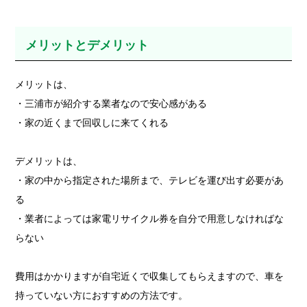
メリットとデメリット
メリットは、
・三浦市が紹介する業者なので安心感がある
・家の近くまで回収しに来てくれる
デメリットは、
・家の中から指定された場所まで、テレビを運び出す必要があ
る
・業者によっては家電リサイクル券を自分で用意しなければな
らない
費用はかかりますが自宅近くで収集してもらえますので、車を
持っていない方におすすめの方法です。