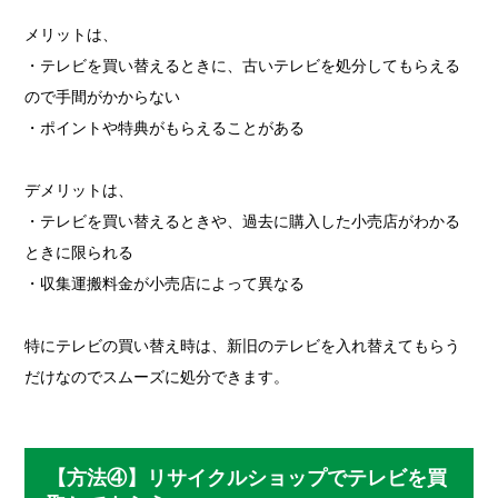
メリットは、
・テレビを買い替えるときに、古いテレビを処分してもらえる
ので手間がかからない
・ポイントや特典がもらえることがある
デメリットは、
・テレビを買い替えるときや、過去に購入した小売店がわかる
ときに限られる
・収集運搬料金が小売店によって異なる
特にテレビの買い替え時は、新旧のテレビを入れ替えてもらう
だけなのでスムーズに処分できます。
【方法④】リサイクルショップでテレビを買