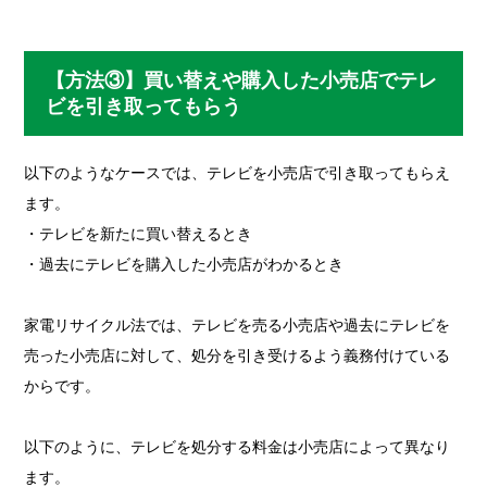
【方法③】買い替えや購入した小売店でテレ
ビを引き取ってもらう
以下のようなケースでは、テレビを小売店で引き取ってもらえ
ます。
・テレビを新たに買い替えるとき
・過去にテレビを購入した小売店がわかるとき
家電リサイクル法では、テレビを売る小売店や過去にテレビを
売った小売店に対して、処分を引き受けるよう義務付けている
からです。
以下のように、テレビを処分する料金は小売店によって異なり
ます。