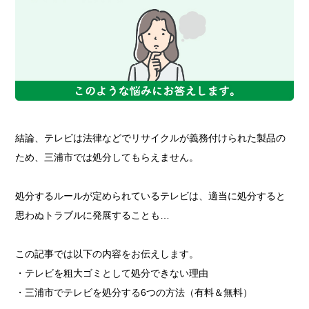
結論、テレビは法律などでリサイクルが義務付けられた製品の
ため、三浦市では処分してもらえません。
処分するルールが定められているテレビは、適当に処分すると
思わぬトラブルに発展することも…
この記事では以下の内容をお伝えします。
・テレビを粗大ゴミとして処分できない理由
・三浦市でテレビを処分する6つの方法（有料＆無料）