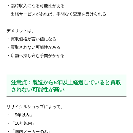
・臨時収入になる可能性がある
・出張サービスがあれば、手間なく査定を受けられる
デメリットは、
・買取価格が言い値になる
・買取されない可能性がある
・店舗へ持ち込む手間がかかる
注意点：製造から5年以上経過していると買取
されない可能性が高い
リサイクルショップによって、
・「5年以内」
・「10年以内」
・「国内メーカーのみ」