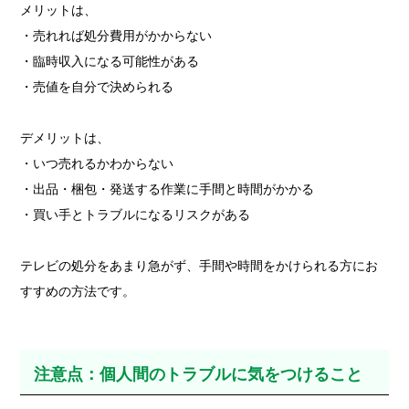
メリットは、
・売れれば処分費用がかからない
・臨時収入になる可能性がある
・売値を自分で決められる
デメリットは、
・いつ売れるかわからない
・出品・梱包・発送する作業に手間と時間がかかる
・買い手とトラブルになるリスクがある
テレビの処分をあまり急がず、手間や時間をかけられる方にお
すすめの方法です。
注意点：個人間のトラブルに気をつけること