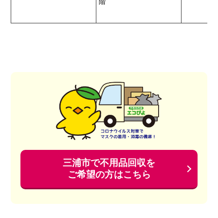
階
三浦市で不用品回収を
ご希望の方はこちら