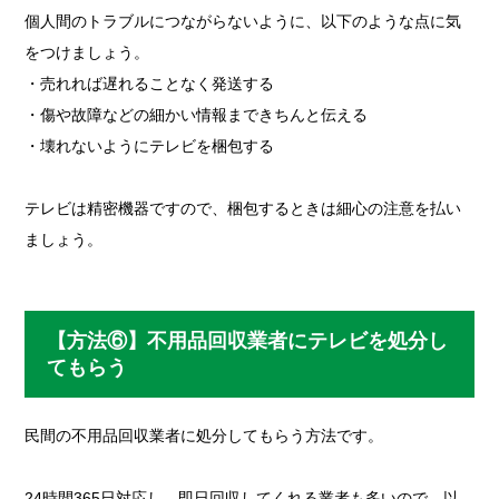
個人間のトラブルにつながらないように、以下のような点に気
をつけましょう。
・売れれば遅れることなく発送する
・傷や故障などの細かい情報まできちんと伝える
・壊れないようにテレビを梱包する
テレビは精密機器ですので、梱包するときは細心の注意を払い
ましょう。
【方法⑥】不用品回収業者にテレビを処分し
てもらう
民間の不用品回収業者に処分してもらう方法です。
24時間365日対応し、即日回収してくれる業者も多いので、以