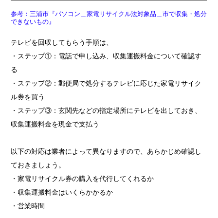
参考：三浦市『パソコン＿家電リサイクル法対象品＿市で収集・処分
できないもの』
テレビを回収してもらう手順は、
・ステップ①：電話で申し込み、収集運搬料金について確認す
る
・ステップ②：郵便局で処分するテレビに応じた家電リサイク
ル券を買う
・ステップ③：玄関先などの指定場所にテレビを出しておき、
収集運搬料金を現金で支払う
以下の対応は業者によって異なりますので、あらかじめ確認し
ておきましょう。
・家電リサイクル券の購入を代行してくれるか
・収集運搬料金はいくらかかるか
・営業時間