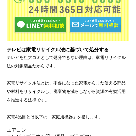
テレビは家電リサイクル法に基づいて処分する
テレビを粗大ゴミとして処分できない理由は、家電リサイクル
法の対象製品だからです。
家電リサイクル法とは、不要になった家電からまだ使える部品
や材料をリサイクルし、廃棄物を減らしながら資源の有効活用
を推進する法律です。
家電4品目とは以下の「家庭用機器」を指します。
エアコン