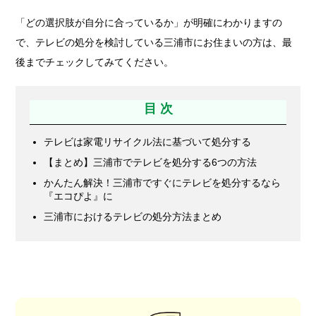
「どの選択肢が自分に合っているか」が明確にわかりますの
で、テレビの処分を検討している三浦市にお住まいの方は、最
後までチェックしてみてください。
目 次
テレビは家電リサイクル法に基づいて処分する
【まとめ】三浦市でテレビを処分する6つの方法
かんたん解決！三浦市ですぐにテレビを処分するなら
『エコぴよ』に
三浦市におけるテレビの処分方法まとめ