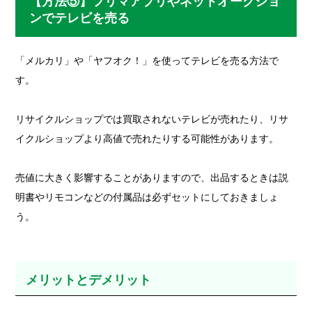
【方法⑤】フリマアプリやネットオークショ
ンでテレビを売る
「メルカリ」や「ヤフオク！」を使ってテレビを売る方法で
す。
リサイクルショップでは買取されないテレビが売れたり、リサ
イクルショップより高値で売れたりする可能性があります。
売値に大きく影響することがありますので、出品するときは説
明書やリモコンなどの付属品は必ずセットにしておきましょ
う。
メリットとデメリット