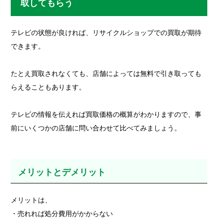
取してもらう
テレビの状態が良ければ、リサイクルショップでの買取が期待
できます。
たとえ買取されなくても、店舗によっては無料で引き取っても
らえることもあります。
テレビの情報を伝えれば買取価格の概算がわかりますので、事
前にいくつかの店舗に問い合わせて比べてみましょう。
メリットとデメリット
メリットは、
・売れれば処分費用がかからない