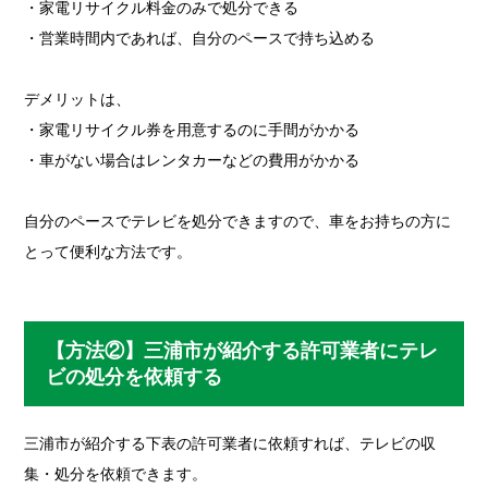
・家電リサイクル料金のみで処分できる
・営業時間内であれば、自分のペースで持ち込める
デメリットは、
・家電リサイクル券を用意するのに手間がかかる
・車がない場合はレンタカーなどの費用がかかる
自分のペースでテレビを処分できますので、車をお持ちの方に
とって便利な方法です。
【方法②】三浦市が紹介する許可業者にテレ
ビの処分を依頼する
三浦市が紹介する下表の許可業者に依頼すれば、テレビの収
集・処分を依頼できます。