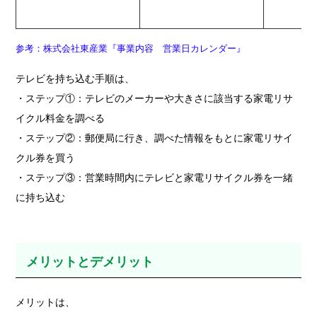
参考：株式会社東産業『事業内容 営業日カレンダー』
テレビを持ち込む手順は、
・ステップ①：テレビのメーカーや大きさに該当する家電リサ
イクル料金を調べる
・ステップ②：郵便局に行き、調べた情報をもとに家電リサイ
クル券を買う
・ステップ③：営業時間内にテレビと家電リサイクル券を一緒
に持ち込む
メリットとデメリット
メリットは、