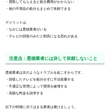
・買取してもらえると処分費用がかからない
・他の不用品の処分もまとめて依頼できる
デメリットは、
・なかには悪徳業者がいる
・テレビの回収のみだと割高になる恐れがある
注意点：悪徳業者には決して依頼しないこと
悪徳業者は次のようなトラブルを起こすからです。
・回収したテレビを処分せずに不法投棄する
・不適正な管理によって環境を破壊する
・高額な料金を請求する
以下の特徴に当てはまる業者は避けましょう。