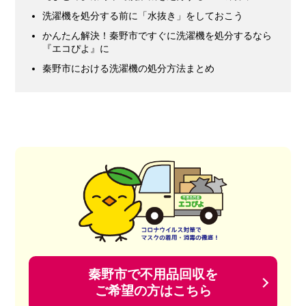
洗濯機を処分する前に「水抜き」をしておこう
かんたん解決！秦野市ですぐに洗濯機を処分するなら
『エコぴよ』に
秦野市における洗濯機の処分方法まとめ
秦野市で不用品回収を
ご希望の方はこちら