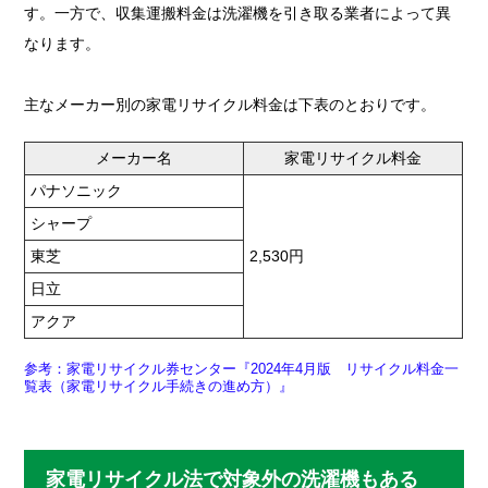
す。一方で、収集運搬料金は洗濯機を引き取る業者によって異
なります。
主なメーカー別の家電リサイクル料金は下表のとおりです。
メーカー名
家電リサイクル料金
パナソニック
シャープ
東芝
2,530円
日立
アクア
参考：家電リサイクル券センター『2024年4月版 リサイクル料金一
覧表（家電リサイクル手続きの進め方）』
家電リサイクル法で対象外の洗濯機もある