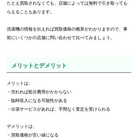
たとえ買取されなくても、店舗によっては無料で引き取っても
らえることもあります。
洗濯機の情報を伝えれば買取価格の概算がわかりますので、事
前にいくつかの店舗に問い合わせて比べてみましょう。
メリットとデメリット
メリットは、
・売れれば処分費用がかからない
・臨時収入になる可能性がある
・出張サービスがあれば、手間なく査定を受けられる
デメリットは、
・買取価格が言い値になる