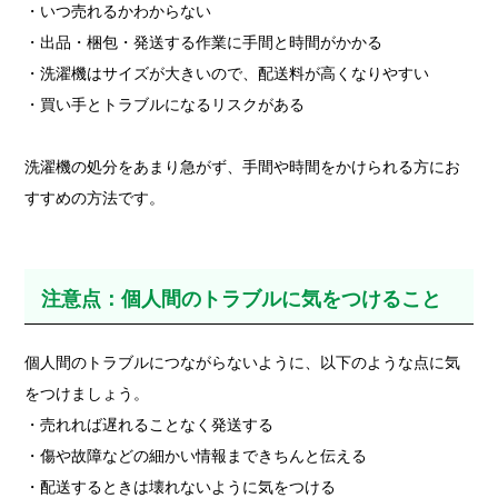
・いつ売れるかわからない
・出品・梱包・発送する作業に手間と時間がかかる
・洗濯機はサイズが大きいので、配送料が高くなりやすい
・買い手とトラブルになるリスクがある
洗濯機の処分をあまり急がず、手間や時間をかけられる方にお
すすめの方法です。
注意点：個人間のトラブルに気をつけること
個人間のトラブルにつながらないように、以下のような点に気
をつけましょう。
・売れれば遅れることなく発送する
・傷や故障などの細かい情報まできちんと伝える
・配送するときは壊れないように気をつける