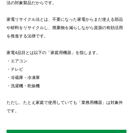
法の対象製品だからです。
家電リサイクル法とは、不要になった家電からまだ使える部品
や材料をリサイクルし、廃棄物を減らしながら資源の有効活用
を推進する法律です。
家電4品目とは以下の「家庭用機器」を指します。
・エアコン
・テレビ
・冷蔵庫・冷凍庫
・洗濯機・乾燥機
ただし、たとえ家庭で使用していても「業務用機器」は対象外
です。