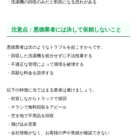
・洗濯機の回収のみだと割高になる恐れがある
注意点：悪徳業者には決して依頼しないこと
悪徳業者は次のようなトラブルを起こすからです。
・回収した洗濯機を処分せずに不法投棄する
・不適正な管理によって環境を破壊する
・高額な料金を請求する
以下の特徴に当てはまる業者は避けましょう。
・街宣しながらトラックで巡回
・チラシで無料回収をアピール
・空き地で不用品を回収
・飛び込み営業
・会社情報がなく、お客様の声や実績が確認できない