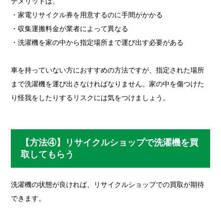
デメリットは、
・家電リサイクル券を用意するのに手間がかかる
・収集運搬料金が業者によって異なる
・洗濯機を家の中から指定場所まで運び出す必要がある
車を持っていない方におすすめの方法ですが、指定された場所
まで洗濯機を運び出さなければなりません。家の中を傷つけた
り怪我をしたりするリスクには気をつけましょう。
【方法④】リサイクルショップで洗濯機を買
取してもらう
洗濯機の状態が良ければ、リサイクルショップでの買取が期待
できます。