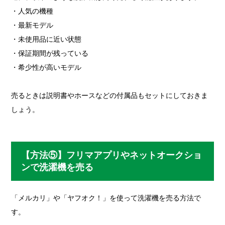
・人気の機種
・最新モデル
・未使用品に近い状態
・保証期間が残っている
・希少性が高いモデル
売るときは説明書やホースなどの付属品もセットにしておきま
しょう。
【方法⑤】フリマアプリやネットオークショ
ンで洗濯機を売る
「メルカリ」や「ヤフオク！」を使って洗濯機を売る方法で
す。