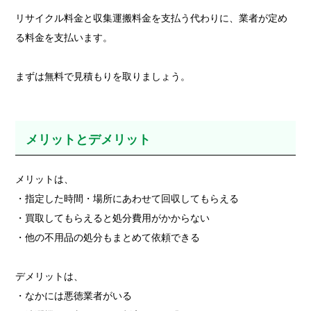
リサイクル料金と収集運搬料金を支払う代わりに、業者が定め
る料金を支払います。
まずは無料で見積もりを取りましょう。
メリットとデメリット
メリットは、
・指定した時間・場所にあわせて回収してもらえる
・買取してもらえると処分費用がかからない
・他の不用品の処分もまとめて依頼できる
デメリットは、
・なかには悪徳業者がいる