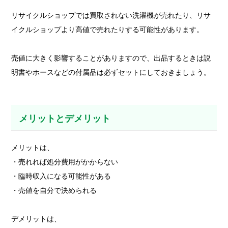
リサイクルショップでは買取されない洗濯機が売れたり、リサ
イクルショップより高値で売れたりする可能性があります。
売値に大きく影響することがありますので、出品するときは説
明書やホースなどの付属品は必ずセットにしておきましょう。
メリットとデメリット
メリットは、
・売れれば処分費用がかからない
・臨時収入になる可能性がある
・売値を自分で決められる
デメリットは、