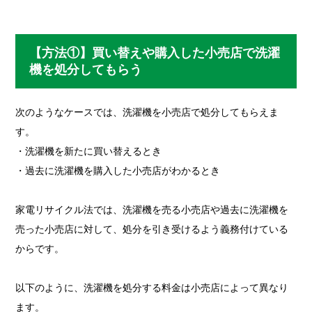
【方法①】買い替えや購入した小売店で洗濯
機を処分してもらう
次のようなケースでは、洗濯機を小売店で処分してもらえま
す。
・洗濯機を新たに買い替えるとき
・過去に洗濯機を購入した小売店がわかるとき
家電リサイクル法では、洗濯機を売る小売店や過去に洗濯機を
売った小売店に対して、処分を引き受けるよう義務付けている
からです。
以下のように、洗濯機を処分する料金は小売店によって異なり
ます。