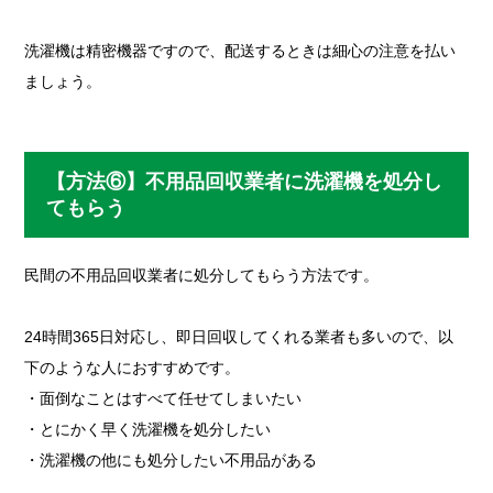
洗濯機は精密機器ですので、配送するときは細心の注意を払い
ましょう。
【方法⑥】不用品回収業者に洗濯機を処分し
てもらう
民間の不用品回収業者に処分してもらう方法です。
24時間365日対応し、即日回収してくれる業者も多いので、以
下のような人におすすめです。
・面倒なことはすべて任せてしまいたい
・とにかく早く洗濯機を処分したい
・洗濯機の他にも処分したい不用品がある