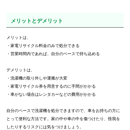
メリットとデメリット
メリットは、
・家電リサイクル料金のみで処分できる
・営業時間内であれば、自分のペースで持ち込める
デメリットは、
・洗濯機の取り外しや運搬が大変
・家電リサイクル券を用意するのに手間がかかる
・車がない場合はレンタカーなどの費用がかかる
自分のペースで洗濯機を処分できますので、車をお持ちの方に
とって便利な方法です。家の中や車の中を傷つけたり、怪我を
したりするリスクには気をつけましょう。