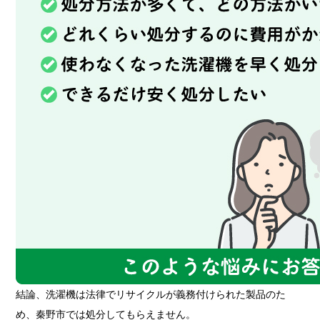
結論、洗濯機は法律でリサイクルが義務付けられた製品のた
め、秦野市では処分してもらえません。