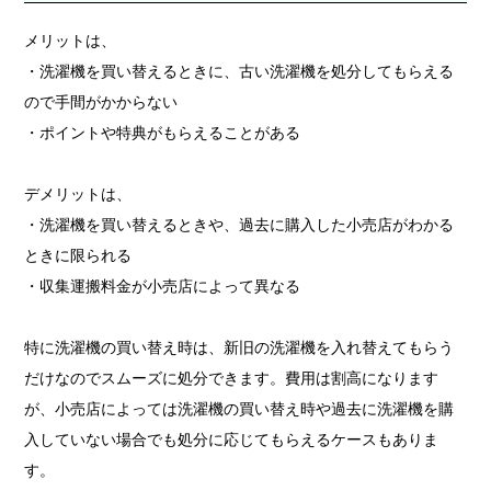
メリットは、
・洗濯機を買い替えるときに、古い洗濯機を処分してもらえる
ので手間がかからない
・ポイントや特典がもらえることがある
デメリットは、
・洗濯機を買い替えるときや、過去に購入した小売店がわかる
ときに限られる
・収集運搬料金が小売店によって異なる
特に洗濯機の買い替え時は、新旧の洗濯機を入れ替えてもらう
だけなのでスムーズに処分できます。費用は割高になります
が、小売店によっては洗濯機の買い替え時や過去に洗濯機を購
入していない場合でも処分に応じてもらえるケースもありま
す。