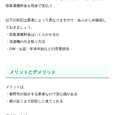
収集運搬料金を現金で支払う
以下の対応は業者によって異なりますので、あらかじめ確認し
ておきましょう。
・収集運搬料金はいくらかかるか
・洗濯機の引き取り方法
・GW・お盆・年末年始などの営業状況
メリットとデメリット
メリットは、
・秦野市が紹介する業者なので安心感がある
・家の近くまで回収しに来てくれる