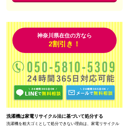
神奈川県在住の方なら
2割引き！
洗濯機は家電リサイクル法に基づいて処分する
洗濯機を粗大ゴミとして処分できない理由は、家電リサイクル