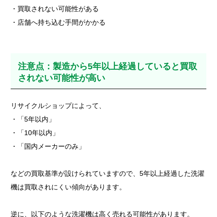
・買取されない可能性がある
・店舗へ持ち込む手間がかかる
注意点：製造から5年以上経過していると買取
されない可能性が高い
リサイクルショップによって、
・「5年以内」
・「10年以内」
・「国内メーカーのみ」
などの買取基準が設けられていますので、5年以上経過した洗濯
機は買取されにくい傾向があります。
逆に、以下のような洗濯機は高く売れる可能性があります。