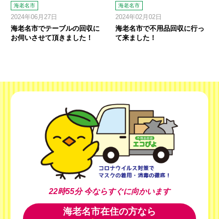
海老名市
海老名市
2024年06月27日
2024年02月02日
海老名市でテーブルの回収に
海老名市で不用品回収に行っ
お伺いさせて頂きました！
て来ました！
22時55分
今ならすぐに向かいます
海老名市在住の方なら