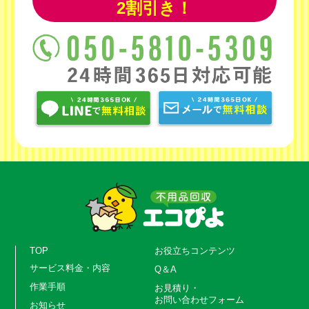
2割引き！
TOP
お役立ちコンテンツ
サービス料金・内容
Q＆A
作業手順
お見積り・
お問い合わせフォーム
お知らせ