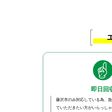
即日回
藤沢市のみ対応している為、急
ていただきたい方がいらっしゃ