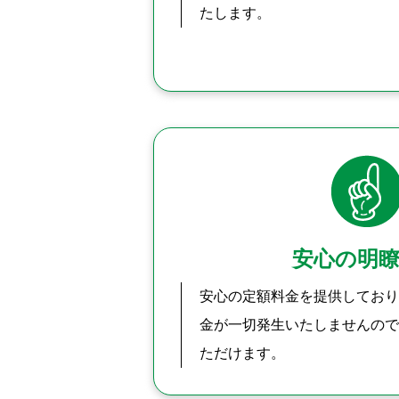
たします。
安心の明
安心の定額料金を提供しており
金が一切発生いたしませんので
ただけます。