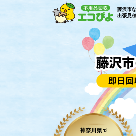
藤沢市
出張見積