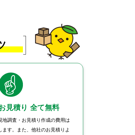
ツ
お見積り
全て無料
現地調査・お見積り作成の費用は
します。また、他社のお見積りよ