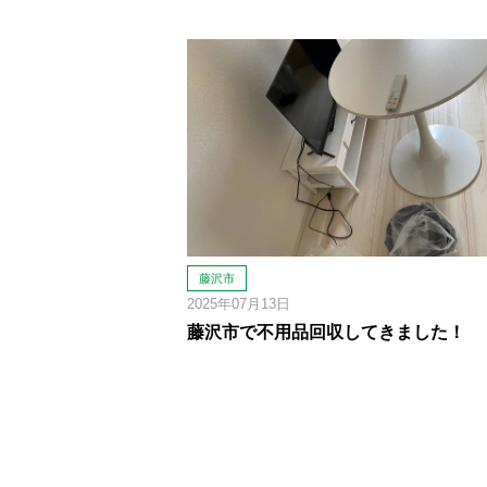
藤沢市
2025年07月13日
藤沢市で不用品回収してきました！