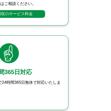
合はご相談ください。
回収のサービス料金
間365日対応
24時間365日無休で対応いたしま