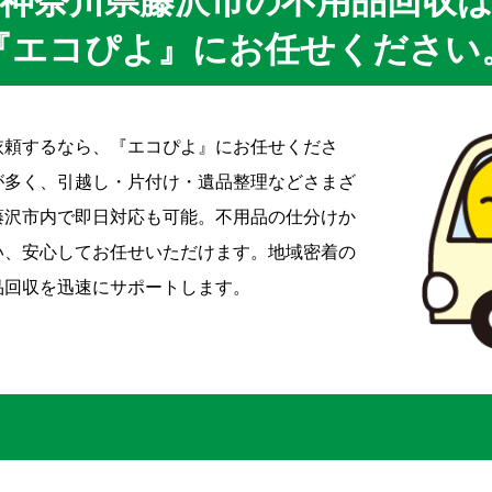
神奈川県藤沢市の不用品回収
『エコぴよ』にお任せください
依頼するなら、『エコぴよ』にお任せくださ
が多く、引越し・片付け・遺品整理などさまざ
藤沢市内で即日対応も可能。不用品の仕分けか
い、安心してお任せいただけます。地域密着の
品回収を迅速にサポートします。