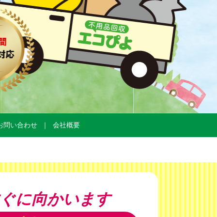
お問い合わせ
会社概要
ぐに向かいます