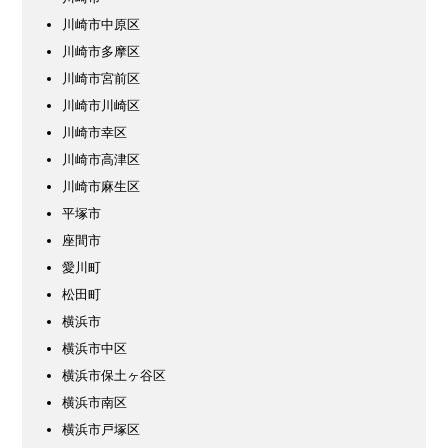
川崎市中原区
川崎市多摩区
川崎市宮前区
川崎市川崎区
川崎市幸区
川崎市高津区
川崎市麻生区
平塚市
座間市
愛川町
松田町
横浜市
横浜市中区
横浜市保土ヶ谷区
横浜市南区
横浜市戸塚区