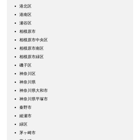
港北区
港南区
瀬谷区
相模原市
相模原市中央区
相模原市南区
相模原市緑区
磯子区
神奈川区
神奈川県
神奈川県大和市
神奈川県平塚市
秦野市
綾瀬市
緑区
茅ヶ崎市