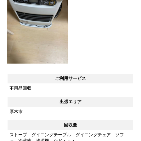
ご利用サービス
不用品回収
出張エリア
厚木市
回収量
ストーブ ダイニングテーブル ダイニングチェア ソフ
ァ 冷蔵庫 洗濯機 など・・・