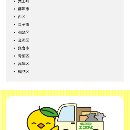
葉山町
藤沢市
西区
逗子市
都筑区
金沢区
鎌倉市
青葉区
高津区
鶴見区