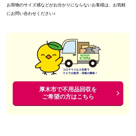
お荷物のサイズ感などがお分かりにならないお客様は、お気軽
にお問い合わせください♪
厚木市で不用品回収を
ご希望の方はこちら