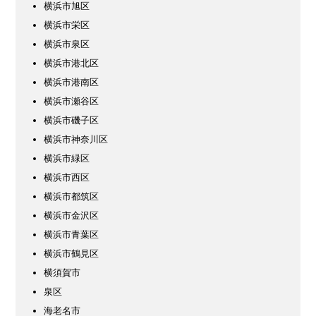
横浜市旭区
横浜市栄区
横浜市泉区
横浜市港北区
横浜市港南区
横浜市瀬谷区
横浜市磯子区
横浜市神奈川区
横浜市緑区
横浜市西区
横浜市都筑区
横浜市金沢区
横浜市青葉区
横浜市鶴見区
横須賀市
泉区
海老名市