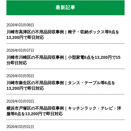
最新記事
2026年03月08日
川崎市高津区の不用品回収事例｜椅子・収納ボックス等9点を
13,200円で即日対応
2026年03月07日
川崎市川崎区の不用品回収事例｜小型家電6点を13,200円で15
分即日対応
2026年03月05日
川崎市麻生区の不用品回収事例｜タンス・テーブル等6点を
13,200円で即日対応
2026年03月03日
横浜市戸塚区の不用品回収事例｜キッチンラック・テレビ・洋
服等8点を13,200円で即日対応
2026年03月01日