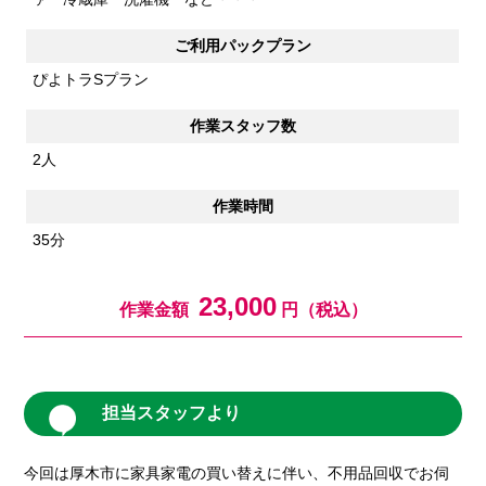
ご利用パックプラン
ぴよトラSプラン
作業スタッフ数
2人
作業時間
35分
23,000
作業金額
円（税込）
担当スタッフより
今回は厚木市に家具家電の買い替えに伴い、不用品回収でお伺