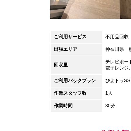
ご利用サービス
不用品回収
出張エリア
神奈川県 
テレビボー
回収量
電子レンジ
ご利用パックプラン
ぴよトラSS
作業スタッフ数
1人
作業時間
30分