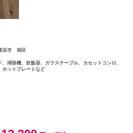
横浜市 旭区
ド、掃除機、炊飯器、ガラステーブル、カセットコンロ、
、ホットプレートなど