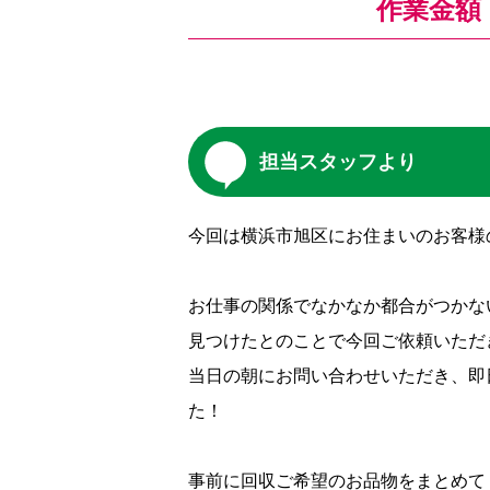
作業金額
担当スタッフより
今回は横浜市旭区にお住まいのお客様
お仕事の関係でなかなか都合がつかな
見つけたとのことで今回ご依頼いただ
当日の朝にお問い合わせいただき、即
た！
事前に回収ご希望のお品物をまとめて