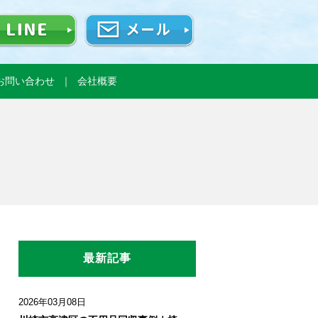
お問い合わせ
会社概要
最新記事
2026年03月08日