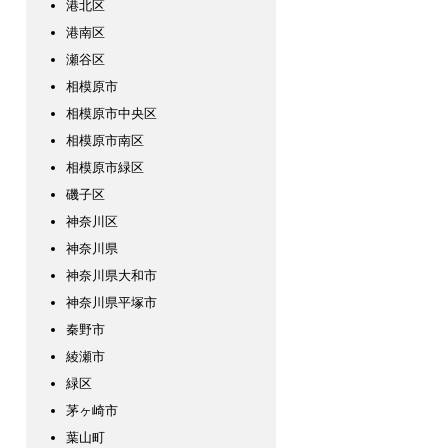
港北区
港南区
瀬谷区
相模原市
相模原市中央区
相模原市南区
相模原市緑区
磯子区
神奈川区
神奈川県
神奈川県大和市
神奈川県平塚市
秦野市
綾瀬市
緑区
茅ヶ崎市
葉山町