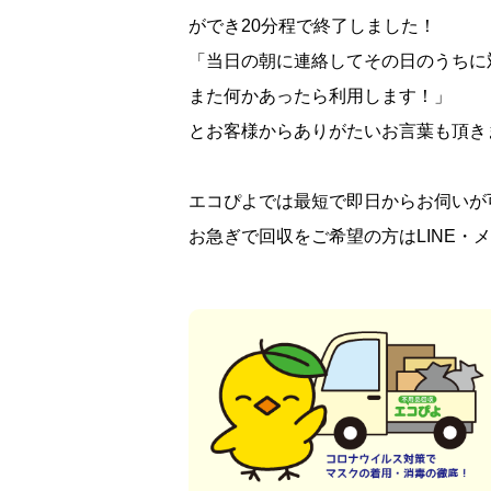
ができ20分程で終了しました！
「当日の朝に連絡してその日のうちに
また何かあったら利用します！」
とお客様からありがたいお言葉も頂き
エコぴよでは最短で即日からお伺いが
お急ぎで回収をご希望の方はLINE・