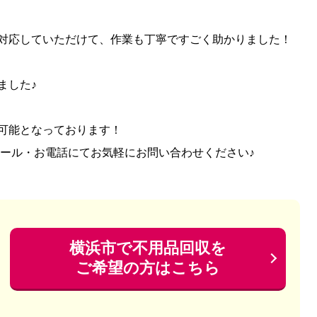
対応していただけて、作業も丁寧ですごく助かりました！
ました♪
可能となっております！
メール・お電話にてお気軽にお問い合わせください♪
横浜市で不用品回収を
ご希望の方はこちら