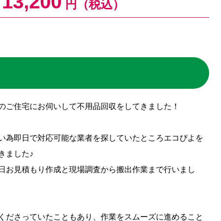
13,200
円（税込）
のご住宅にお伺いして不用品回収をしてきました！
い為即日で対応可能な業者を探していたところエコぴよを
きました♪
日お見積もり作成と現場調査から搬出作業まで行いまし
くださっていたこともあり、作業をスムーズに進めること