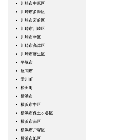
川崎市中原区
川崎市多摩区
川崎市宮前区
川崎市川崎区
川崎市幸区
川崎市高津区
川崎市麻生区
平塚市
座間市
愛川町
松田町
横浜市
横浜市中区
横浜市保土ヶ谷区
横浜市南区
横浜市戸塚区
横浜市旭区