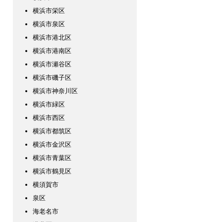
横浜市栄区
横浜市泉区
横浜市港北区
横浜市港南区
横浜市瀬谷区
横浜市磯子区
横浜市神奈川区
横浜市緑区
横浜市西区
横浜市都筑区
横浜市金沢区
横浜市青葉区
横浜市鶴見区
横須賀市
泉区
海老名市