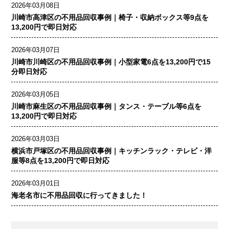
2026年03月08日
川崎市高津区の不用品回収事例｜椅子・収納ボックス等9点を
13,200円で即日対応
2026年03月07日
川崎市川崎区の不用品回収事例｜小型家電6点を13,200円で15
分即日対応
2026年03月05日
川崎市麻生区の不用品回収事例｜タンス・テーブル等6点を
13,200円で即日対応
2026年03月03日
横浜市戸塚区の不用品回収事例｜キッチンラック・テレビ・洋
服等8点を13,200円で即日対応
2026年03月01日
海老名市に不用品回収に行ってきました！