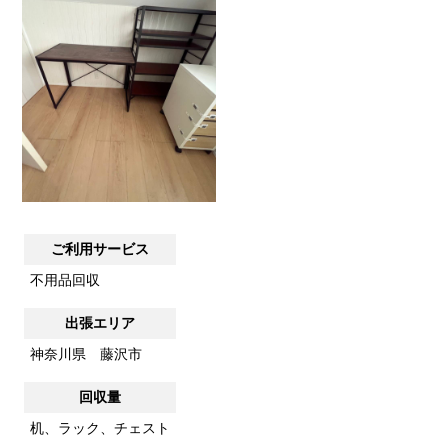
ご利用サービス
不用品回収
出張エリア
神奈川県 藤沢市
回収量
机、ラック、チェスト