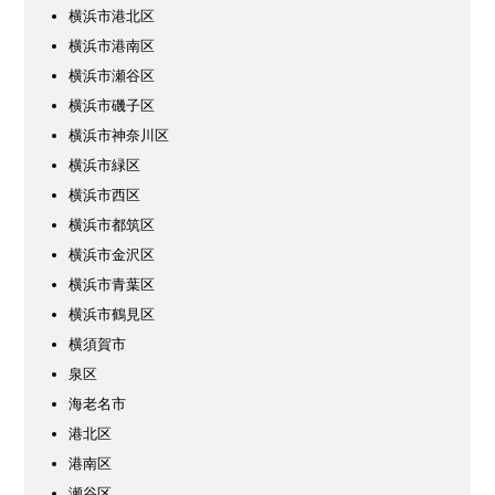
横浜市港北区
横浜市港南区
横浜市瀬谷区
横浜市磯子区
横浜市神奈川区
横浜市緑区
横浜市西区
横浜市都筑区
横浜市金沢区
横浜市青葉区
横浜市鶴見区
横須賀市
泉区
海老名市
港北区
港南区
瀬谷区