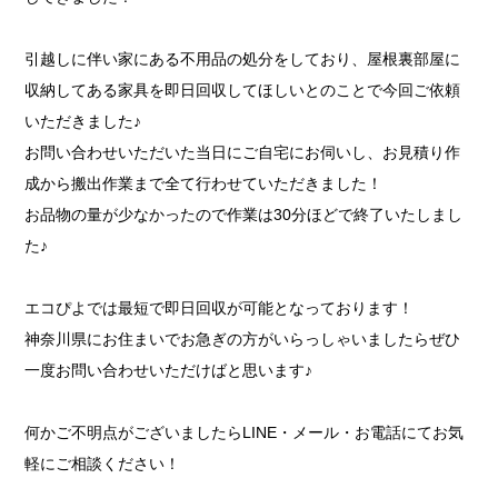
引越しに伴い家にある不用品の処分をしており、屋根裏部屋に
収納してある家具を即日回収してほしいとのことで今回ご依頼
いただきました♪
お問い合わせいただいた当日にご自宅にお伺いし、お見積り作
成から搬出作業まで全て行わせていただきました！
お品物の量が少なかったので作業は30分ほどで終了いたしまし
た♪
エコぴよでは最短で即日回収が可能となっております！
神奈川県にお住まいでお急ぎの方がいらっしゃいましたらぜひ
一度お問い合わせいただけばと思います♪
何かご不明点がございましたらLINE・メール・お電話にてお気
軽にご相談ください！