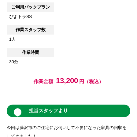
ご利用パックプラン
ぴよトラSS
作業スタッフ数
1人
作業時間
30分
13,200
作業金額
円（税込）
担当スタッフより
今回は藤沢市のご住宅にお伺いして不要になった家具の回収を
してきました！