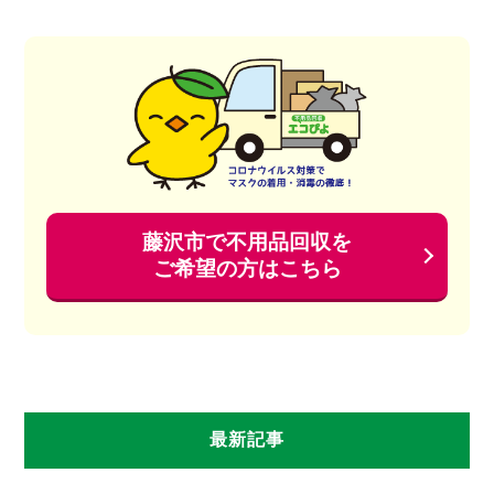
藤沢市で不用品回収を
ご希望の方はこちら
最新記事