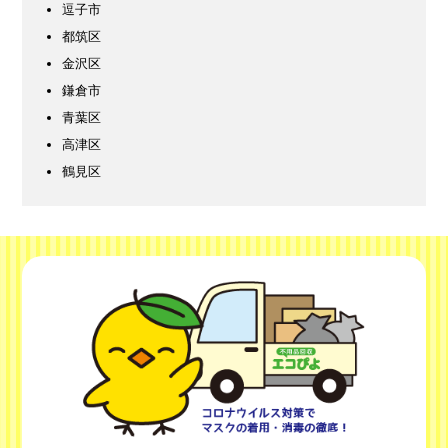
逗子市
都筑区
金沢区
鎌倉市
青葉区
高津区
鶴見区