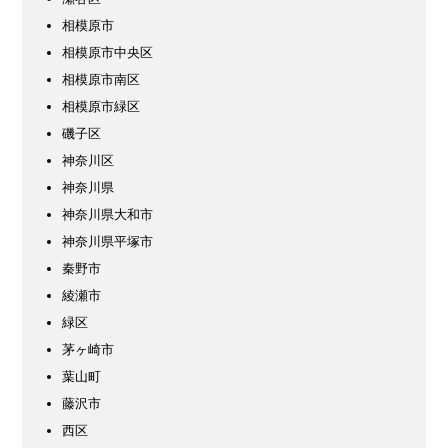
相模原市
相模原市中央区
相模原市南区
相模原市緑区
磯子区
神奈川区
神奈川県
神奈川県大和市
神奈川県平塚市
秦野市
綾瀬市
緑区
茅ヶ崎市
葉山町
藤沢市
西区