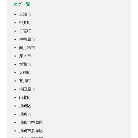
タグ一覧
三浦市
中井町
二宮町
伊勢原市
南足柄市
厚木市
大和市
大磯町
寒川町
小田原市
山北町
川崎区
川崎市
川崎市中原区
川崎市多摩区