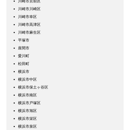
川崎市宮前区
川崎市川崎区
川崎市幸区
川崎市高津区
川崎市麻生区
平塚市
座間市
愛川町
松田町
横浜市
横浜市中区
横浜市保土ヶ谷区
横浜市南区
横浜市戸塚区
横浜市旭区
横浜市栄区
横浜市泉区