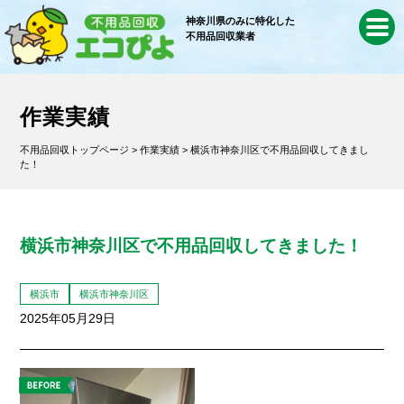
神奈川県のみに特化した
不用品回収業者
作業実績
不用品回収トップページ
>
作業実績
> 横浜市神奈川区で不用品回収してきまし
た！
横浜市神奈川区で不用品回収してきました！
横浜市
横浜市神奈川区
2025年05月29日