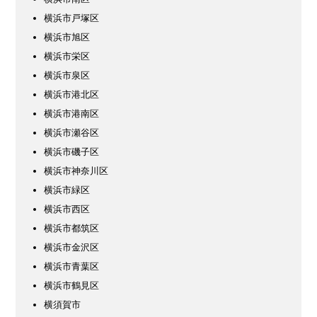
横浜市戸塚区
横浜市旭区
横浜市栄区
横浜市泉区
横浜市港北区
横浜市港南区
横浜市瀬谷区
横浜市磯子区
横浜市神奈川区
横浜市緑区
横浜市西区
横浜市都筑区
横浜市金沢区
横浜市青葉区
横浜市鶴見区
横須賀市