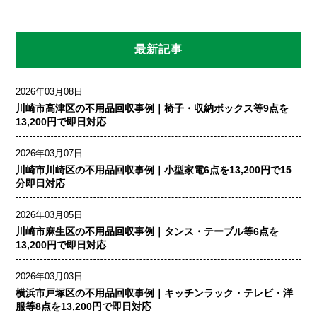
最新記事
2026年03月08日
川崎市高津区の不用品回収事例｜椅子・収納ボックス等9点を
13,200円で即日対応
2026年03月07日
川崎市川崎区の不用品回収事例｜小型家電6点を13,200円で15
分即日対応
2026年03月05日
川崎市麻生区の不用品回収事例｜タンス・テーブル等6点を
13,200円で即日対応
2026年03月03日
横浜市戸塚区の不用品回収事例｜キッチンラック・テレビ・洋
服等8点を13,200円で即日対応