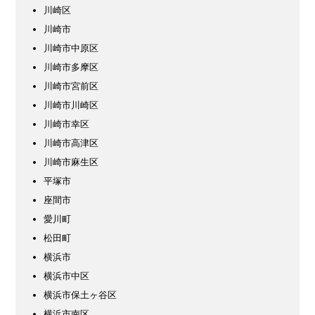
川崎区
川崎市
川崎市中原区
川崎市多摩区
川崎市宮前区
川崎市川崎区
川崎市幸区
川崎市高津区
川崎市麻生区
平塚市
座間市
愛川町
松田町
横浜市
横浜市中区
横浜市保土ヶ谷区
横浜市南区