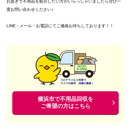
お急ぎで不用品を処分したい方がいらっしゃいましたらぜひ一
度お問い合わせください♪
LINE・メール・お電話にてご連絡お待ちしております！！
横浜市で不用品回収を
ご希望の方はこちら