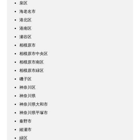
泉区
海老名市
港北区
港南区
瀬谷区
相模原市
相模原市中央区
相模原市南区
相模原市緑区
磯子区
神奈川区
神奈川県
神奈川県大和市
神奈川県平塚市
秦野市
綾瀬市
緑区