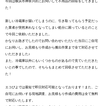
今回は横浜市神奈川区にお伺いして不用品の回収をしてきまし
た！
新しい冷蔵庫が届いてしまうのに、引き取ってもらう予定だっ
た業者が突然来れなくなってしまい処分に困っているとのこと
で今回ご依頼いただきました。
かなりお急ぎでしたのでお問い合わせいただいた当日にご自宅
にお伺いし、お見積もり作成から搬出作業まで全て対応させて
いただきました♪
また、冷蔵庫以外にもいくつかものがあるので見ていただきた
いとの事でしたので、そちらもまとめて回収させてただきまし
た！
エコぴよでは最短で即日対応可能となっております！また、ご
自宅にお伺いする現地調査、お見積もり作成の費用は全て無料
で対応いたします。