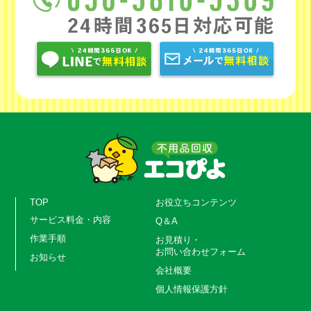
TOP
お役立ちコンテンツ
サービス料金・内容
Q＆A
作業手順
お見積り・
お問い合わせフォーム
お知らせ
会社概要
個人情報保護方針