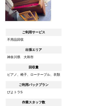
ご利用サービス
不用品回収
出張エリア
神奈川県 大和市
回収量
ピアノ、椅子、ローテーブル、衣類
ご利用パックプラン
ぴよトラS
作業スタッフ数