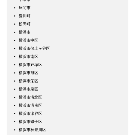
座間市
愛川町
松田町
横浜市
横浜市中区
横浜市保土ヶ谷区
横浜市南区
横浜市戸塚区
横浜市旭区
横浜市栄区
横浜市泉区
横浜市港北区
横浜市港南区
横浜市瀬谷区
横浜市磯子区
横浜市神奈川区