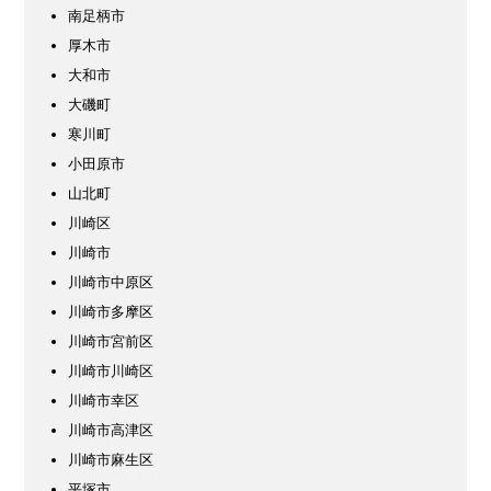
南足柄市
厚木市
大和市
大磯町
寒川町
小田原市
山北町
川崎区
川崎市
川崎市中原区
川崎市多摩区
川崎市宮前区
川崎市川崎区
川崎市幸区
川崎市高津区
川崎市麻生区
平塚市