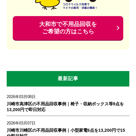
大和市で不用品回収を
ご希望の方はこちら
最新記事
2026年03月08日
川崎市高津区の不用品回収事例｜椅子・収納ボックス等9点を
13,200円で即日対応
2026年03月07日
川崎市川崎区の不用品回収事例｜小型家電6点を13,200円で15
分即日対応