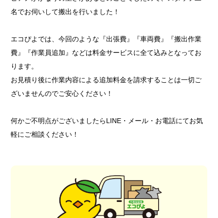
名でお伺いして搬出を行いました！
エコぴよでは、今回のような『出張費』『車両費』『搬出作業
費』『作業員追加』などは料金サービスに全て込みとなってお
ります。
お見積り後に作業内容による追加料金を請求することは一切ご
ざいませんのでご安心ください！
何かご不明点がございましたらLINE・メール・お電話にてお気
軽にご相談ください！