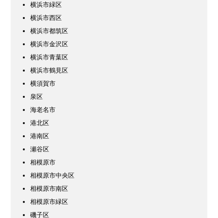
横浜市緑区
横浜市西区
横浜市都筑区
横浜市金沢区
横浜市青葉区
横浜市鶴見区
横須賀市
泉区
海老名市
港北区
港南区
瀬谷区
相模原市
相模原市中央区
相模原市南区
相模原市緑区
磯子区