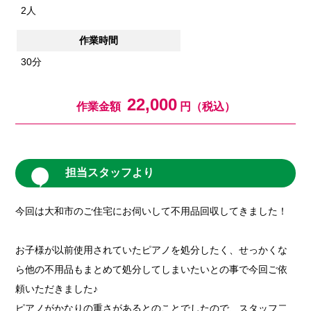
2人
作業時間
30分
22,000
作業金額
円（税込）
担当スタッフより
今回は大和市のご住宅にお伺いして不用品回収してきました！
お子様が以前使用されていたピアノを処分したく、せっかくな
ら他の不用品もまとめて処分してしまいたいとの事で今回ご依
頼いただきました♪
ピアノがかなりの重さがあるとのことでしたので、スタッフ二