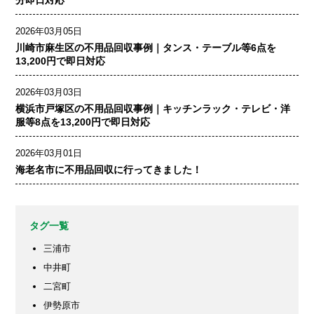
2026年03月05日
川崎市麻生区の不用品回収事例｜タンス・テーブル等6点を
13,200円で即日対応
2026年03月03日
横浜市戸塚区の不用品回収事例｜キッチンラック・テレビ・洋
服等8点を13,200円で即日対応
2026年03月01日
海老名市に不用品回収に行ってきました！
タグ一覧
三浦市
中井町
二宮町
伊勢原市