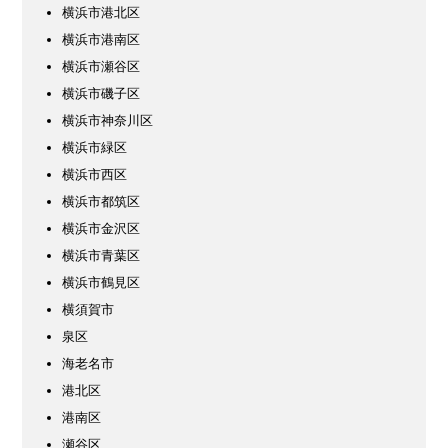
横浜市港北区
横浜市港南区
横浜市瀬谷区
横浜市磯子区
横浜市神奈川区
横浜市緑区
横浜市西区
横浜市都筑区
横浜市金沢区
横浜市青葉区
横浜市鶴見区
横須賀市
泉区
海老名市
港北区
港南区
瀬谷区