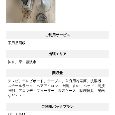
ご利用サービス
不用品回収
出張エリア
神奈川県 藤沢市
回収量
テレビ、テレビボード、テーブル、単身用冷蔵庫、洗濯機、
スチールラック、ヘアアイロン、衣類、すのこベッド、間接
照明、アロマディフューザー、衣装ケース、調理器具、漫画
など・・・
ご利用パックプラン
ぴよトラM