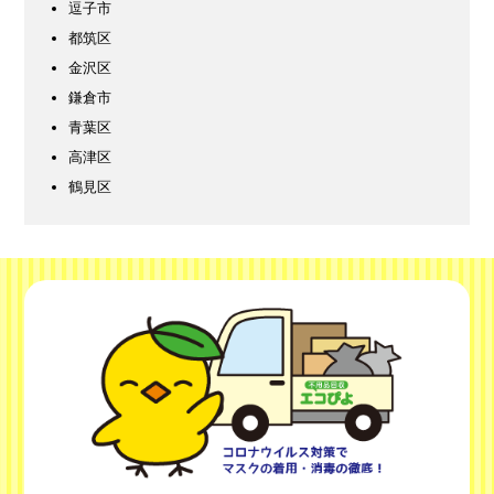
逗子市
都筑区
金沢区
鎌倉市
青葉区
高津区
鶴見区