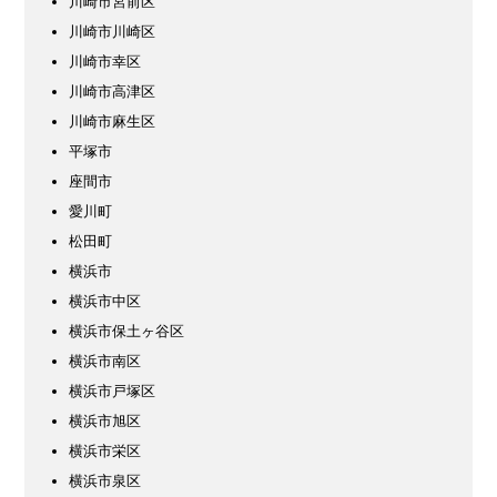
川崎市宮前区
川崎市川崎区
川崎市幸区
川崎市高津区
川崎市麻生区
平塚市
座間市
愛川町
松田町
横浜市
横浜市中区
横浜市保土ヶ谷区
横浜市南区
横浜市戸塚区
横浜市旭区
横浜市栄区
横浜市泉区