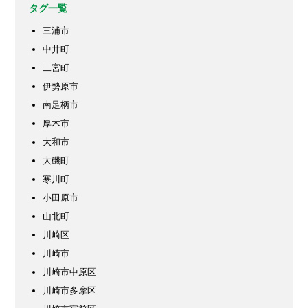
タグ一覧
三浦市
中井町
二宮町
伊勢原市
南足柄市
厚木市
大和市
大磯町
寒川町
小田原市
山北町
川崎区
川崎市
川崎市中原区
川崎市多摩区