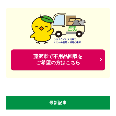
藤沢市で不用品回収を
ご希望の方はこちら
最新記事