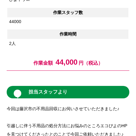
作業スタッフ数
44000
作業時間
2人
44,000
作業金額
円（税込）
担当スタッフより
今回は藤沢市の不用品回収にお伺いさせていただきました♪
引越しに伴う不用品の処分方法にお悩みのところエコぴよのHP
を見つけてくださったとのことで今回ご依頼いただきました♪