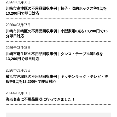
2026年03月08日
川崎市高津区の不用品回収事例｜椅子・収納ボックス等9点を
13,200円で即日対応
2026年03月07日
川崎市川崎区の不用品回収事例｜小型家電6点を13,200円で15
分即日対応
2026年03月05日
川崎市麻生区の不用品回収事例｜タンス・テーブル等6点を
13,200円で即日対応
2026年03月03日
横浜市戸塚区の不用品回収事例｜キッチンラック・テレビ・洋
服等8点を13,200円で即日対応
2026年03月01日
海老名市に不用品回収に行ってきました！