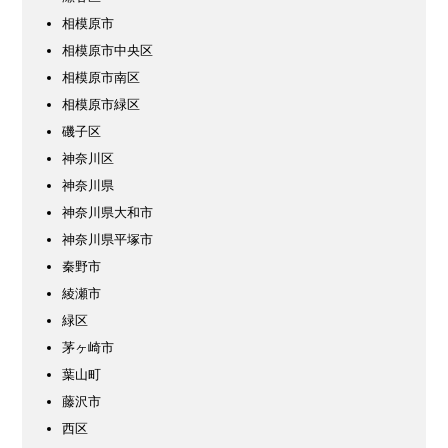
相模原市
相模原市中央区
相模原市南区
相模原市緑区
磯子区
神奈川区
神奈川県
神奈川県大和市
神奈川県平塚市
秦野市
綾瀬市
緑区
茅ヶ崎市
葉山町
藤沢市
西区