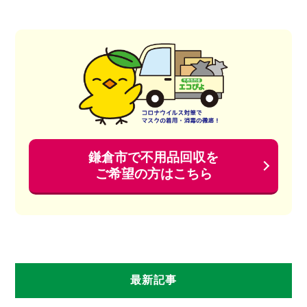
鎌倉市で不用品回収を
ご希望の方はこちら
最新記事