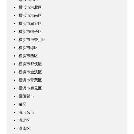
横浜市港北区
横浜市港南区
横浜市瀬谷区
横浜市磯子区
横浜市神奈川区
横浜市緑区
横浜市西区
横浜市都筑区
横浜市金沢区
横浜市青葉区
横浜市鶴見区
横須賀市
泉区
海老名市
港北区
港南区