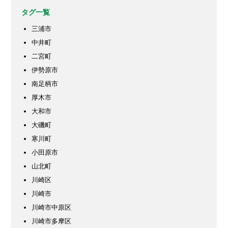
タグ一覧
三浦市
中井町
二宮町
伊勢原市
南足柄市
厚木市
大和市
大磯町
寒川町
小田原市
山北町
川崎区
川崎市
川崎市中原区
川崎市多摩区