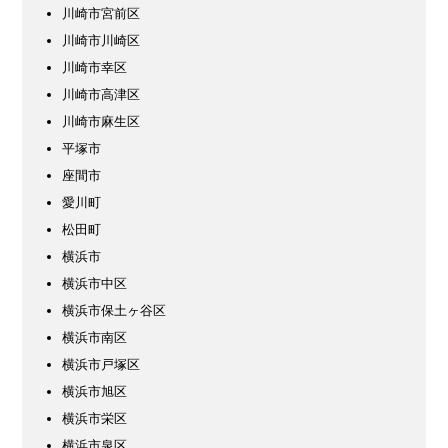
川崎市宮前区
川崎市川崎区
川崎市幸区
川崎市高津区
川崎市麻生区
平塚市
座間市
愛川町
松田町
横浜市
横浜市中区
横浜市保土ヶ谷区
横浜市南区
横浜市戸塚区
横浜市旭区
横浜市栄区
横浜市泉区