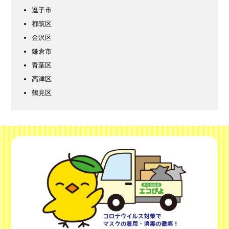
逗子市
都筑区
金沢区
鎌倉市
青葉区
高津区
鶴見区