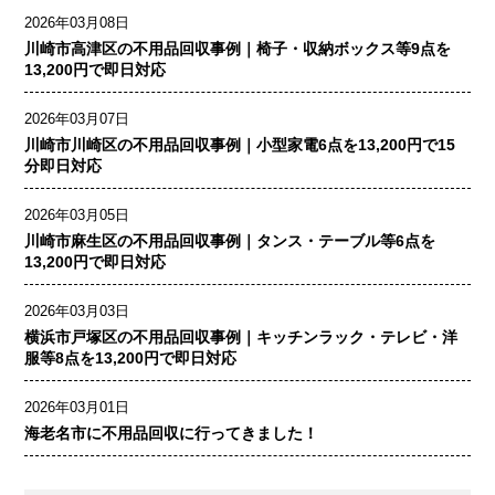
2026年03月08日
川崎市高津区の不用品回収事例｜椅子・収納ボックス等9点を
13,200円で即日対応
2026年03月07日
川崎市川崎区の不用品回収事例｜小型家電6点を13,200円で15
分即日対応
2026年03月05日
川崎市麻生区の不用品回収事例｜タンス・テーブル等6点を
13,200円で即日対応
2026年03月03日
横浜市戸塚区の不用品回収事例｜キッチンラック・テレビ・洋
服等8点を13,200円で即日対応
2026年03月01日
海老名市に不用品回収に行ってきました！