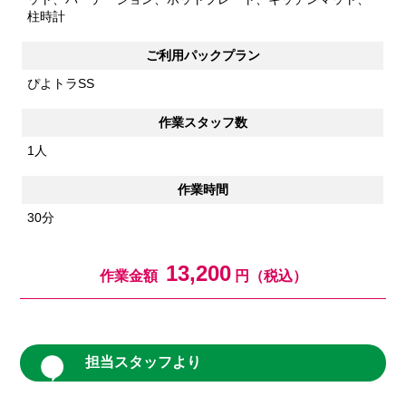
柱時計
ご利用パックプラン
ぴよトラSS
作業スタッフ数
1人
作業時間
30分
13,200
作業金額
円（税込）
担当スタッフより