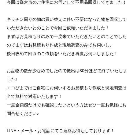
今回は鎌倉市のご住宅にお伺いして不用品回収してきました！
キッチン周りの物の買い替えに伴い不要になった物を回収して
いただきたいとのことで今回ご依頼いただきました！
まずはお見積もりのみで一度来ていただきたいとのことでした
のでまずはお見積もり作成と現地調査のみでお伺いし、
後日改めて回収のご依頼をいただき再度お伺いしました！
お品物の数が少なめでしたので搬出は30分ほどで終了いたしま
した♪
エコぴよではご自宅にお伺いするお見積もり作成と現地調査は
全て無料で対応いたします！
一度金額感だけでも確認したいという方はぜひ一度お気軽にお
問合せください♪
LINE・メール・お電話にてご連絡お待ちしております！