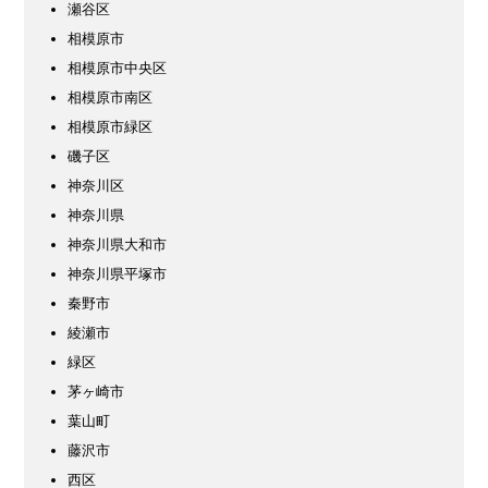
瀬谷区
相模原市
相模原市中央区
相模原市南区
相模原市緑区
磯子区
神奈川区
神奈川県
神奈川県大和市
神奈川県平塚市
秦野市
綾瀬市
緑区
茅ヶ崎市
葉山町
藤沢市
西区