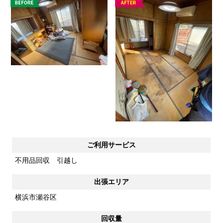
ご利用サービス
不用品回収 引越し
出張エリア
横浜市瀬谷区
回収量