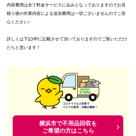
内容費用は全て料金サービスに込みとなっておりますのでお見
積り後の作業内容による追加費用は一切ございませんのでご安
心ください♪
詳しくは下記HPに記載させて頂いておりますのでご覧いただけ
たらと思います！
横浜市で不用品回収を
ご希望の方はこちら