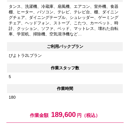
タンス、洗濯機、冷蔵庫、扇風機、エアコン、室外機、食器
棚、ヒーター、パソコン、テレビ、テレビ台、棚、ダイニン
グチェア、ダイニングテーブル、シュレッダー、ゲーミング
チェア、ヘッドフォン、ストーブ、こたつ、カーペット、時
計、クッション、ソファ、ベッド、マットレス、壊れた自転
車、学習机、掃除機、空気清浄機など…
ご利用パックプラン
ぴよトラ2Lプラン
作業スタッフ数
5
作業時間
180
189,600
作業金額
円（税込）