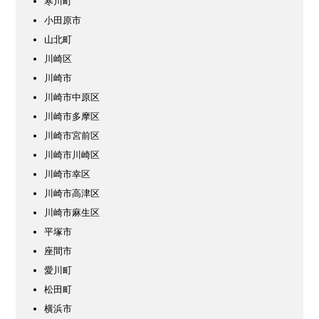
寒川町
小田原市
山北町
川崎区
川崎市
川崎市中原区
川崎市多摩区
川崎市宮前区
川崎市川崎区
川崎市幸区
川崎市高津区
川崎市麻生区
平塚市
座間市
愛川町
松田町
横浜市