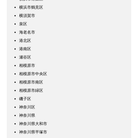
横浜市鶴見区
横須賀市
泉区
海老名市
港北区
港南区
瀬谷区
相模原市
相模原市中央区
相模原市南区
相模原市緑区
磯子区
神奈川区
神奈川県
神奈川県大和市
神奈川県平塚市