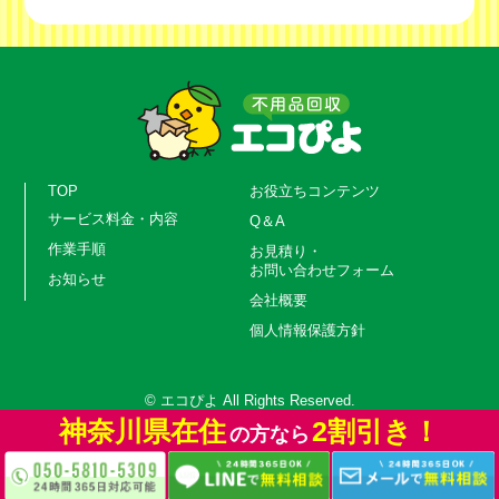
TOP
お役立ちコンテンツ
サービス料金・内容
Q＆A
作業手順
お見積り・
お問い合わせフォーム
お知らせ
会社概要
個人情報保護方針
© エコぴよ All Rights Reserved.
神奈川県在住
2割引き！
の方なら