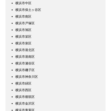
横浜市中区
横浜市保土ヶ谷区
横浜市南区
横浜市戸塚区
横浜市旭区
横浜市栄区
横浜市泉区
横浜市港北区
横浜市港南区
横浜市瀬谷区
横浜市磯子区
横浜市神奈川区
横浜市緑区
横浜市西区
横浜市都筑区
横浜市金沢区
横浜市青葉区