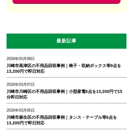
最新記事
2026年03月08日
川崎市高津区の不用品回収事例｜椅子・収納ボックス等9点を
13,200円で即日対応
2026年03月07日
川崎市川崎区の不用品回収事例｜小型家電6点を13,200円で15
分即日対応
2026年03月05日
川崎市麻生区の不用品回収事例｜タンス・テーブル等6点を
13,200円で即日対応