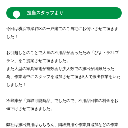
担当スタッフより
今回は横浜市瀬谷区の一戸建てのご自宅にお伺いさせて頂きま
した！
お引越しとのことで大量の不用品があったため「ぴよトラ2Lプ
ラン」をご提案させて頂きました。
また大型の家具家電が複数あり少人数での搬出が困難だった
為、作業途中にスタッフを追加させて頂き5人で搬出作業をいた
しました！
冷蔵庫が「買取可能商品」でしたので、不用品回収の料金をお
値下げさせて頂きました。
弊社は搬出費用はもちろん、階段費用や作業員追加などの作業