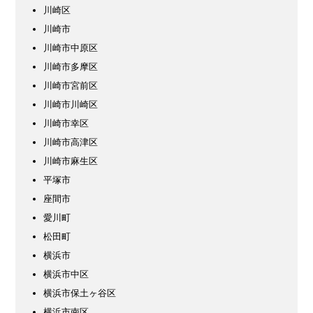
川崎区
川崎市
川崎市中原区
川崎市多摩区
川崎市宮前区
川崎市川崎区
川崎市幸区
川崎市高津区
川崎市麻生区
平塚市
座間市
愛川町
松田町
横浜市
横浜市中区
横浜市保土ヶ谷区
横浜市南区