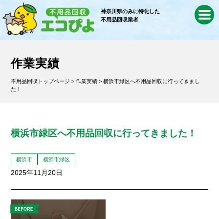
神奈川県のみに特化した
不用品回収業者
作業実績
不用品回収トップページ
>
作業実績
> 横浜市緑区へ不用品回収に行ってきまし
た！
横浜市緑区へ不用品回収に行ってきました！
横浜市
横浜市緑区
2025年11月20日