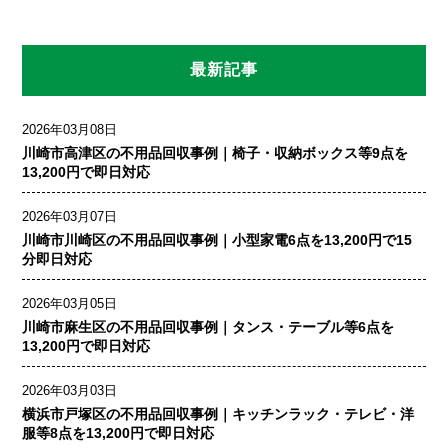
最新記事
2026年03月08日
川崎市高津区の不用品回収事例｜椅子・収納ボックス等9点を
13,200円で即日対応
2026年03月07日
川崎市川崎区の不用品回収事例｜小型家電6点を13,200円で15
分即日対応
2026年03月05日
川崎市麻生区の不用品回収事例｜タンス・テーブル等6点を
13,200円で即日対応
2026年03月03日
横浜市戸塚区の不用品回収事例｜キッチンラック・テレビ・洋
服等8点を13,200円で即日対応