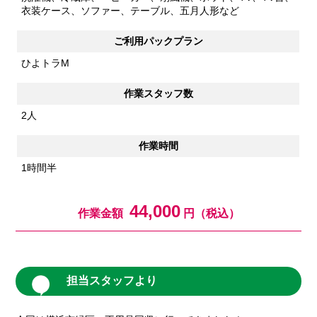
衣装ケース、ソファー、テーブル、五月人形など
ご利用パックプラン
ひよトラM
作業スタッフ数
2人
作業時間
1時間半
44,000
作業金額
円（税込）
担当スタッフより