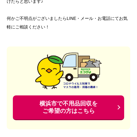
けたらと思います♪
何かご不明点がございましたらLINE・メール・お電話にてお気
軽にご相談ください！
横浜市で不用品回収を
ご希望の方はこちら