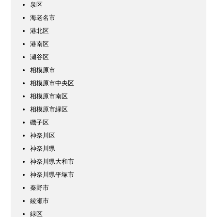
泉区
海老名市
港北区
港南区
瀬谷区
相模原市
相模原市中央区
相模原市南区
相模原市緑区
磯子区
神奈川区
神奈川県
神奈川県大和市
神奈川県平塚市
秦野市
綾瀬市
緑区