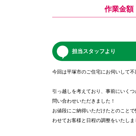
作業金額
担当スタッフより
今回は平塚市のご住宅にお伺いして不
引っ越しを考えており、事前にいくつ
問い合わせいただきました！
お値段にご納得いただけたとのことで
わせてお客様と日程の調整をいたしま