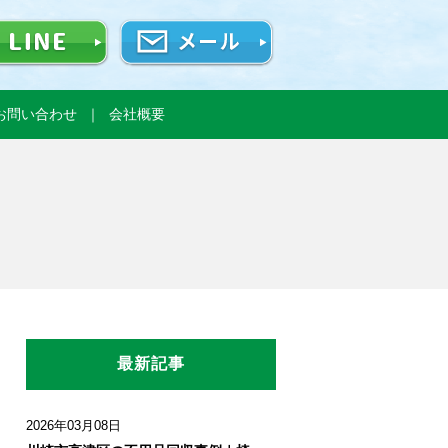
お問い合わせ
会社概要
最新記事
2026年03月08日