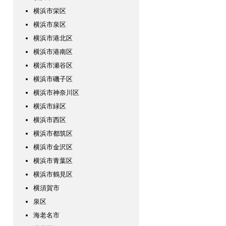
横浜市栄区
横浜市泉区
横浜市港北区
横浜市港南区
横浜市瀬谷区
横浜市磯子区
横浜市神奈川区
横浜市緑区
横浜市西区
横浜市都筑区
横浜市金沢区
横浜市青葉区
横浜市鶴見区
横須賀市
泉区
海老名市