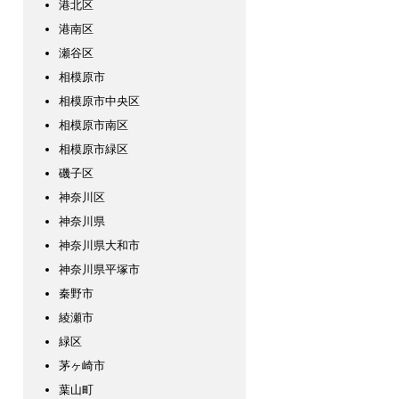
港北区
港南区
瀬谷区
相模原市
相模原市中央区
相模原市南区
相模原市緑区
磯子区
神奈川区
神奈川県
神奈川県大和市
神奈川県平塚市
秦野市
綾瀬市
緑区
茅ヶ崎市
葉山町