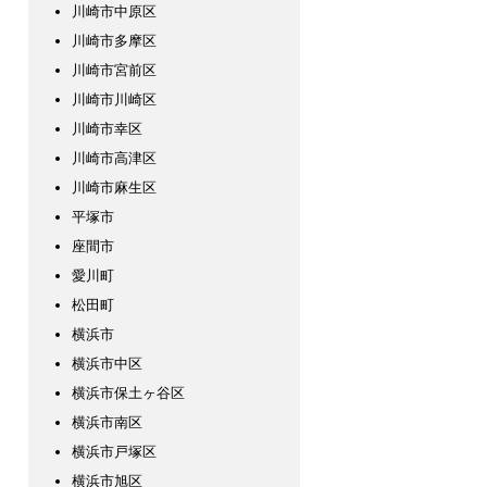
川崎市中原区
川崎市多摩区
川崎市宮前区
川崎市川崎区
川崎市幸区
川崎市高津区
川崎市麻生区
平塚市
座間市
愛川町
松田町
横浜市
横浜市中区
横浜市保土ヶ谷区
横浜市南区
横浜市戸塚区
横浜市旭区