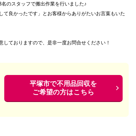
3名のスタッフで搬出作業を行いました♪
して良かったです」とお客様からありがたいお言葉もいた
意しておりますので、是非一度お問合せください！
平塚市で不用品回収を
ご希望の方はこちら