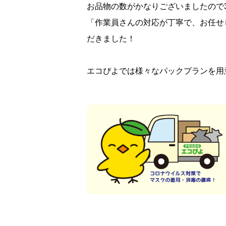
お品物の数がかなりございましたので
「作業員さんの対応が丁寧で、お任せ
だきました！
エコぴよでは様々なパックプランを用