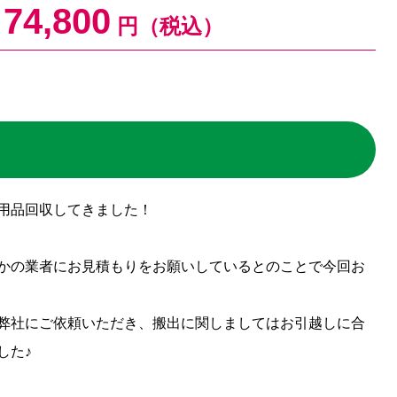
74,800
円（税込）
用品回収してきました！
かの業者にお見積もりをお願いしているとのことで今回お
弊社にご依頼いただき、搬出に関しましてはお引越しに合
した♪