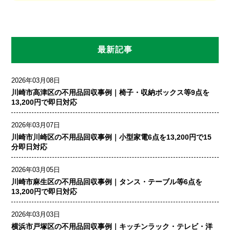
最新記事
2026年03月08日
川崎市高津区の不用品回収事例｜椅子・収納ボックス等9点を
13,200円で即日対応
2026年03月07日
川崎市川崎区の不用品回収事例｜小型家電6点を13,200円で15
分即日対応
2026年03月05日
川崎市麻生区の不用品回収事例｜タンス・テーブル等6点を
13,200円で即日対応
2026年03月03日
横浜市戸塚区の不用品回収事例｜キッチンラック・テレビ・洋