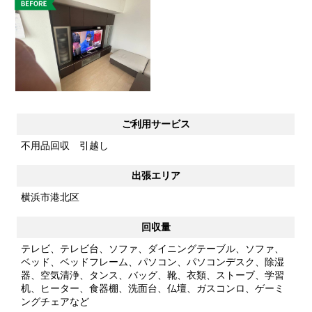
ご利用サービス
不用品回収 引越し
出張エリア
横浜市港北区
回収量
テレビ、テレビ台、ソファ、ダイニングテーブル、ソファ、
ベッド、ベッドフレーム、パソコン、パソコンデスク、除湿
器、空気清浄、タンス、バッグ、靴、衣類、ストーブ、学習
机、ヒーター、食器棚、洗面台、仏壇、ガスコンロ、ゲーミ
ングチェアなど