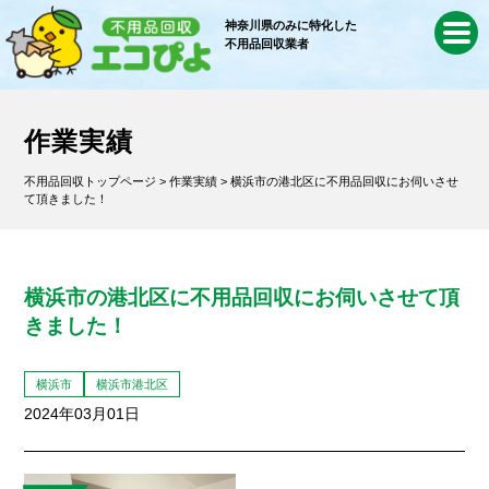
神奈川県のみに特化した
不用品回収業者
作業実績
不用品回収トップページ
>
作業実績
> 横浜市の港北区に不用品回収にお伺いさせ
て頂きました！
横浜市の港北区に不用品回収にお伺いさせて頂
きました！
横浜市
横浜市港北区
2024年03月01日