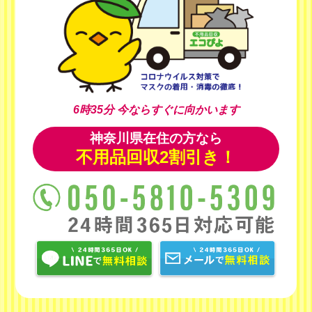
6時35分
今ならすぐに向かいます
神奈川県在住の方なら
不用品回収2割引き！