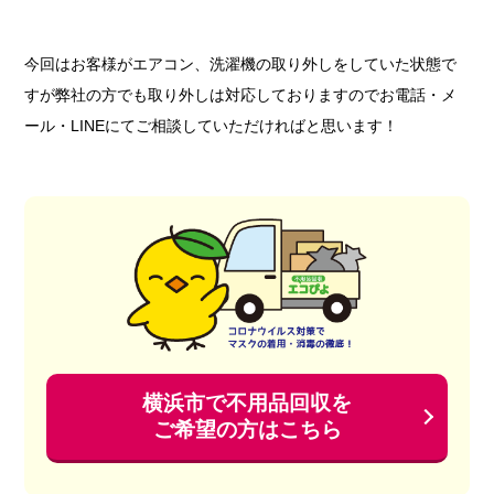
今回はお客様がエアコン、洗濯機の取り外しをしていた状態で
すが弊社の方でも取り外しは対応しておりますのでお電話・メ
ール・LINEにてご相談していただければと思います！
横浜市で不用品回収を
ご希望の方はこちら