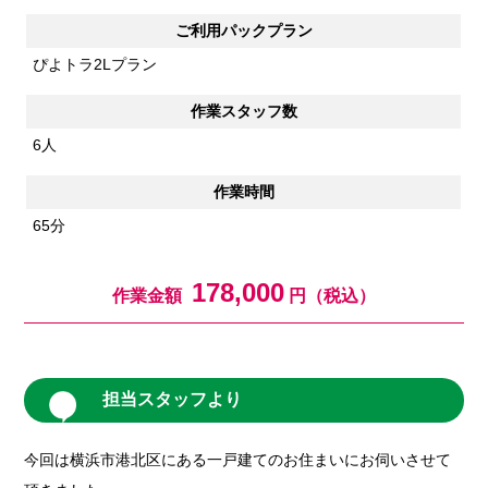
ご利用パックプラン
ぴよトラ2Lプラン
作業スタッフ数
6人
作業時間
65分
178,000
作業金額
円（税込）
担当スタッフより
今回は横浜市港北区にある一戸建てのお住まいにお伺いさせて