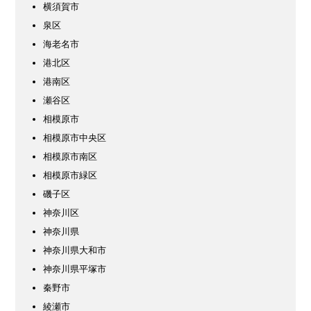
横須賀市
泉区
海老名市
港北区
港南区
瀬谷区
相模原市
相模原市中央区
相模原市南区
相模原市緑区
磯子区
神奈川区
神奈川県
神奈川県大和市
神奈川県平塚市
秦野市
綾瀬市