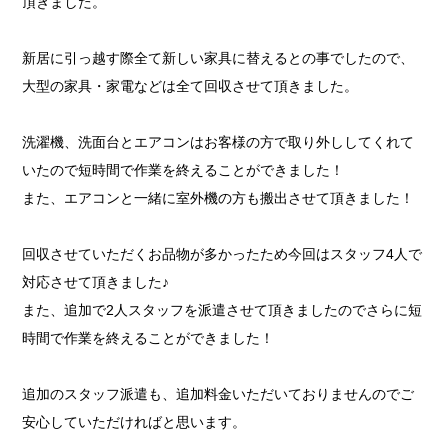
頂きました。
新居に引っ越す際全て新しい家具に替えるとの事でしたので、
大型の家具・家電などは全て回収させて頂きました。
洗濯機、洗面台とエアコンはお客様の方で取り外ししてくれて
いたので短時間で作業を終えることができました！
また、エアコンと一緒に室外機の方も搬出させて頂きました！
回収させていただくお品物が多かったため今回はスタッフ4人で
対応させて頂きました♪
また、追加で2人スタッフを派遣させて頂きましたのでさらに短
時間で作業を終えることができました！
追加のスタッフ派遣も、追加料金いただいておりませんのでご
安心していただければと思います。