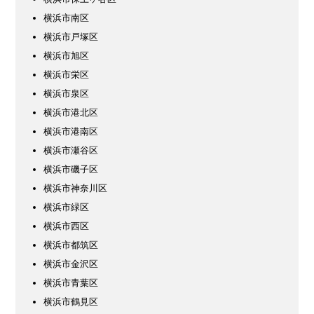
横浜市南区
横浜市戸塚区
横浜市旭区
横浜市栄区
横浜市泉区
横浜市港北区
横浜市港南区
横浜市瀬谷区
横浜市磯子区
横浜市神奈川区
横浜市緑区
横浜市西区
横浜市都筑区
横浜市金沢区
横浜市青葉区
横浜市鶴見区