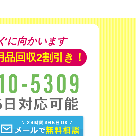
ぐに向かいます
用品回収2割引き！