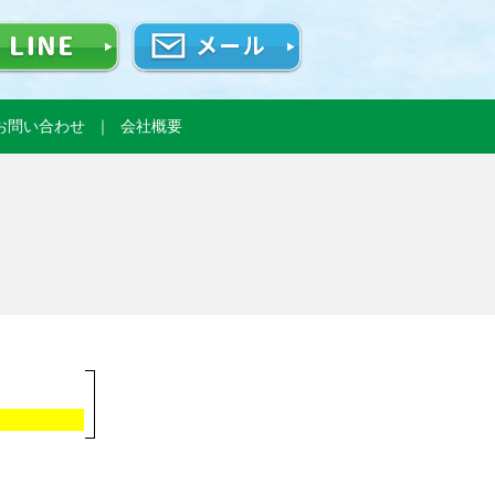
お問い合わせ
会社概要