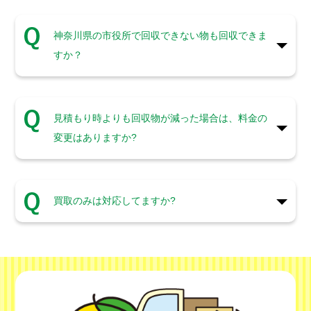
神奈川県の市役所で回収できない物も回収できま
すか？
見積もり時よりも回収物が減った場合は、料金の
変更はありますか?
買取のみは対応してますか?