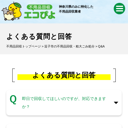
神奈川県のみに特化した
不用品回収業者
よくある質問と回答
不用品回収トップページ
>
逗子市の不用品回収・粗大ごみ処分
> Q&A
よくある質問と回答
即日で回収してほしいのですが、対応できます
か？