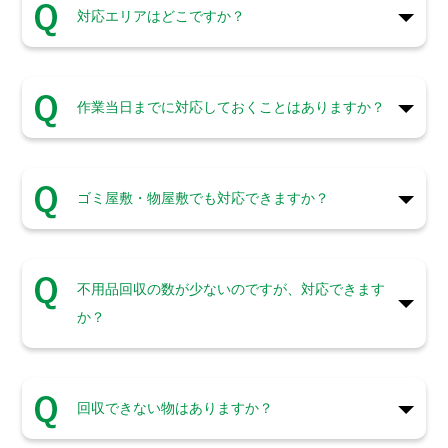
対応エリアはどこですか？
作業当日までに対応しておくことはありますか？
ゴミ屋敷・物屋敷でも対応できますか？
不用品回収の数が少ないのですが、対応できます
か？
回収できない物はありますか？