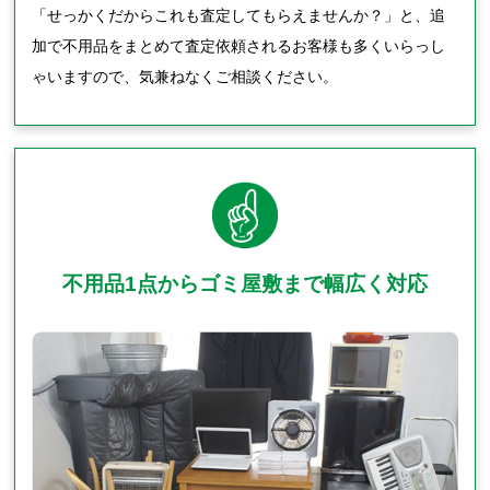
「せっかくだからこれも査定してもらえませんか？」と、追
加で不用品をまとめて査定依頼されるお客様も多くいらっし
ゃいますので、気兼ねなくご相談ください。
不用品1点からゴミ屋敷まで幅広く対応