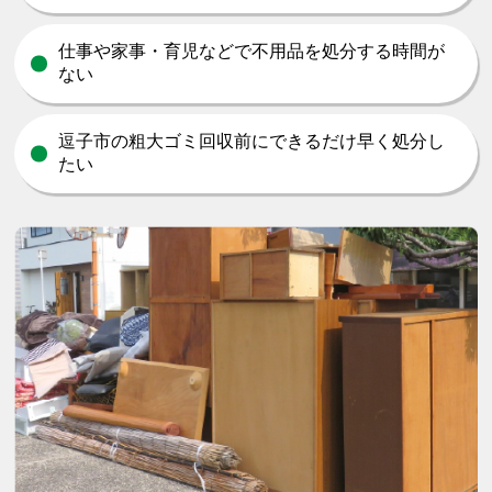
仕事や家事・育児などで不用品を処分する時間が
ない
逗子市の粗大ゴミ回収前にできるだけ早く処分し
たい