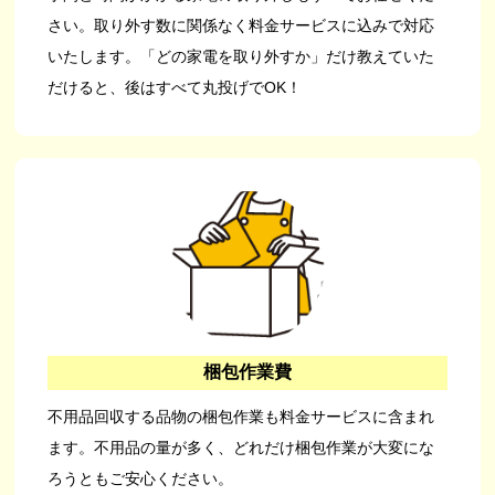
さい。取り外す数に関係なく料金サービスに込みで対応
いたします。「どの家電を取り外すか」だけ教えていた
だけると、後はすべて丸投げでOK！
梱包作業費
不用品回収する品物の梱包作業も料金サービスに含まれ
ます。不用品の量が多く、どれだけ梱包作業が大変にな
ろうともご安心ください。