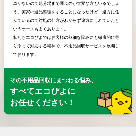
車がないので処分場まで運ぶのが大変な方もいるでしょ
う。実家の遺品整理をすることになったけど、遠方に住
んでいるので対処の仕方がわからず途方にくれていたと
いうケースもよくあります。
私たちエコぴよではお客様の些細な悩みにも徹底的に寄
り添って対応する精神で、不用品回収サービスを展開し
ております。
その不用品回収にまつわる悩み、
すべてエコぴよに
お任せください！