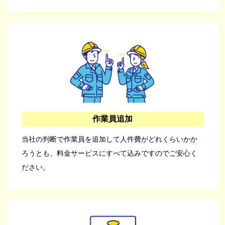
作業員追加
当社の判断で作業員を追加して人件費がどれくらいかか
ろうとも、料金サービスにすべて込みですのでご安心く
ださい。