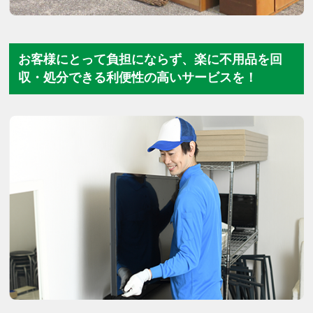
お客様にとって負担にならず、楽に不用品を回
収・処分できる利便性の高いサービスを！