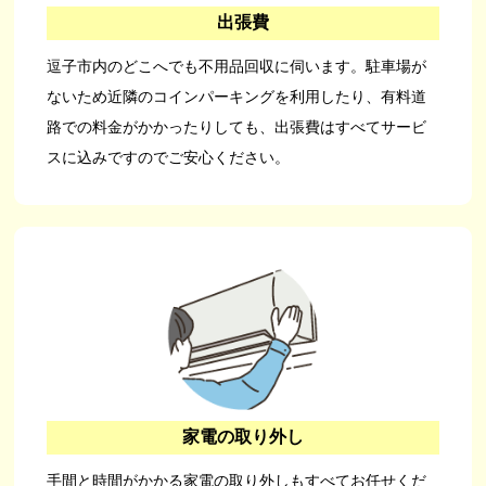
出張費
逗子市内のどこへでも不用品回収に伺います。駐車場が
ないため近隣のコインパーキングを利用したり、有料道
路での料金がかかったりしても、出張費はすべてサービ
スに込みですのでご安心ください。
家電の取り外し
手間と時間がかかる家電の取り外しもすべてお任せくだ