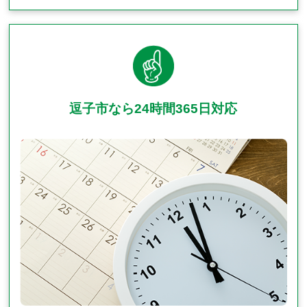
逗子市なら24時間365日対応