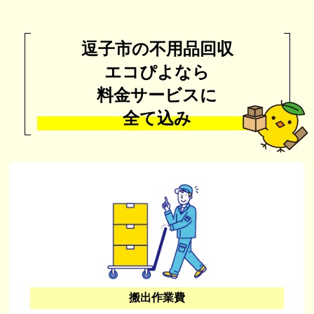
逗子市の不用品回収
エコぴよなら
料金サービスに
全て込み
搬出作業費