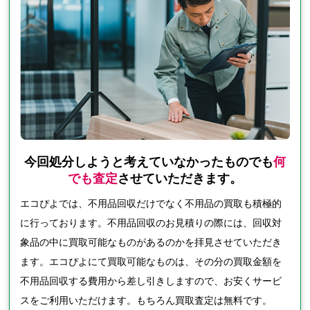
今回処分しようと考えていなかったものでも
何
でも査定
させていただきます。
エコぴよでは、不用品回収だけでなく不用品の買取も積極的
に行っております。不用品回収のお見積りの際には、回収対
象品の中に買取可能なものがあるのかを拝見させていただき
ます。エコぴよにて買取可能なものは、その分の買取金額を
不用品回収する費用から差し引きしますので、お安くサービ
スをご利用いただけます。もちろん買取査定は無料です。