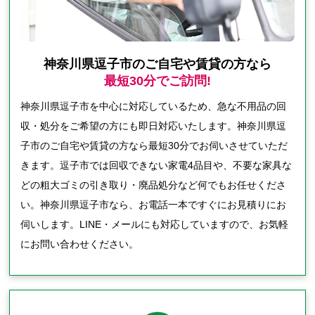
神奈川県逗子市のご自宅や賃貸の方なら
最短30分でご訪問!
神奈川県逗子市を中心に対応しているため、急な不用品の回
収・処分をご希望の方にも即日対応いたします。神奈川県逗
子市のご自宅や賃貸の方なら最短30分でお伺いさせていただ
きます。逗子市では回収できない家電4品目や、不要な家具な
どの粗大ゴミの引き取り・廃品処分など何でもお任せくださ
い。神奈川県逗子市なら、お電話一本ですぐにお見積りにお
伺いします。LINE・メールにも対応していますので、お気軽
にお問い合わせください。