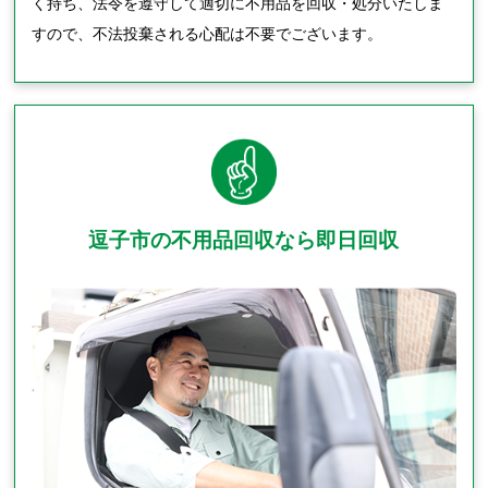
く持ち、法令を遵守して適切に不用品を回収・処分いたしま
すので、不法投棄される心配は不要でございます。
逗子市の不用品回収なら即日回収