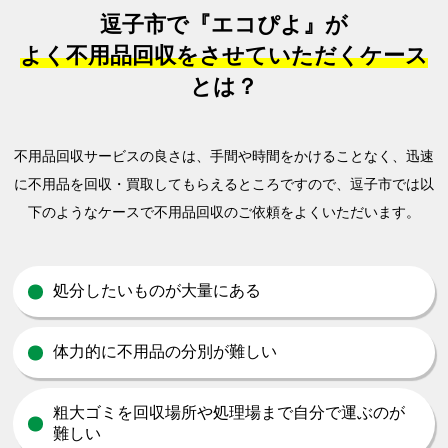
逗子市で『エコぴよ』が
よく不用品回収をさせていただくケース
とは？
不用品回収サービスの良さは、手間や時間をかけることなく、迅速
に不用品を回収・買取してもらえるところですので、
逗子市では以
下のようなケースで不用品回収のご依頼をよくいただいます。
処分したいものが大量にある
体力的に不用品の分別が難しい
粗大ゴミを回収場所や処理場まで自分で運ぶのが
難しい