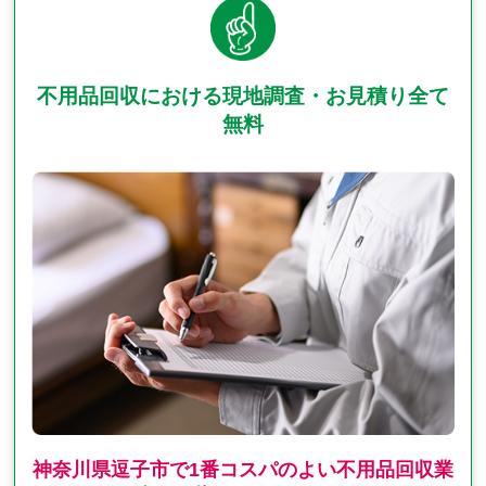
不用品回収における現地調査・お見積り全て
無料
神奈川県逗子市で1番コスパのよい不用品回収業