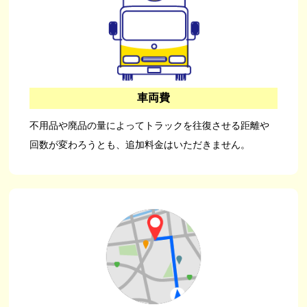
車両費
不用品や廃品の量によってトラックを往復させる距離や
回数が変わろうとも、追加料金はいただきません。