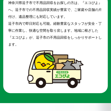
神奈川県逗子市で不用品回収をお探しの方は、『エコぴよ』
へ。逗子市での不用品回収実績が豊富で、ご家庭や店舗の片
付け、遺品整理にも対応しています。
逗子市内で即日対応も可能。経験豊富なスタッフが安全・丁
寧に作業し、快適な空間を取り戻します。地域に根ざした
『エコぴよ』が、逗子市の不用品回収をしっかりサポートし
ます。