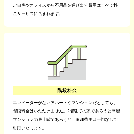
ご自宅やオフィスから不用品を運び出す費用はすべて料
金サービスに含まれます。
階段料金
エレベーターがないアパートやマンションだとしても、
階段料金はいただきません。2階建ての家であろうと高層
マンションの最上階であろうと、追加費用は一切なしで
対応いたします。