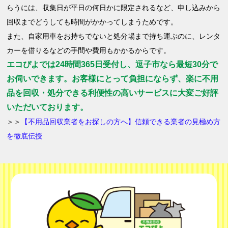
らうには、収集日が平日の何日かに限定されるなど、申し込みから
回収までどうしても時間がかかってしまうためです。
また、自家用車をお持ちでないと処分場まで持ち運ぶのに、レンタ
カーを借りるなどの手間や費用もかかるからです。
エコぴよでは24時間365日受付し、逗子市なら最短30分で
お伺いできます。お客様にとって負担にならず、楽に不用
品を回収・処分できる利便性の高いサービスに大変ご好評
いただいております。
＞＞
【不用品回収業者をお探しの方へ】信頼できる業者の見極め方
を徹底伝授