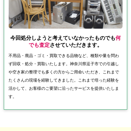
今回処分しようと考えていなかったものでも
何
でも査定
させていただきます。
不用品・廃品・ゴミ・買取できる品物など、種類や量を問わ
ず回収・処分・買取いたします。神奈川県逗子市での引越し
や空き家の整理でも多くの方からご用命いただき、これまで
たくさんの現場を経験してきました。これまで培った経験を
活かして、お客様のご要望に沿ったサービスを提供いたしま
す。