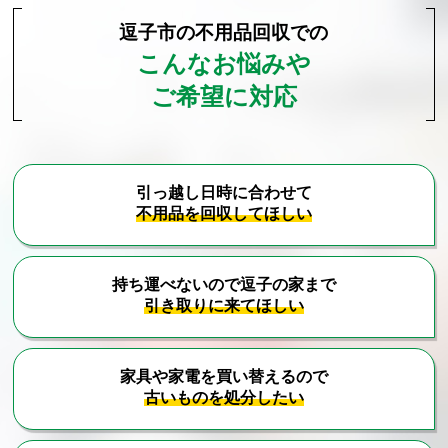
逗子市の不用品回収での
こんなお悩みや
ご希望に対応
引っ越し日時に合わせて
不用品を回収してほしい
持ち運べないので逗子の家まで
引き取りに来てほしい
家具や家電を買い替えるので
古いものを処分したい