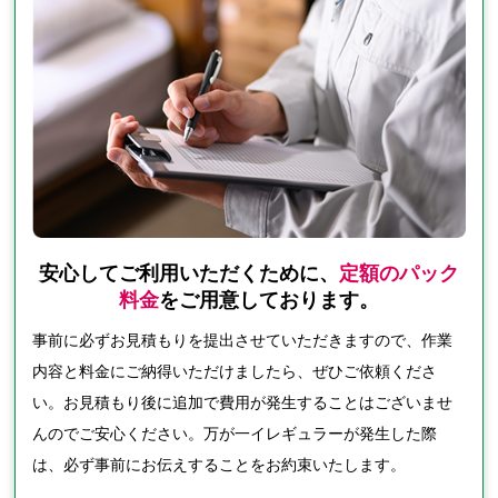
安心してご利用いただくために、
定額のパック
料金
をご用意しております。
事前に必ずお見積もりを提出させていただきますので、作業
内容と料金にご納得いただけましたら、ぜひご依頼くださ
い。お見積もり後に追加で費用が発生することはございませ
んのでご安心ください。万が一イレギュラーが発生した際
は、必ず事前にお伝えすることをお約束いたします。