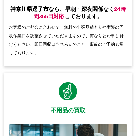
神奈川県逗子市なら、早朝・深夜関係なく
24時
間365日対応
しております。
お客様のご都合に合わせて、無料の出張見積もりや実際の回
収作業日を調整させていただきますので、何なりとお申し付
けください。即日回収はもちろんのこと、事前のご予約も承
っております。
不用品の買取