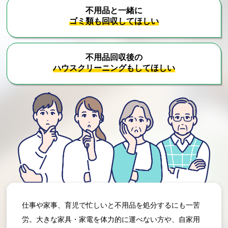
不用品と一緒に
ゴミ類も回収してほしい
不用品回収後の
ハウスクリーニングもしてほしい
仕事や家事、育児で忙しいと不用品を処分するにも一苦
労。大きな家具・家電を体力的に運べない方や、自家用