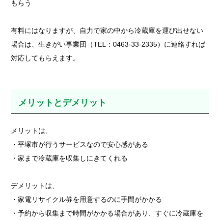
もらう
有料にはなりますが、自力で家の中から冷蔵庫を運び出せない
場合は、生きがい事業団（TEL：0463-33-2335）に連絡すれば
対応してもらえます。
メリットとデメリット
メリットは、
・平塚市が行うサービスなので安心感がある
・家まで冷蔵庫を収集しにきてくれる
デメリットは、
・家電リサイクル券を用意するのに手間がかかる
・予約から収集まで時間がかかる場合があり、すぐに冷蔵庫を