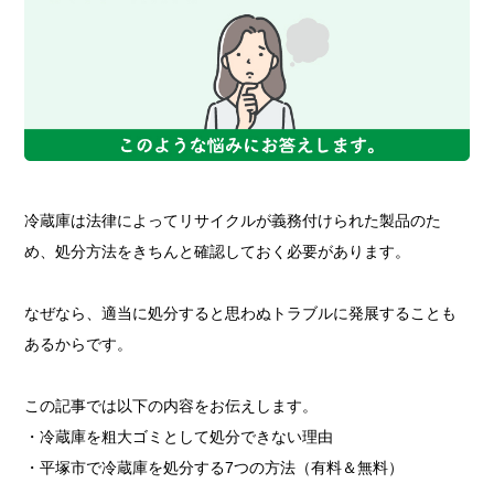
冷蔵庫は法律によってリサイクルが義務付けられた製品のた
め、処分方法をきちんと確認しておく必要があります。
なぜなら、適当に処分すると思わぬトラブルに発展することも
あるからです。
この記事では以下の内容をお伝えします。
・冷蔵庫を粗大ゴミとして処分できない理由
・平塚市で冷蔵庫を処分する7つの方法（有料＆無料）