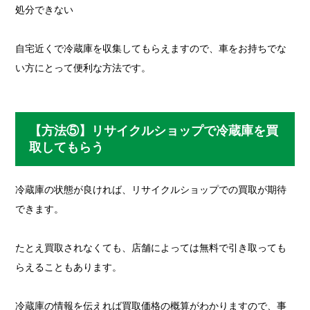
処分できない
自宅近くで冷蔵庫を収集してもらえますので、車をお持ちでな
い方にとって便利な方法です。
【方法⑤】リサイクルショップで冷蔵庫を買
取してもらう
冷蔵庫の状態が良ければ、リサイクルショップでの買取が期待
できます。
たとえ買取されなくても、店舗によっては無料で引き取っても
らえることもあります。
冷蔵庫の情報を伝えれば買取価格の概算がわかりますので、事