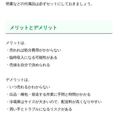
明書などの付属品は必ずセットにしておきましょう。
メリットとデメリット
メリットは、
・売れれば処分費用がかからない
・臨時収入になる可能性がある
・売値を自分で決められる
デメリットは、
・いつ売れるかわからない
・出品・梱包・発送する作業に手間と時間がかかる
・冷蔵庫はサイズが大きいので、配送料が高くなりやすい
・買い手とトラブルになるリスクがある