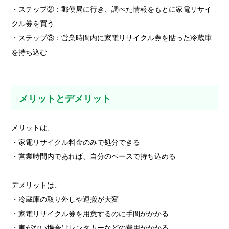
・ステップ②：郵便局に行き、調べた情報をもとに家電リサイ
クル券を買う
・ステップ③：営業時間内に家電リサイクル券を貼った冷蔵庫
を持ち込む
メリットとデメリット
メリットは、
・家電リサイクル料金のみで処分できる
・営業時間内であれば、自分のペースで持ち込める
デメリットは、
・冷蔵庫の取り外しや運搬が大変
・家電リサイクル券を用意するのに手間がかかる
・車がない場合はレンタカーなどの費用がかかる