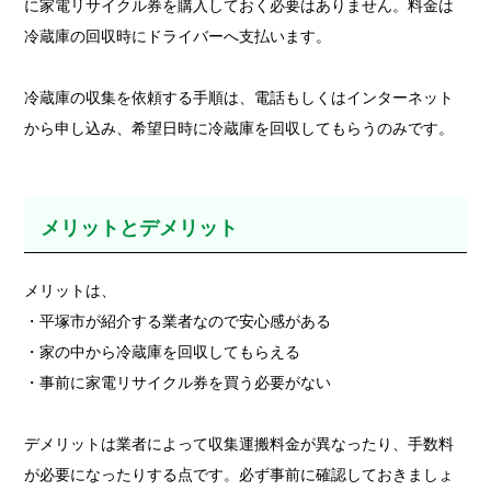
に家電リサイクル券を購入しておく必要はありません。料金は
冷蔵庫の回収時にドライバーへ支払います。
冷蔵庫の収集を依頼する手順は、電話もしくはインターネット
から申し込み、希望日時に冷蔵庫を回収してもらうのみです。
メリットとデメリット
メリットは、
・平塚市が紹介する業者なので安心感がある
・家の中から冷蔵庫を回収してもらえる
・事前に家電リサイクル券を買う必要がない
デメリットは業者によって収集運搬料金が異なったり、手数料
が必要になったりする点です。必ず事前に確認しておきましょ