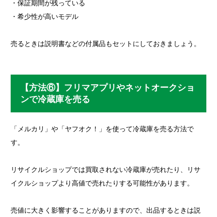
・保証期間が残っている
・希少性が高いモデル
売るときは説明書などの付属品もセットにしておきましょう。
【方法⑥】フリマアプリやネットオークショ
ンで冷蔵庫を売る
「メルカリ」や「ヤフオク！」を使って冷蔵庫を売る方法で
す。
リサイクルショップでは買取されない冷蔵庫が売れたり、リサ
イクルショップより高値で売れたりする可能性があります。
売値に大きく影響することがありますので、出品するときは説