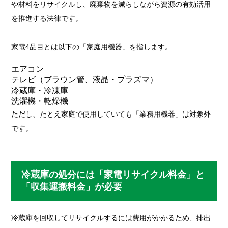
や材料をリサイクルし、廃棄物を減らしながら資源の有効活用
を推進する法律です。
家電4品目とは以下の「家庭用機器」を指します。
エアコン
テレビ（ブラウン管、液晶・プラズマ）
冷蔵庫・冷凍庫
洗濯機・乾燥機
ただし、たとえ家庭で使用していても「業務用機器」は対象外
です。
冷蔵庫の処分には「家電リサイクル料金」と
「収集運搬料金」が必要
冷蔵庫を回収してリサイクルするには費用がかかるため、排出