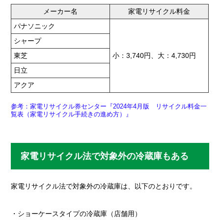
メーカー名
家電リサイクル料金
パナソニック
シャープ
東芝
小：3,740円、大：4,730円
日立
アクア
参考：家電リサイクル券センター『2024年4月版 リサイクル料金一
覧表（家電リサイクル手続きの進め方）』
家電リサイクル法で対象外の冷蔵庫もある
家電リサイクル法で対象外の冷蔵庫は、以下のとおりです。
・ショーケースタイプの冷蔵庫（店舗用）