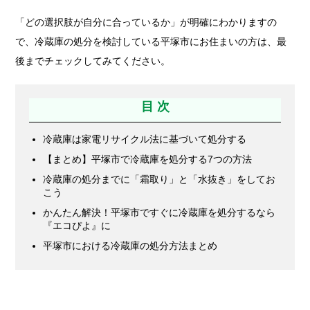
「どの選択肢が自分に合っているか」が明確にわかりますの
で、冷蔵庫の処分を検討している平塚市にお住まいの方は、最
後までチェックしてみてください。
目 次
冷蔵庫は家電リサイクル法に基づいて処分する
【まとめ】平塚市で冷蔵庫を処分する7つの方法
冷蔵庫の処分までに「霜取り」と「水抜き」をしてお
こう
かんたん解決！平塚市ですぐに冷蔵庫を処分するなら
『エコぴよ』に
平塚市における冷蔵庫の処分方法まとめ