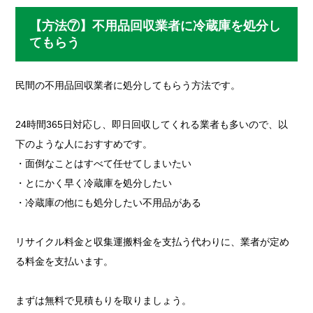
【方法⑦】不用品回収業者に冷蔵庫を処分し
てもらう
民間の不用品回収業者に処分してもらう方法です。
24時間365日対応し、即日回収してくれる業者も多いので、以
下のような人におすすめです。
・面倒なことはすべて任せてしまいたい
・とにかく早く冷蔵庫を処分したい
・冷蔵庫の他にも処分したい不用品がある
リサイクル料金と収集運搬料金を支払う代わりに、業者が定め
る料金を支払います。
まずは無料で見積もりを取りましょう。