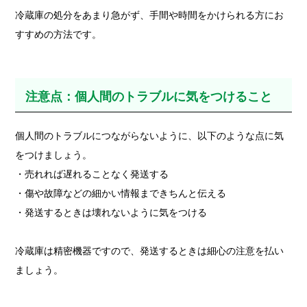
冷蔵庫の処分をあまり急がず、手間や時間をかけられる方にお
すすめの方法です。
注意点：個人間のトラブルに気をつけること
個人間のトラブルにつながらないように、以下のような点に気
をつけましょう。
・売れれば遅れることなく発送する
・傷や故障などの細かい情報まできちんと伝える
・発送するときは壊れないように気をつける
冷蔵庫は精密機器ですので、発送するときは細心の注意を払い
ましょう。