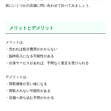
前にいくつかの店舗に問い合わせて比べてみましょう。
メリットとデメリット
メリットは、
・売れれば処分費用がかからない
・臨時収入になる可能性がある
・出張サービスがあれば、手間なく査定を受けられる
デメリットは、
・買取価格が言い値になる
・買取されない可能性がある
・店舗へ持ち込む手間がかかる