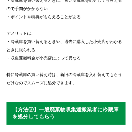
・冷蔵庫を買い替えるときに、古い冷蔵庫を処分してもらえる
ので手間がかからない
・ポイントや特典がもらえることがある
デメリットは、
・冷蔵庫を買い替えるときや、過去に購入した小売店がわかる
ときに限られる
・収集運搬料金が小売店によって異なる
特に冷蔵庫の買い替え時は、新旧の冷蔵庫を入れ替えてもらう
だけなのでスムーズに処分できます。
【方法②】一般廃棄物収集運搬業者に冷蔵庫
を処分してもらう