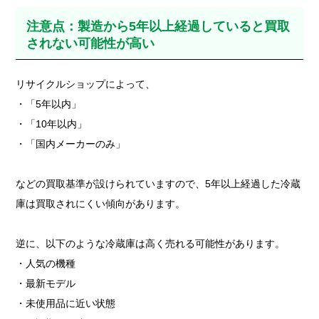
注意点：製造から5年以上経過していると買取
されない可能性が高い
リサイクルショップによって、
・「5年以内」
・「10年以内」
・「国内メーカーのみ」
などの買取基準が設けられていますので、5年以上経過した冷蔵
庫は買取されにくい傾向があります。
逆に、以下のような冷蔵庫は高く売れる可能性があります。
・人気の機種
・最新モデル
・未使用品に近い状態