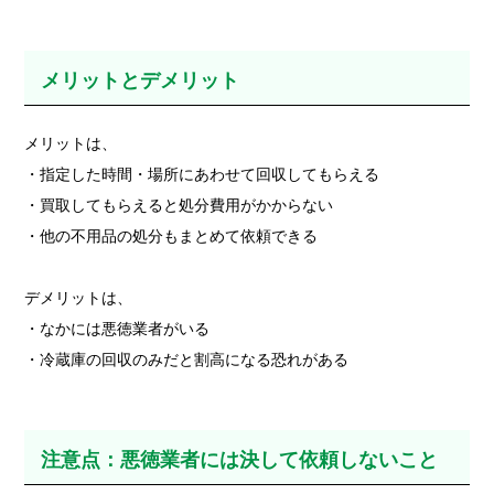
メリットとデメリット
メリットは、
・指定した時間・場所にあわせて回収してもらえる
・買取してもらえると処分費用がかからない
・他の不用品の処分もまとめて依頼できる
デメリットは、
・なかには悪徳業者がいる
・冷蔵庫の回収のみだと割高になる恐れがある
注意点：悪徳業者には決して依頼しないこと