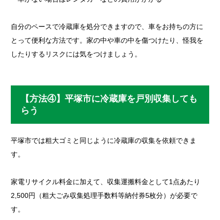
自分のペースで冷蔵庫を処分できますので、車をお持ちの方に
とって便利な方法です。家の中や車の中を傷つけたり、怪我を
したりするリスクには気をつけましょう。
【方法④】平塚市に冷蔵庫を戸別収集しても
らう
平塚市では粗大ゴミと同じように冷蔵庫の収集を依頼できま
す。
家電リサイクル料金に加えて、収集運搬料金として1点あたり
2,500円（粗大ごみ収集処理手数料等納付券5枚分）が必要で
す。