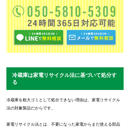
冷蔵庫は家電リサイクル法に基づいて処分す
る
冷蔵庫を粗大ゴミとして処分できない理由は、家電リサイクル
法の対象製品だからです。
家電リサイクル法とは、不要になった家電からまだ使える部品