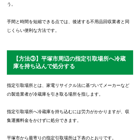
う。
手間と時間を短縮できる点では、後述する不用品回収業者と同
じくらい便利な方法です。
【方法③】平塚市周辺の指定引取場所へ冷蔵
庫を持ち込んで処分する
指定引取場所とは、家電リサイクル法に基づいてメーカーなど
の製造業者が冷蔵庫を引き取る場所を指します。
指定引取場所へ冷蔵庫を持ち込むには労力がかかりますが、収
集運搬料金をかけずに処分できます。
平塚市から最寄りの指定引取場所は下表のとおりです。