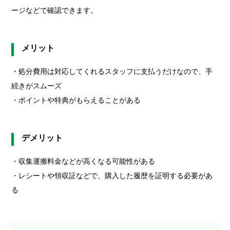
ージなどで確認できます。
メリット
・処分費用は対応してくれるスタッフに支払うだけなので、手
続きがスムーズ
・ポイントや特典がもらえることがある
デメリット
・収集運搬料金などが高くなる可能性がある
・レシートや領収証などで、購入した履歴を証明する必要があ
る