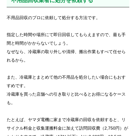
不用品回収業者に処分を依頼する
不用品回収のプロに依頼して処分する方法です。
指定した時間や場所にて即日回収してもらえますので、最も手
間と時間がかからないでしょう。
なぜなら、冷蔵庫の取り外しや清掃、搬出作業もすべて任せら
れるから。
また、冷蔵庫とまとめて他の不用品を処分したい場合にもおす
すめです。
冷蔵庫を買った店舗への引き取りと比べるとお得になるケース
も。
たとえば、ヤマダ電機に家まで冷蔵庫の回収を依頼すると、リ
サイクル料金と収集運搬料金に加えて訪問回収費（2,750円）が