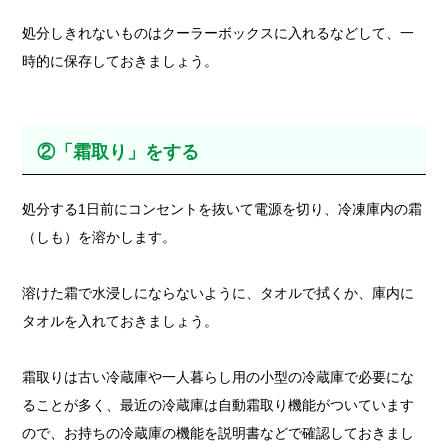
処分しきれないものはクーラーボックスに入れるなどして、一
時的に保存しておきましょう。
②「霜取り」をする
処分する1日前にコンセントを抜いて電源を切り、冷凍庫内の霜
（しも）を溶かします。
溶けた霜で水浸しにならないように、タオルで拭くか、庫内に
タオルを入れておきましょう。
霜取りは古い冷蔵庫や一人暮らし用の小型の冷蔵庫で必要にな
ることが多く、最近の冷蔵庫は自動霜取り機能がついています
ので、お持ちの冷蔵庫の機能を説明書などで確認しておきまし