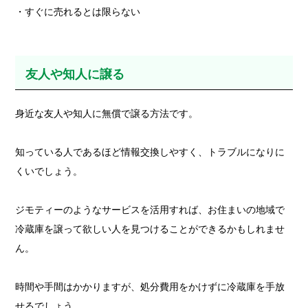
・すぐに売れるとは限らない
友人や知人に譲る
身近な友人や知人に無償で譲る方法です。
知っている人であるほど情報交換しやすく、トラブルになりに
くいでしょう。
ジモティーのようなサービスを活用すれば、お住まいの地域で
冷蔵庫を譲って欲しい人を見つけることができるかもしれませ
ん。
時間や手間はかかりますが、処分費用をかけずに冷蔵庫を手放
せるでしょう。