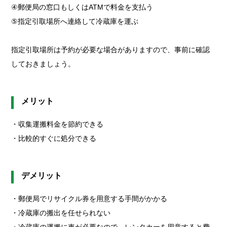
④郵便局の窓口もしくはATMで料金を支払う
⑤指定引取場所へ連絡して冷蔵庫を運ぶ
指定引取場所は予約が必要な場合がありますので、事前に確認
しておきましょう。
メリット
・収集運搬料金を節約できる
・比較的すぐに処分できる
デメリット
・郵便局でリサイクル券を用意する手間がかかる
・冷蔵庫の搬出を任せられない