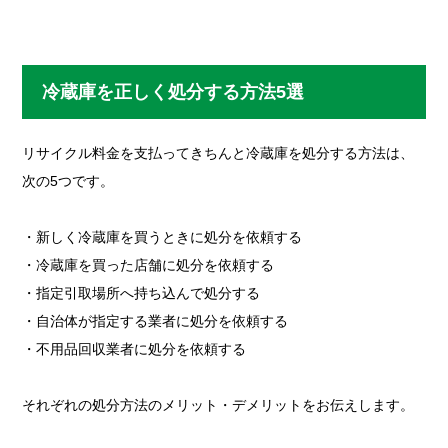
冷蔵庫を正しく処分する方法5選
リサイクル料金を支払ってきちんと冷蔵庫を処分する方法は、
次の5つです。
・新しく冷蔵庫を買うときに処分を依頼する
・冷蔵庫を買った店舗に処分を依頼する
・指定引取場所へ持ち込んで処分する
・自治体が指定する業者に処分を依頼する
・不用品回収業者に処分を依頼する
それぞれの処分方法のメリット・デメリットをお伝えします。