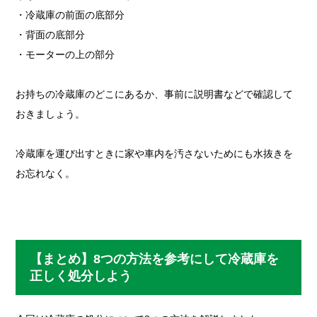
・冷蔵庫の前面の底部分
・背面の底部分
・モーターの上の部分
お持ちの冷蔵庫のどこにあるか、事前に説明書などで確認して
おきましょう。
冷蔵庫を運び出すときに家や車内を汚さないためにも水抜きを
お忘れなく。
【まとめ】8つの方法を参考にして冷蔵庫を
正しく処分しよう