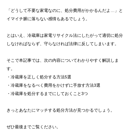
「どうして不要な家電なのに、処分費用がかかるんだよ…」と
イマイチ腑に落ちない感情もあるでしょう。
とはいえ、冷蔵庫は家電リサイクル法にしたがって適切に処分
しなければならず、守らなければ法律に反してしまいます。
そこで本記事では、次の内容についてわかりやすく解説しま
す。
・冷蔵庫を正しく処分する方法5選
・冷蔵庫をなるべく費用をかけずに手放す方法3選
・冷蔵庫を処分するまでにしておくこと3つ
きっとあなたにマッチする処分方法が見つかるでしょう。
ぜひ最後までご覧ください。