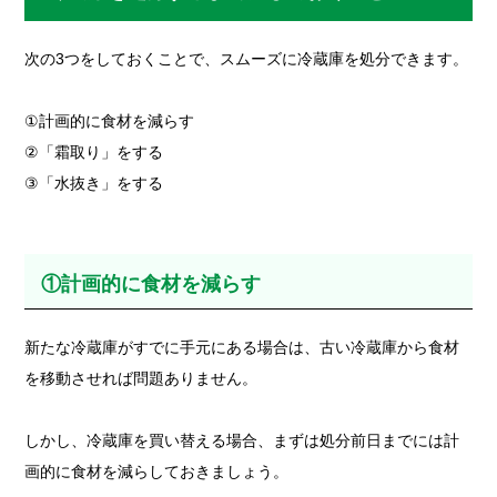
次の3つをしておくことで、スムーズに冷蔵庫を処分できます。
①計画的に食材を減らす
②「霜取り」をする
③「水抜き」をする
①計画的に食材を減らす
新たな冷蔵庫がすでに手元にある場合は、古い冷蔵庫から食材
を移動させれば問題ありません。
しかし、冷蔵庫を買い替える場合、まずは処分前日までには計
画的に食材を減らしておきましょう。