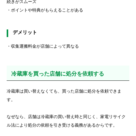
続きがスムーズ
・ポイントや特典がもらえることがある
デメリット
・収集運搬料金が店舗によって異なる
冷蔵庫を買った店舗に処分を依頼する
冷蔵庫は買い替えなくても、買った店舗に処分を依頼できま
す。
なぜなら、店舗は冷蔵庫の買い替え時と同じく、家電リサイク
ル法により処分の依頼を引き受ける義務があるからです。