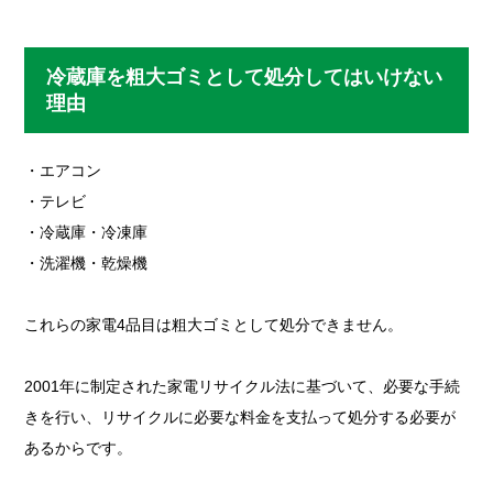
冷蔵庫を粗大ゴミとして処分してはいけない
理由
・エアコン
・テレビ
・冷蔵庫・冷凍庫
・洗濯機・乾燥機
これらの家電4品目は粗大ゴミとして処分できません。
2001年に制定された家電リサイクル法に基づいて、必要な手続
きを行い、リサイクルに必要な料金を支払って処分する必要が
あるからです。