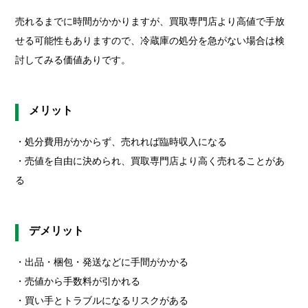
売れるまでに時間がかかりますが、買取専門店より高値で手放
せる可能性もありますので、冷蔵庫の処分を急がない場合は検
討してみる価値ありです。
メリット
・処分費用がかからず、売れれば臨時収入になる
・売値を自由に決められ、買取専門店より高く売れることがあ
る
デメリット
・出品・梱包・発送などに手間がかかる
・売値から手数料が引かれる
・買い手とトラブルになるリスクがある