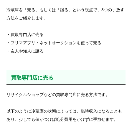
冷蔵庫を「売る」もしくは「譲る」という視点で、3つの手放す
方法をご紹介します。
・買取専門店に売る
・フリマアプリ・ネットオークションを使って売る
・友人や知人に譲る
買取専門店に売る
リサイクルショップなどの買取専門店に売る方法です。
以下のように冷蔵庫の状態によっては、臨時収入になることも
あり、少しでも値がつけば処分費用をかけずに手放せます。