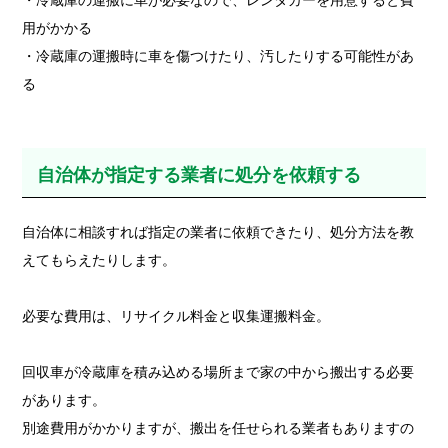
・冷蔵庫の運搬に車が必要なので、レンタカーを用意すると費
用がかかる
・冷蔵庫の運搬時に車を傷つけたり、汚したりする可能性があ
る
自治体が指定する業者に処分を依頼する
自治体に相談すれば指定の業者に依頼できたり、処分方法を教
えてもらえたりします。
必要な費用は、リサイクル料金と収集運搬料金。
回収車が冷蔵庫を積み込める場所まで家の中から搬出する必要
があります。
別途費用がかかりますが、搬出を任せられる業者もありますの