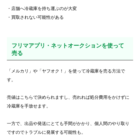
・店舗へ冷蔵庫を持ち運ぶのが大変
・買取されない可能性がある
フリマアプリ・ネットオークションを使って
売る
「メルカリ」や「ヤフオク！」を使って冷蔵庫を売る方法で
す。
売値はこちらで決められますし、売れれば処分費用をかけずに
冷蔵庫を手放せます。
一方で、出品や発送にとても手間がかかり、個人間のやり取り
ですのでトラブルに発展する可能性も。