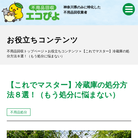
神奈川県のみに特化した
不用品回収業者
お役立ちコンテンツ
不用品回収トップページ
>
お役立ちコンテンツ
> 【これでマスター】冷蔵庫の処
分方法８選！（もう処分に悩まない）
【これでマスター】冷蔵庫の処分方
法８選！（もう処分に悩まない）
不用品処分