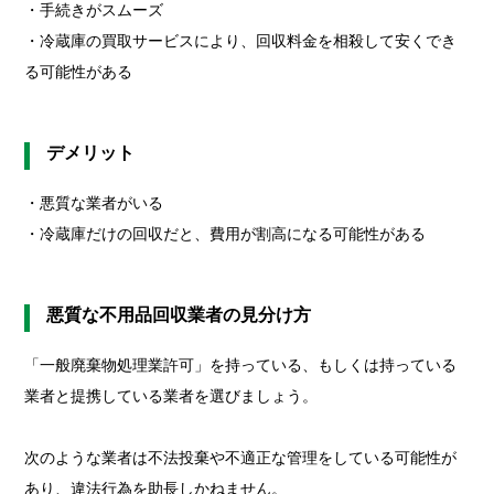
・手続きがスムーズ
・冷蔵庫の買取サービスにより、回収料金を相殺して安くでき
る可能性がある
デメリット
・悪質な業者がいる
・冷蔵庫だけの回収だと、費用が割高になる可能性がある
悪質な不用品回収業者の見分け方
「一般廃棄物処理業許可」を持っている、もしくは持っている
業者と提携している業者を選びましょう。
次のような業者は不法投棄や不適正な管理をしている可能性が
あり、違法行為を助長しかねません。