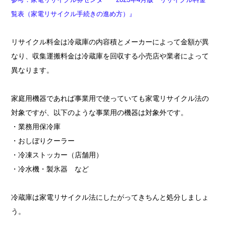
覧表（家電リサイクル手続きの進め方）』
リサイクル料金は冷蔵庫の内容積とメーカーによって金額が異
なり、収集運搬料金は冷蔵庫を回収する小売店や業者によって
異なります。
家庭用機器であれば事業用で使っていても家電リサイクル法の
対象ですが、以下のような事業用の機器は対象外です。
・業務用保冷庫
・おしぼりクーラー
・冷凍ストッカー（店舗用）
・冷水機・製氷器 など
冷蔵庫は家電リサイクル法にしたがってきちんと処分しましょ
う。