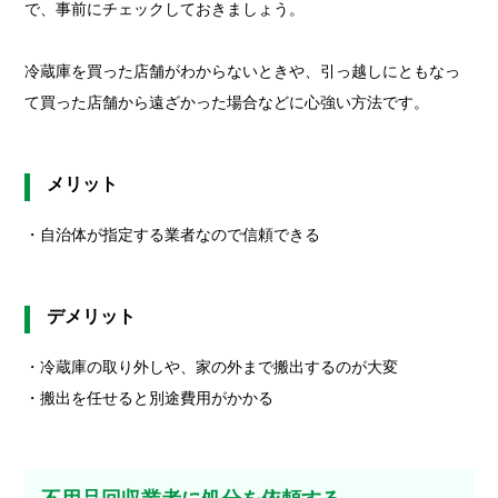
で、事前にチェックしておきましょう。
冷蔵庫を買った店舗がわからないときや、引っ越しにともなっ
て買った店舗から遠ざかった場合などに心強い方法です。
メリット
・自治体が指定する業者なので信頼できる
デメリット
・冷蔵庫の取り外しや、家の外まで搬出するのが大変
・搬出を任せると別途費用がかかる