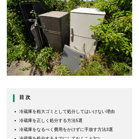
目 次
冷蔵庫を粗大ゴミとして処分してはいけない理由
冷蔵庫を正しく処分する方法5選
冷蔵庫をなるべく費用をかけずに手放す方法3選
冷蔵庫を処分するまでにしておくこと3つ