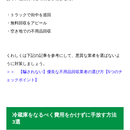
・トラックで街中を巡回
・無料回収をアピール
・空き地での不用品回収
くわしくは下記の記事を参考にして、悪質な業者を選ばないよ
うに対策しましょう。
＞＞ 【騙されない】優良な不用品回収業者の選び方【5つのチ
ェックポイント】
冷蔵庫をなるべく費用をかけずに手放す方法
3選