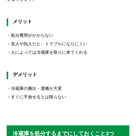
メリット
・処分費用がかからない
・友人や知人だと、トラブルになりにくい
・人によっては冷蔵庫を取りに来てくれる
デメリット
・冷蔵庫の搬出・運搬が大変
・すぐに手放せるとは限らない
冷蔵庫を処分するまでにしておくこと3つ