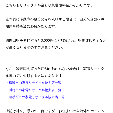
こちらもリサイクル料金と収集運搬料金がかかります。
基本的に冷蔵庫の処分のみを依頼する場合は、自分で店舗へ冷
蔵庫を持ち込む必要があります。
訪問回収を依頼すると3,000円ほど加算され、収集運搬料金など
が高くなりますのでご注意ください。
なお、冷蔵庫を買った店舗がわからない場合は、家電リサイク
ル協力店に依頼する方法もあります。
・横浜市の家電リサイクル協力店一覧
・川崎市の家電リサイクル協力店一覧
・相模原市の家電リサイクル協力店一覧
上記は神奈川県内の一例ですが、お住まいの自治体のホームペ