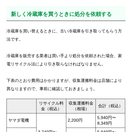
新しく冷蔵庫を買うときに処分を依頼する
冷蔵庫を買い替えるときに、古い冷蔵庫を引き取ってもらう方
法です。
冷蔵庫を販売する業者は買い手より処分を依頼された場合、家
電リサイクル法により引き取らなければなりません。
下表のとおり費用はかかりますが、収集運搬料金は店舗により
異なりますので、事前に確認しておきましょう。
リサイクル料
収集運搬料金
合計（税込）
金（税込）
（相場）
5,940円〜
ヤマダ電機
2,200円
8,349円