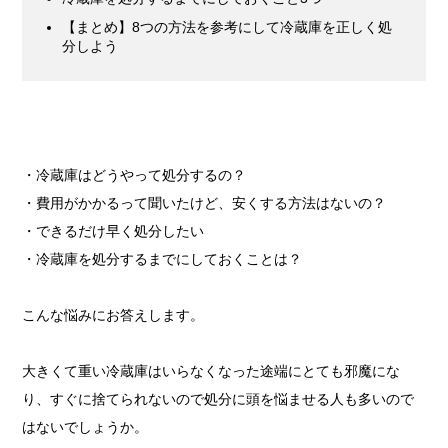
【まとめ】8つの方法を参考にして冷蔵庫を正しく処
分しよう
・冷蔵庫はどうやって処分するの？
・費用がかかるって聞いたけど、安くする方法はないの？
・できるだけ早く処分したい
・冷蔵庫を処分するまでにしておくことは？
こんな悩みにお答えします。
大きくて重い冷蔵庫はいらなくなった途端にとても邪魔にな
り、すぐに捨てられないので処分に頭を悩ませる人も多いので
はないでしょうか。