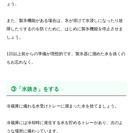
ょう。
また、製氷機能がある場合は、氷が溶けて水浸しになったり故
障したりするのを防ぐために、はじめに製氷機能を停止させま
しょう。
1日以上前からの準備が理想的です。製氷器に溜めた水を抜くの
もお忘れなく。
③「水抜き」をする
冷蔵庫に備わる水受けトレーに溜まった水を捨てましょう。
冷蔵庫には冷却時に発生する水を貯めるトレーがあり、次のよ
うな場所に備わっています。