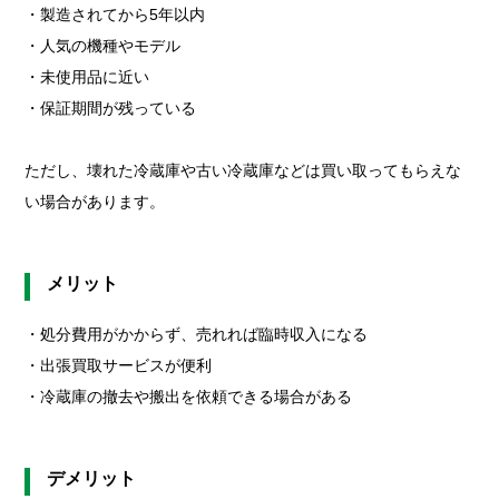
・製造されてから5年以内
・人気の機種やモデル
・未使用品に近い
・保証期間が残っている
ただし、壊れた冷蔵庫や古い冷蔵庫などは買い取ってもらえな
い場合があります。
メリット
・処分費用がかからず、売れれば臨時収入になる
・出張買取サービスが便利
・冷蔵庫の撤去や搬出を依頼できる場合がある
デメリット