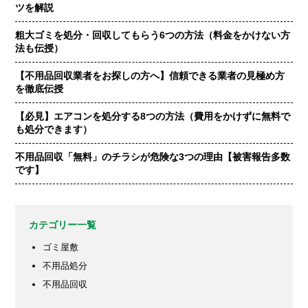
ツを解説
粗大ゴミを処分・回収してもらう6つの方法（料金をかけない方
法も伝授）
【不用品回収業者をお探しの方へ】信頼できる業者の見極め方
を徹底伝授
【必見】エアコンを処分する8つの方法（費用をかけずに無料で
も処分できます）
不用品回収「無料」のチラシが危険な3つの理由【被害報告多数
です】
カテゴリー一覧
ゴミ屋敷
不用品処分
不用品回収