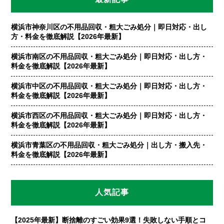
横浜市神奈川区の不用品回収・粗大ごみ処分｜即日対応・出し
方・料金を徹底解説【2026年最新】
横浜市南区の不用品回収・粗大ごみ処分｜即日対応・出し方・
料金を徹底解説【2026年最新】
横浜市中区の不用品回収・粗大ごみ処分｜即日対応・出し方・
料金を徹底解説【2026年最新】
横浜市西区の不用品回収・粗大ごみ処分｜即日対応・出し方・
料金を徹底解説【2026年最新】
横浜市青葉区の不用品回収・粗大ごみ処分｜出し方・搬入先・
料金を徹底解説【2026年最新】
人気記事
【2025年最新】断捨離のすごい効果9選！失敗しない手順とコ