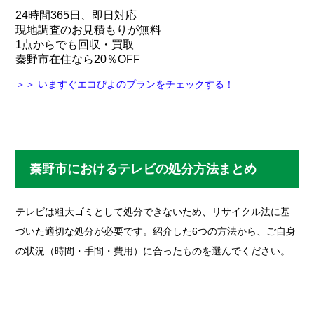
24時間365日、即日対応
現地調査のお見積もりが無料
1点からでも回収・買取
秦野市在住なら20％OFF
＞＞ いますぐエコぴよのプランをチェックする！
秦野市におけるテレビの処分方法まとめ
テレビは粗大ゴミとして処分できないため、リサイクル法に基
づいた適切な処分が必要です。紹介した6つの方法から、ご自身
の状況（時間・手間・費用）に合ったものを選んでください。