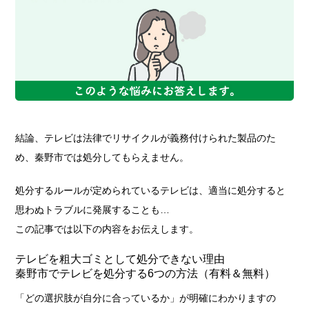
結論、テレビは法律でリサイクルが義務付けられた製品のた
め、秦野市では処分してもらえません。
処分するルールが定められているテレビは、適当に処分すると
思わぬトラブルに発展することも…
この記事では以下の内容をお伝えします。
テレビを粗大ゴミとして処分できない理由
秦野市でテレビを処分する6つの方法（有料＆無料）
「どの選択肢が自分に合っているか」が明確にわかりますの