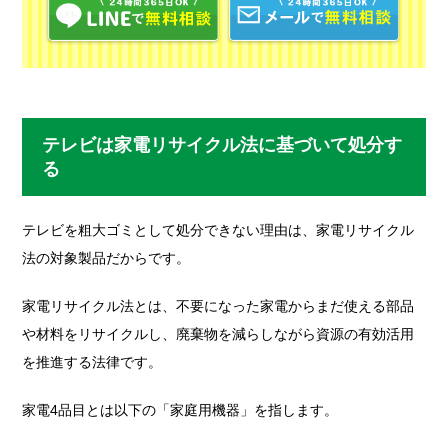
テレビは家電リサイクル法に基づいて処分す
る
テレビを粗大ゴミとして処分できない理由は、家電リサイクル
法の対象製品だからです。
家電リサイクル法とは、不要になった家電からまだ使える部品
や材料をリサイクルし、廃棄物を減らしながら資源の有効活用
を推進する法律です。
家電4品目とは以下の「家庭用機器」を指します。