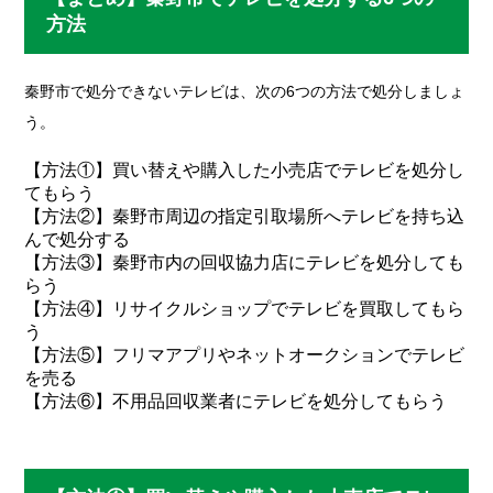
方法
秦野市で処分できないテレビは、次の6つの方法で処分しましょ
う。
【方法①】買い替えや購入した小売店でテレビを処分し
てもらう
【方法②】秦野市周辺の指定引取場所へテレビを持ち込
んで処分する
【方法③】秦野市内の回収協力店にテレビを処分しても
らう
【方法④】リサイクルショップでテレビを買取してもら
う
【方法⑤】フリマアプリやネットオークションでテレビ
を売る
【方法⑥】不用品回収業者にテレビを処分してもらう