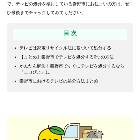
で、テレビの処分を検討している秦野市にお住まいの方は、ぜ
ひ最後までチェックしてみてください。
目 次
テレビは家電リサイクル法に基づいて処分する
【まとめ】秦野市でテレビを処分する6つの方法
かんたん解決！秦野市ですぐにテレビを処分するなら
『エコぴよ』に
秦野市におけるテレビの処分方法まとめ