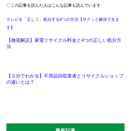
〇この記事を読んだ人はこんな記事も読んでいます
テレビを「正しく」処分する8つの方法【サクッと解決できま
す】
【徹底解説】家電リサイクル料金と4つの正しい処分方
法
【３分でわかる】不用品回収業者とリサイクルショップ
の違いとは？
最新記事