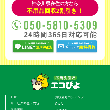
神奈川県在住の方なら
不用品回収2割引き！
TOP
お役立ちコンテンツ
サービス料金・内容
Q＆A
作業手順