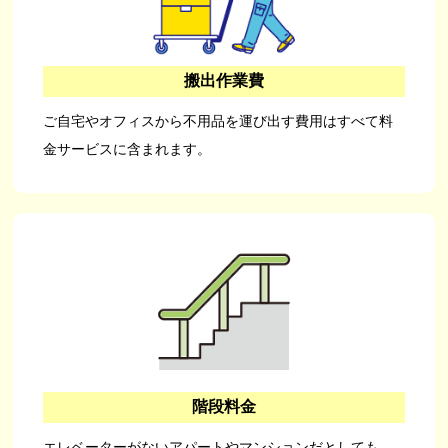
搬出作業費
ご自宅やオフィスから不用品を運び出す費用はすべて料
金サービスに含まれます。
階段料金
エレベーターがないアパートやマンションだとしても、