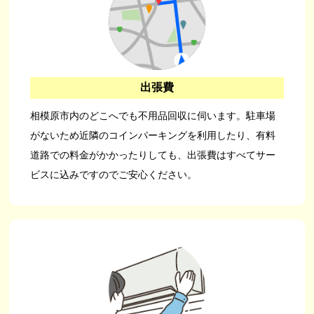
出張費
相模原市内のどこへでも不用品回収に伺います。駐車場
がないため近隣のコインパーキングを利用したり、有料
道路での料金がかかったりしても、出張費はすべてサー
ビスに込みですのでご安心ください。