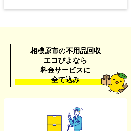
相模原市の不用品回収
エコぴよなら
料金サービスに
全て込み