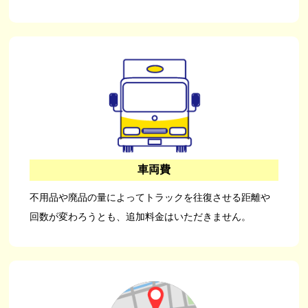
車両費
不用品や廃品の量によってトラックを往復させる距離や
回数が変わろうとも、追加料金はいただきません。