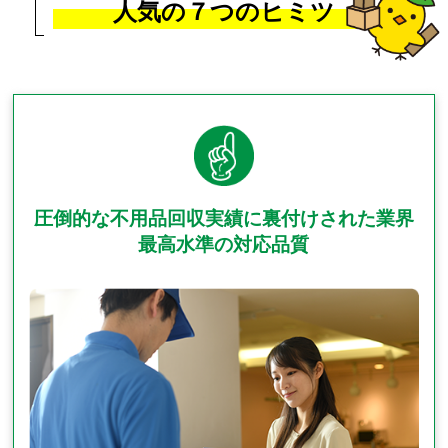
人気の
７つのヒミツ
圧倒的な不用品回収実績に裏付けされた業界
最高水準の対応品質