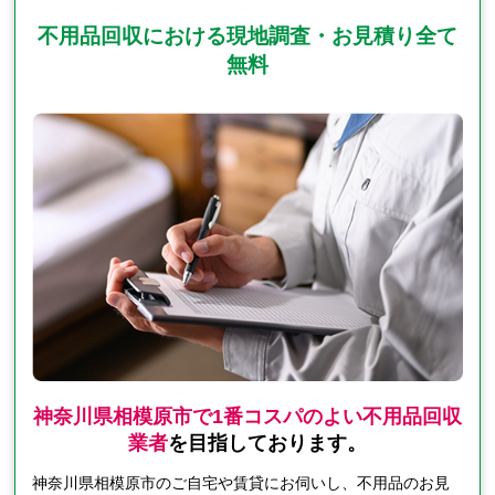
不用品回収における現地調査・お見積り全て
無料
神奈川県相模原市で1番コスパのよい不用品回収
業者
を目指しております。
神奈川県相模原市のご自宅や賃貸にお伺いし、不用品のお見