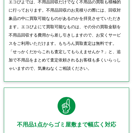
エコぴよでは、不用品回収だけでなく不用品の買取も積極的
に行っております。不用品回収のお見積りの際には、回収対
象品の中に買取可能なものがあるのかを拝見させていただき
ます。エコぴよにて買取可能なものは、その分の買取金額を
不用品回収する費用から差し引きしますので、お安くサービ
スをご利用いただけます。もちろん買取査定は無料です。
「せっかくだからこれも査定してもらえませんか？」と、追
加で不用品をまとめて査定依頼されるお客様も多くいらっし
ゃいますので、気兼ねなくご相談ください。
不用品1点からゴミ屋敷まで幅広く対応