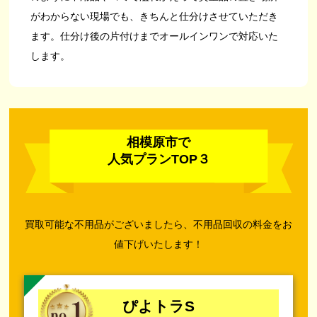
がわからない現場でも、きちんと仕分けさせていただき
ます。仕分け後の片付けまでオールインワンで対応いた
します。
相模原市で
人気プランTOP３
買取可能な不用品がございましたら、不用品回収の料金をお
値下げいたします！
ぴよトラS