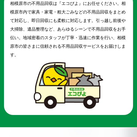
相模原市の不用品回収は『エコぴよ』にお任せください。相
模原市内で家具・家電・粗大ごみなどの不用品回収をまとめ
て対応し、即日回収にも柔軟に対応します。引っ越し前後や
大掃除、遺品整理など、あらゆるシーンで不用品回収をお手
伝い。地域密着のスタッフが丁寧・迅速に作業を行い、相模
原市の皆さまに信頼される不用品回収サービスをお届けしま
す。