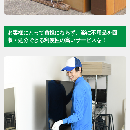
お客様にとって負担にならず、楽に不用品を回
収・処分できる利便性の高いサービスを！