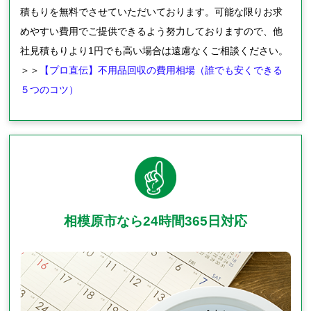
積もりを無料でさせていただいております。可能な限りお求
めやすい費用でご提供できるよう努力しておりますので、他
社見積もりより1円でも高い場合は遠慮なくご相談ください。
＞＞
【プロ直伝】不用品回収の費用相場（誰でも安くできる
５つのコツ）
相模原市なら24時間365日対応