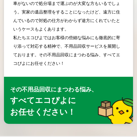
車がないので処分場まで運ぶのが大変な方もいるでしょ
う。実家の遺品整理をすることになったけど、遠方に住
んでいるので対処の仕方がわからず途方にくれていたと
いうケースもよくあります。
私たちエコぴよではお客様の些細な悩みにも徹底的に寄
り添って対応する精神で、不用品回収サービスを展開し
ております。その不用品回収にまつわる悩み、すべてエ
コぴよにお任せください！
その不用品回収にまつわる悩み、
すべてエコぴよに
お任せください！