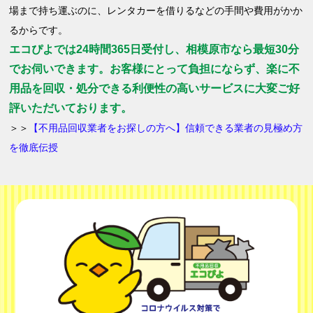
場まで持ち運ぶのに、レンタカーを借りるなどの手間や費用がかか
るからです。
エコぴよでは24時間365日受付し、相模原市なら最短30分
でお伺いできます。お客様にとって負担にならず、楽に不
用品を回収・処分できる利便性の高いサービスに大変ご好
評いただいております。
＞＞
【不用品回収業者をお探しの方へ】信頼できる業者の見極め方
を徹底伝授