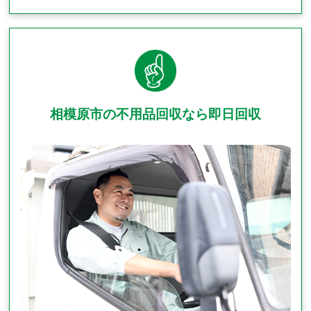
相模原市の不用品回収なら即日回収