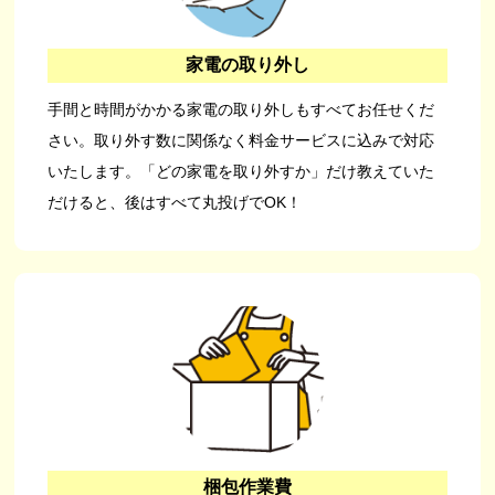
家電の取り外し
手間と時間がかかる家電の取り外しもすべてお任せくだ
さい。取り外す数に関係なく料金サービスに込みで対応
いたします。「どの家電を取り外すか」だけ教えていた
だけると、後はすべて丸投げでOK！
梱包作業費