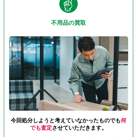
不用品の買取
今回処分しようと考えていなかったものでも
何
でも査定
させていただきます。