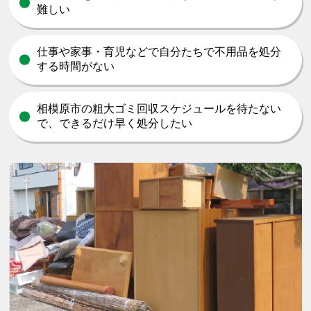
難しい
仕事や家事・育児などで自分たちで不用品を処分
する時間がない
相模原市の粗大ゴミ回収スケジュールを待たない
で、できるだけ早く処分したい