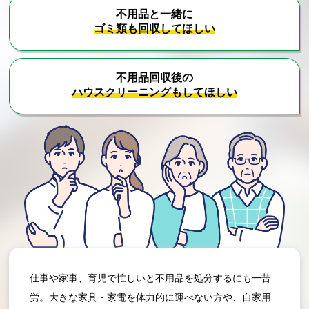
不用品と一緒に
ゴミ類も回収してほしい
不用品回収後の
ハウスクリーニングもしてほしい
仕事や家事、育児で忙しいと不用品を処分するにも一苦
労。大きな家具・家電を体力的に運べない方や、自家用