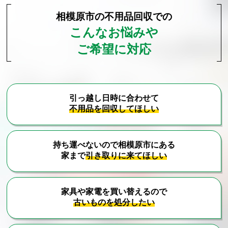
相模原市の不用品回収での
こんなお悩みや
ご希望に対応
引っ越し日時に合わせて
不用品を回収してほしい
持ち運べないので相模原市にある
家まで
引き取りに来てほしい
家具や家電を買い替えるので
古いものを処分したい