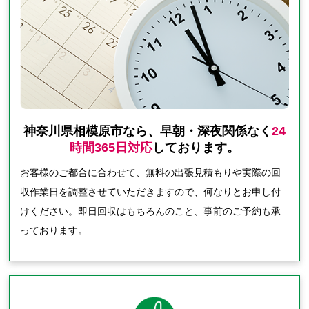
神奈川県相模原市なら、早朝・深夜関係なく
24
時間365日対応
しております。
お客様のご都合に合わせて、無料の出張見積もりや実際の回
収作業日を調整させていただきますので、何なりとお申し付
けください。即日回収はもちろんのこと、事前のご予約も承
っております。