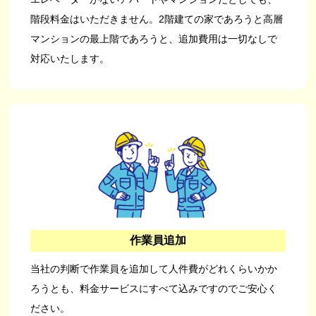
階段料金はいただきません。2階建ての家であろうと高層
マンションの最上階であろうと、追加費用は一切なしで
対応いたします。
作業員追加
当社の判断で作業員を追加して人件費がどれくらいかか
ろうとも、料金サービスにすべて込みですのでご安心く
ださい。