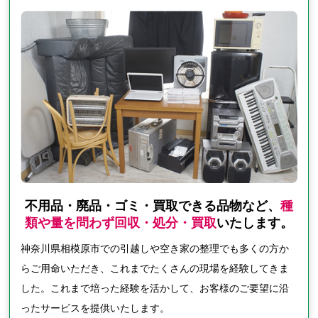
不用品・廃品・ゴミ・買取できる品物など、
種
類や量を問わず回収・処分・買取
いたします。
神奈川県相模原市での引越しや空き家の整理でも多くの方か
らご用命いただき、これまでたくさんの現場を経験してきま
した。これまで培った経験を活かして、お客様のご要望に沿
ったサービスを提供いたします。