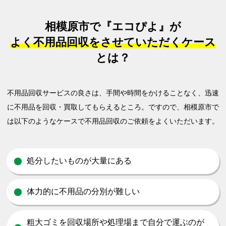
相模原市で『エコぴよ』が
よく不用品回収をさせていただくケース
とは？
不用品回収サービスの良さは、手間や時間をかけることなく、迅速
に不用品を回収・買取してもらえるところ。
ですので、相模原市で
は以下のようなケースで不用品回収のご依頼をよくいただいます。
処分したいものが大量にある
体力的に不用品の分別が難しい
粗大ゴミを回収場所や処理場まで自分で運ぶのが