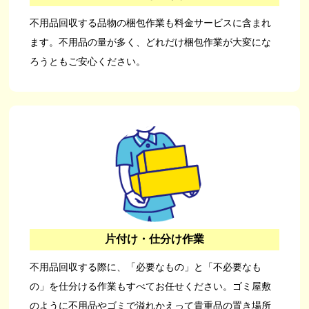
不用品回収する品物の梱包作業も料金サービスに含まれ
ます。不用品の量が多く、どれだけ梱包作業が大変にな
ろうともご安心ください。
片付け・仕分け作業
不用品回収する際に、「必要なもの」と「不必要なも
の」を仕分ける作業もすべてお任せください。ゴミ屋敷
のように不用品やゴミで溢れかえって貴重品の置き場所