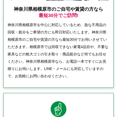
神奈川県相模原市のご自宅や賃貸の方なら
最短30分でご訪問!
神奈川県相模原市を中心に対応しているため、急な不用品の
回収・処分をご希望の方にも即日対応いたします。神奈川県
相模原市のご自宅や賃貸の方なら最短30分でお伺いさせてい
ただきます。相模原市では回収できない家電4品目や、不要な
家具などの粗大ゴミの引き取り・廃品処分など何でもお任せ
ください。神奈川県相模原市なら、お電話一本ですぐにお見
積りにお伺いします。LINE・メールにも対応していますの
で、お気軽にお問い合わせください。