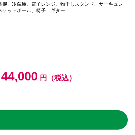
濯機、冷蔵庫、電子レンジ、物干しスタンド、サーキュレ
スケットボール、椅子、ギター
44,000
円（税込）