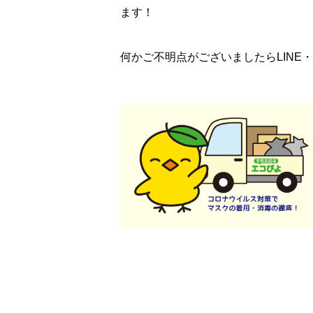
ます！
何かご不明点がございましたらLINE