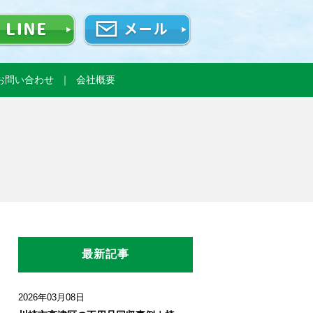
お問い合わせ
会社概要
最新記事
2026年03月08日