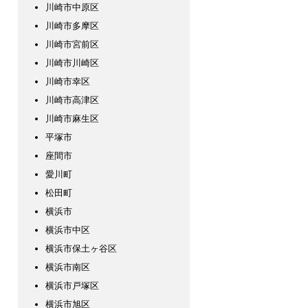
川崎市中原区
川崎市多摩区
川崎市宮前区
川崎市川崎区
川崎市幸区
川崎市高津区
川崎市麻生区
平塚市
座間市
愛川町
松田町
横浜市
横浜市中区
横浜市保土ヶ谷区
横浜市南区
横浜市戸塚区
横浜市旭区