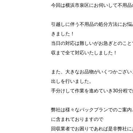
今回は横浜市泉区にお伺いして不用品
引越しに伴う不用品の処分方法にお悩
きました！
当日の対応は難しいがお急ぎとのこと
収まで全て対応いたしました！
また、大きなお品物がいくつかござい
出しを行いました。
手分けして作業を進めていき30分程で
弊社は様々なパックプランでのご案内
に含まれておりますので
回収業者でお困りであれば是非弊社に