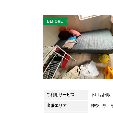
ご利用サービス
不用品回収
出張エリア
神奈川県 