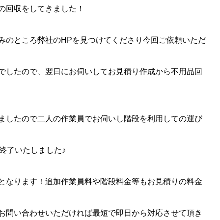
の回収をしてきました！
みのところ弊社のHPを見つけてくださり今回ご依頼いただ
でしたので、翌日にお伺いしてお見積り作成から不用品回
ましたので二人の作業員でお伺いし階段を利用しての運び
終了いたしました♪
となります！追加作業員料や階段料金等もお見積りの料金
お問い合わせいただければ最短で即日から対応させて頂き