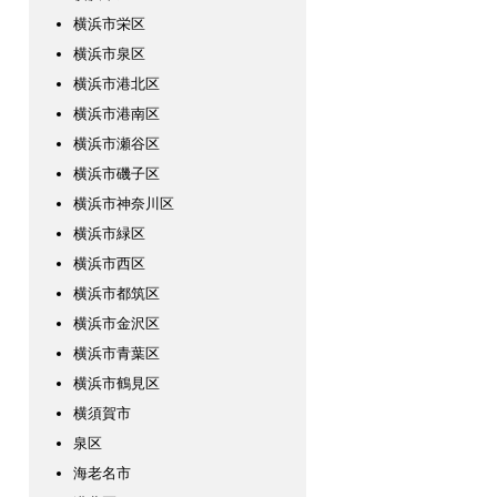
横浜市栄区
横浜市泉区
横浜市港北区
横浜市港南区
横浜市瀬谷区
横浜市磯子区
横浜市神奈川区
横浜市緑区
横浜市西区
横浜市都筑区
横浜市金沢区
横浜市青葉区
横浜市鶴見区
横須賀市
泉区
海老名市