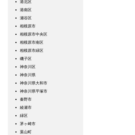
港北区
港南区
瀬谷区
相模原市
相模原市中央区
相模原市南区
相模原市緑区
磯子区
神奈川区
神奈川県
神奈川県大和市
神奈川県平塚市
秦野市
綾瀬市
緑区
茅ヶ崎市
葉山町