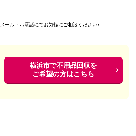
・メール・お電話にてお気軽にご相談ください♪
横浜市で不用品回収を
ご希望の方はこちら