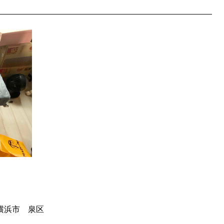
横浜市 泉区