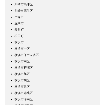
川崎市高津区
川崎市麻生区
平塚市
座間市
愛川町
松田町
横浜市
横浜市中区
横浜市保土ヶ谷区
横浜市南区
横浜市戸塚区
横浜市旭区
横浜市栄区
横浜市泉区
横浜市港北区
横浜市港南区