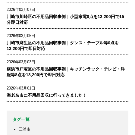
2026年03月07日
川崎市川崎区の不用品回収事例｜小型家電6点を13,200円で15
分即日対応
2026年03月05日
川崎市麻生区の不用品回収事例｜タンス・テーブル等6点を
13,200円で即日対応
2026年03月03日
横浜市戸塚区の不用品回収事例｜キッチンラック・テレビ・洋
服等8点を13,200円で即日対応
2026年03月01日
海老名市に不用品回収に行ってきました！
タグ一覧
三浦市