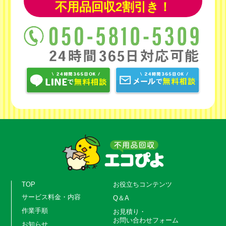
不用品回収2割引き！
TOP
お役立ちコンテンツ
サービス料金・内容
Q＆A
作業手順
お見積り・
お問い合わせフォーム
お知らせ