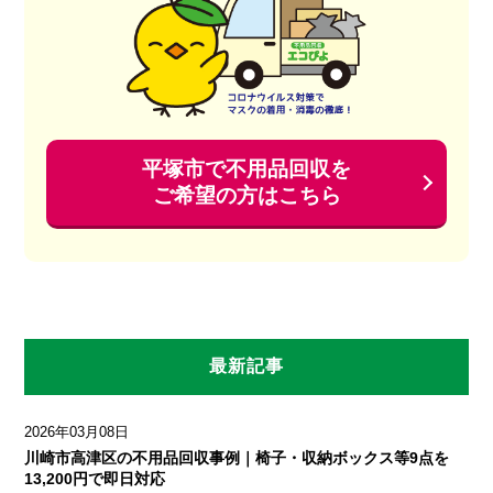
平塚市で不用品回収を
ご希望の方はこちら
最新記事
2026年03月08日
川崎市高津区の不用品回収事例｜椅子・収納ボックス等9点を
13,200円で即日対応