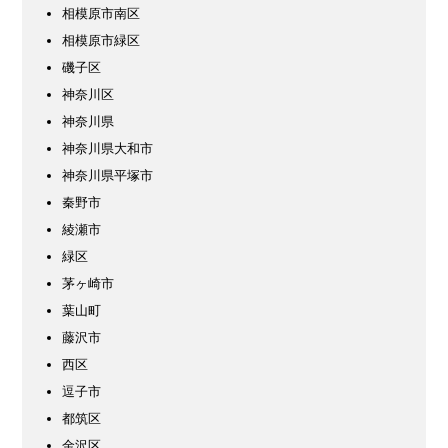
相模原市南区
相模原市緑区
磯子区
神奈川区
神奈川県
神奈川県大和市
神奈川県平塚市
秦野市
綾瀬市
緑区
茅ヶ崎市
葉山町
藤沢市
西区
逗子市
都筑区
金沢区