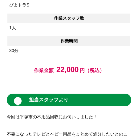
ぴよトラS
作業スタッフ数
1人
作業時間
30分
22,000
作業金額
円（税込）
担当スタッフより
今回は平塚市の不用品回収にお伺いしました！
不要になったテレビとベビー用品をまとめて処分したいとのこ