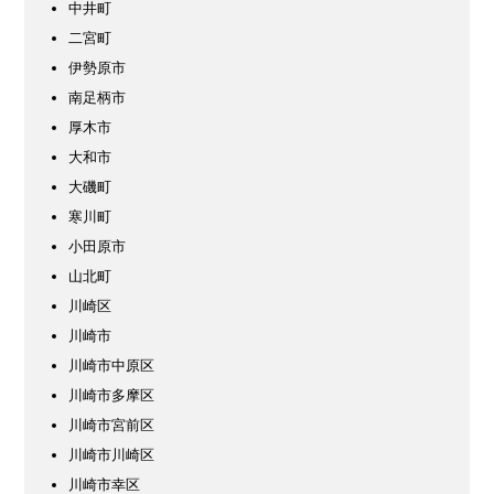
中井町
二宮町
伊勢原市
南足柄市
厚木市
大和市
大磯町
寒川町
小田原市
山北町
川崎区
川崎市
川崎市中原区
川崎市多摩区
川崎市宮前区
川崎市川崎区
川崎市幸区