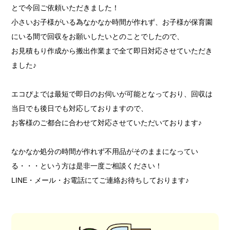
とで今回ご依頼いただきました！
小さいお子様がいる為なかなか時間が作れず、お子様が保育園
にいる間で回収をお願いしたいとのことでしたので、
お見積もり作成から搬出作業まで全て即日対応させていただき
ました♪
エコぴよでは最短で即日のお伺いが可能となっており、回収は
当日でも後日でも対応しておりますので、
お客様のご都合に合わせて対応させていただいております♪
なかなか処分の時間が作れず不用品がそのままになってい
る・・・という方は是非一度ご相談ください！
LINE・メール・お電話にてご連絡お待ちしております♪