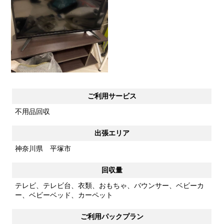
ご利用サービス
不用品回収
出張エリア
神奈川県 平塚市
回収量
テレビ、テレビ台、衣類、おもちゃ、バウンサー、ベビーカ
ー、ベビーベッド、カーペット
ご利用パックプラン