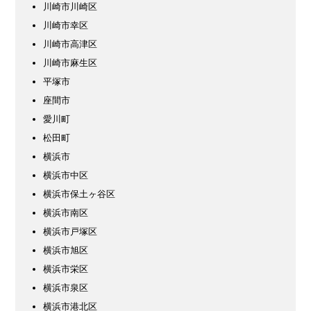
川崎市川崎区
川崎市幸区
川崎市高津区
川崎市麻生区
平塚市
座間市
愛川町
松田町
横浜市
横浜市中区
横浜市保土ヶ谷区
横浜市南区
横浜市戸塚区
横浜市旭区
横浜市栄区
横浜市泉区
横浜市港北区