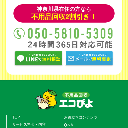
神奈川県在住の方なら
不用品回収2割引き！
TOP
お役立ちコンテンツ
サービス料金・内容
Q＆A