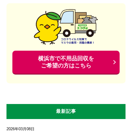
横浜市で不用品回収を
ご希望の方はこちら
最新記事
2026年03月08日