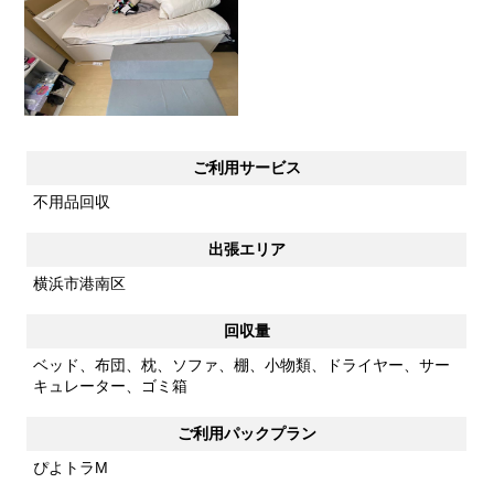
ご利用サービス
不用品回収
出張エリア
横浜市港南区
回収量
ベッド、布団、枕、ソファ、棚、小物類、ドライヤー、サー
キュレーター、ゴミ箱
ご利用パックプラン
ぴよトラM