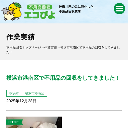
神奈川県のみに特化した
不用品回収業者
作業実績
不用品回収トップページ
>
作業実績
> 横浜市港南区で不用品の回収をしてきまし
た！
横浜市港南区で不用品の回収をしてきました！
横浜市
横浜市港南区
2025年12月28日