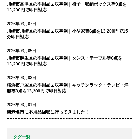
川崎市高津区の不用品回収事例｜椅子・収納ボックス等9点を
13,200円で即日対応
2026年03月07日
川崎市川崎区の不用品回収事例｜小型家電6点を13,200円で15
分即日対応
2026年03月05日
川崎市麻生区の不用品回収事例｜タンス・テーブル等6点を
13,200円で即日対応
2026年03月03日
横浜市戸塚区の不用品回収事例｜キッチンラック・テレビ・洋
服等8点を13,200円で即日対応
2026年03月01日
海老名市に不用品回収に行ってきました！
タグ一覧