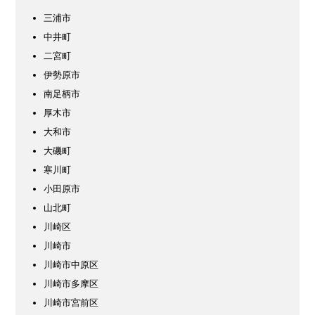
三浦市
中井町
二宮町
伊勢原市
南足柄市
厚木市
大和市
大磯町
寒川町
小田原市
山北町
川崎区
川崎市
川崎市中原区
川崎市多摩区
川崎市宮前区