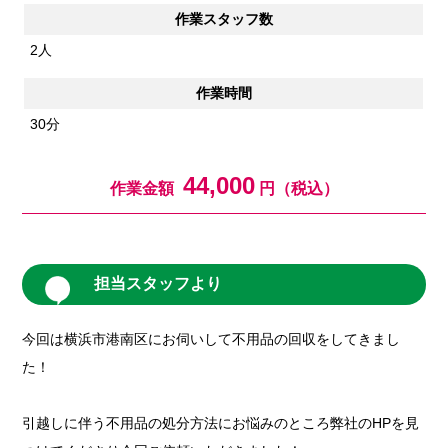
作業スタッフ数
2人
作業時間
30分
44,000
作業金額
円（税込）
担当スタッフより
今回は横浜市港南区にお伺いして不用品の回収をしてきまし
た！
引越しに伴う不用品の処分方法にお悩みのところ弊社のHPを見