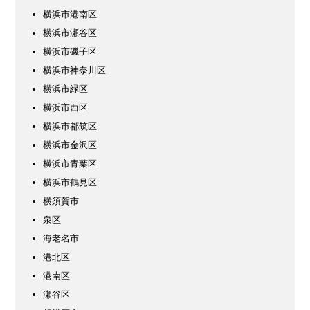
横浜市港南区
横浜市瀬谷区
横浜市磯子区
横浜市神奈川区
横浜市緑区
横浜市西区
横浜市都筑区
横浜市金沢区
横浜市青葉区
横浜市鶴見区
横須賀市
泉区
海老名市
港北区
港南区
瀬谷区